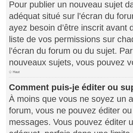
Pour publier un nouveau sujet da
adéquat situé sur l’écran du foru
ayez besoin d’être inscrit avant
liste de vos permissions sur cha
l’écran du forum ou du sujet. Pa
nouveaux sujets, vous pouvez vo
Haut
Comment puis-je éditer ou s
À moins que vous ne soyez un a
forum, vous ne pouvez éditer ou
messages. Vous pouvez éditer u