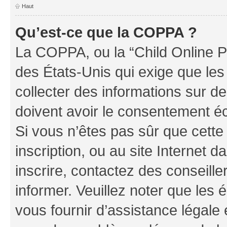
Haut
Qu’est-ce que la COPPA ?
La COPPA, ou la “Child Online Pr
des États-Unis qui exige que les
collecter des informations sur 
doivent avoir le consentement éc
Si vous n’êtes pas sûr que cette 
inscription, ou au site Internet 
inscrire, contactez des conseill
informer. Veuillez noter que le
vous fournir d’assistance légale 