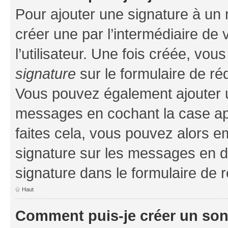
Pour ajouter une signature à un
créer une par l’intermédiaire de
l’utilisateur. Une fois créée, vo
signature
sur le formulaire de réd
Vous pouvez également ajouter u
messages en cochant la case app
faites cela, vous pouvez alors em
signature sur les messages en d
signature dans le formulaire de r
Haut
Comment puis-je créer un so