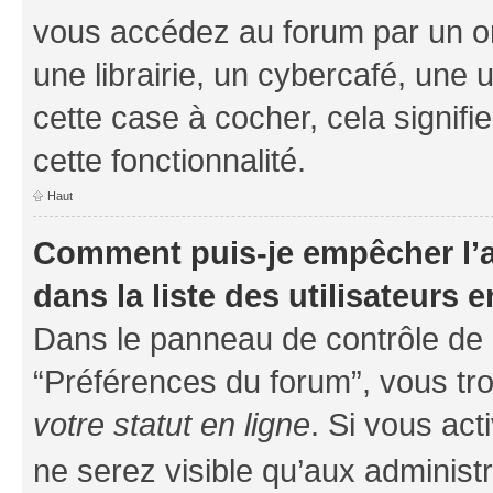
vous accédez au forum par un or
une librairie, un cybercafé, une 
cette case à cocher, cela signifi
cette fonctionnalité.
Haut
Comment puis-je empêcher l’a
dans la liste des utilisateurs e
Dans le panneau de contrôle de l
“Préférences du forum”, vous tro
votre statut en ligne
. Si vous ac
ne serez visible qu’aux administ