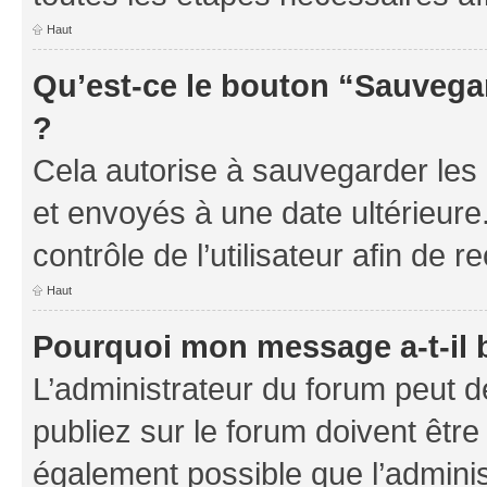
Haut
Qu’est-ce le bouton “Sauvegar
?
Cela autorise à sauvegarder les
et envoyés à une date ultérieur
contrôle de l’utilisateur afin d
Haut
Pourquoi mon message a-t-il 
L’administrateur du forum peut 
publiez sur le forum doivent être v
également possible que l’adminis