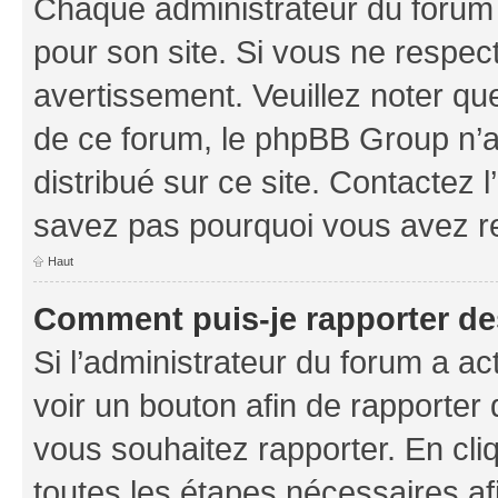
Chaque administrateur du forum
pour son site. Si vous ne respec
avertissement. Veuillez noter que
de ce forum, le phpBB Group n’a 
distribué sur ce site. Contactez 
savez pas pourquoi vous avez r
Haut
Comment puis-je rapporter d
Si l’administrateur du forum a ac
voir un bouton afin de rapport
vous souhaitez rapporter. En cliq
toutes les étapes nécessaires af