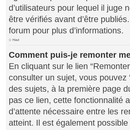
d’utilisateurs pour lequel il jug
être vérifiés avant d’être publiés
forum pour plus d’informations.
Haut
Comment puis-je remonter me
En cliquant sur le lien “Remonter
consulter un sujet, vous pouvez “
des sujets, à la première page 
pas ce lien, cette fonctionnalité
d’attente nécessaire entre les r
atteint. Il est également possibl