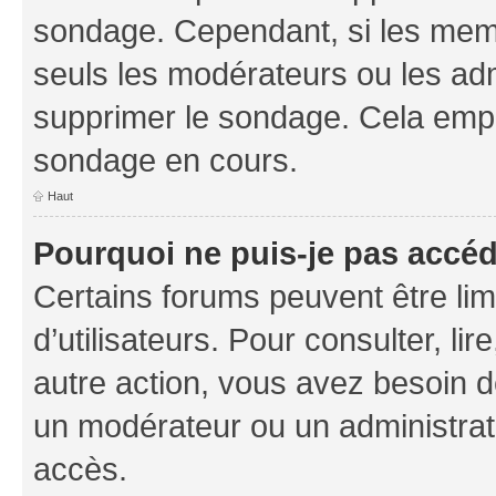
sondage. Cependant, si les memb
seuls les modérateurs ou les adm
supprimer le sondage. Cela empê
sondage en cours.
Haut
Pourquoi ne puis-je pas accé
Certains forums peuvent être limi
d’utilisateurs. Pour consulter, lir
autre action, vous avez besoin 
un modérateur ou un administrat
accès.