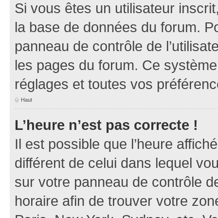
Si vous êtes un utilisateur inscr
la base de données du forum. Po
panneau de contrôle de l’utilisate
les pages du forum. Ce système 
réglages et toutes vos préférenc
Haut
L’heure n’est pas correcte !
Il est possible que l’heure affich
différent de celui dans lequel vou
sur votre panneau de contrôle de 
horaire afin de trouver votre z