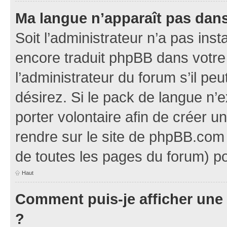
Ma langue n’apparaît pas dans l
Soit l’administrateur n’a pas inst
encore traduit phpBB dans votr
l’administrateur du forum s’il pe
désirez. Si le pack de langue n’e
porter volontaire afin de créer u
rendre sur le site de phpBB.com 
de toutes les pages du forum) po
Haut
Comment puis-je afficher une
?