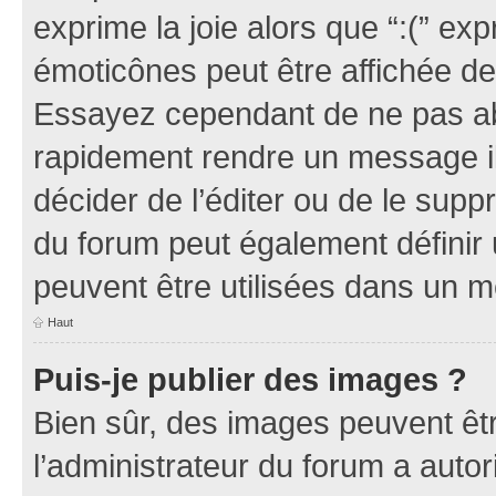
exprime la joie alors que “:(” exp
émoticônes peut être affichée de
Essayez cependant de ne pas ab
rapidement rendre un message ill
décider de l’éditer ou de le sup
du forum peut également définir
peuvent être utilisées dans un 
Haut
Puis-je publier des images ?
Bien sûr, des images peuvent êt
l’administrateur du forum a autor