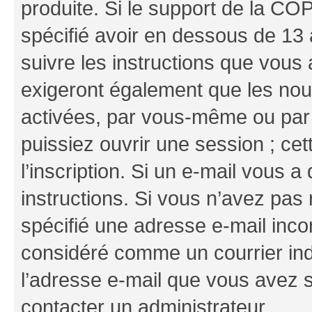
produite. Si le support de la CO
spécifié avoir en dessous de 13 
suivre les instructions que vous
exigeront également que les nouv
activées, par vous-même ou par 
puissiez ouvrir une session ; cet
l’inscription. Si un e-mail vous a
instructions. Si vous n’avez pas
spécifié une adresse e-mail incor
considéré comme un courrier indé
l’adresse e-mail que vous avez s
contacter un administrateur.