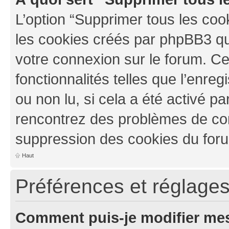
L’option “Supprimer tous les coo
les cookies créés par phpBB3 qui
votre connexion sur le forum. Ce
fonctionnalités telles que l’enre
ou non lu, si cela a été activé pa
rencontrez des problèmes de co
suppression des cookies du foru
Haut
Préférences et réglages 
Comment puis-je modifier mes