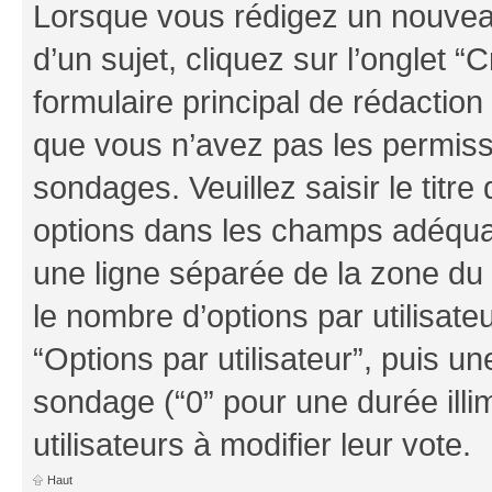
Lorsque vous rédigez un nouvea
d’un sujet, cliquez sur l’onglet
formulaire principal de rédaction 
que vous n’avez pas les permiss
sondages. Veuillez saisir le tit
options dans les champs adéqua
une ligne séparée de la zone du
le nombre d’options par utilisate
“Options par utilisateur”, puis un
sondage (“0” pour une durée illim
utilisateurs à modifier leur vote.
Haut