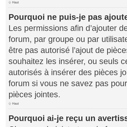
Haut
Pourquoi ne puis-je pas ajoute
Les permissions afin d’ajouter d
forum, par groupe ou par utilisat
être pas autorisé l’ajout de pièc
souhaitez les insérer, ou seuls c
autorisés à insérer des pièces jo
forum si vous ne savez pas pou
pièces jointes.
Haut
Pourquoi ai-je reçu un averti