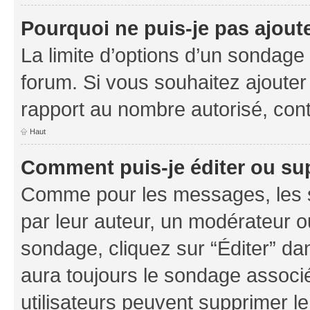
Pourquoi ne puis-je pas ajout
La limite d’options d’un sondage 
forum. Si vous souhaitez ajouter
rapport au nombre autorisé, cont
Haut
Comment puis-je éditer ou su
Comme pour les messages, les s
par leur auteur, un modérateur o
sondage, cliquez sur “Éditer” dan
aura toujours le sondage associé 
utilisateurs peuvent supprimer l