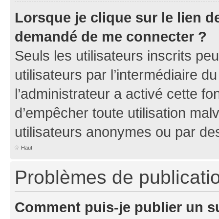
Lorsque je clique sur le lien de
demandé de me connecter ?
Seuls les utilisateurs inscrits p
utilisateurs par l’intermédiaire du
l’administrateur a activé cette fo
d’empêcher toute utilisation mal
utilisateurs anonymes ou par de
Haut
Problèmes de publicati
Comment puis-je publier un s