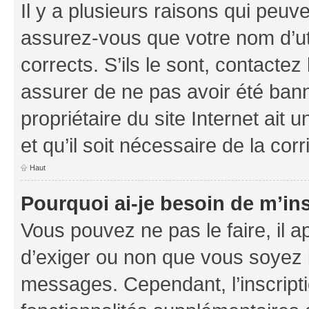
Il y a plusieurs raisons qui peu
assurez-vous que votre nom d’uti
corrects. S’ils le sont, contactez
assurer de ne pas avoir été bann
propriétaire du site Internet ait 
et qu’il soit nécessaire de la corr
Haut
Pourquoi ai-je besoin de m’ins
Vous pouvez ne pas le faire, il a
d’exiger ou non que vous soyez i
messages. Cependant, l’inscrip