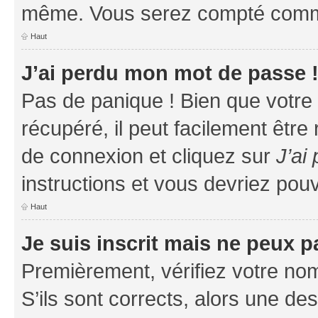
même. Vous serez compté comme é
Haut
J’ai perdu mon mot de passe 
Pas de panique ! Bien que votre
récupéré, il peut facilement être
de connexion et cliquez sur
J’ai
instructions et vous devriez po
Haut
Je suis inscrit mais ne peux 
Premièrement, vérifiez votre nom 
S’ils sont corrects, alors une d