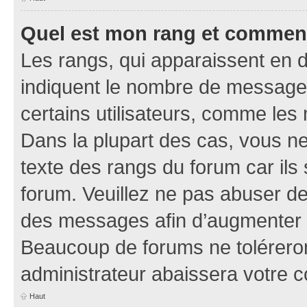
Quel est mon rang et comment 
Les rangs, qui apparaissent en d
indiquent le nombre de messages
certains utilisateurs, comme les
Dans la plupart des cas, vous n
texte des rangs du forum car ils 
forum. Veuillez ne pas abuser de
des messages afin d’augmenter s
Beaucoup de forums ne toléreron
administrateur abaissera votre
Haut