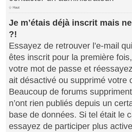
Haut
Je m’étais déjà inscrit mais 
?!
Essayez de retrouver l’e-mail q
êtes inscrit pour la première fois,
votre mot de passe et réessayez.
ait désactivé ou supprimé votre 
Beaucoup de forums suppriment p
n’ont rien publiés depuis un certa
base de données. Si tel était le
essayez de participer plus acti