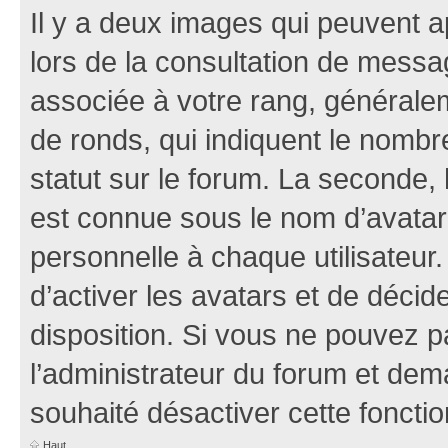
Il y a deux images qui peuvent a
lors de la consultation de mess
associée à votre rang, généralem
de ronds, qui indiquent le nombr
statut sur le forum. La seconde,
est connue sous le nom d’avatar
personnelle à chaque utilisateur.
d’activer les avatars et de décid
disposition. Si vous ne pouvez pa
l’administrateur du forum et dema
souhaité désactiver cette fonctio
Haut