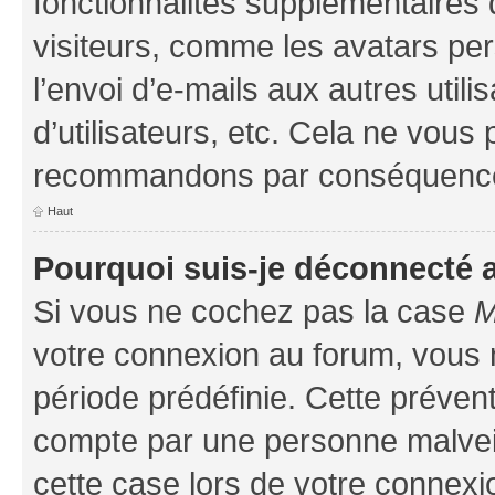
fonctionnalités supplémentaires 
visiteurs, comme les avatars per
l’envoi d’e-mails aux autres util
d’utilisateurs, etc. Cela ne vous
recommandons par conséquence 
Haut
Pourquoi suis-je déconnecté
Si vous ne cochez pas la case
M
votre connexion au forum, vous
période prédéfinie. Cette prévent
compte par une personne malveil
cette case lors de votre connex