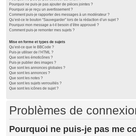
Pourquoi ne puis-je pas ajouter de pièces jointes ?
Pourquoi ai-je reçu un avertissement ?
Comment puis-je rapporter des messages à un modérateur ?
Qu’est-ce le bouton “Sauvegarder” lors de la rédaction d’un sujet ?
Pourquoi mon message a-t-il besoin d’être approuvé ?
Comment puis-je remonter mes sujets ?
Mise en forme et types de sujets
Qu’est-ce que le BBCode ?
Puis-je utiliser de l’HTML ?
Que sont les émoticônes ?
Puis-je publier des images ?
Que sont les annonces globales ?
Que sont les annonces ?
Que sont les notes ?
Que sont les sujets verrouillés ?
Que sont les icônes de sujet ?
Problèmes de connexion 
Pourquoi ne puis-je pas me c