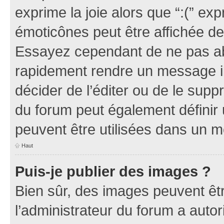
exprime la joie alors que “:(” exp
émoticônes peut être affichée de
Essayez cependant de ne pas ab
rapidement rendre un message ill
décider de l’éditer ou de le sup
du forum peut également définir
peuvent être utilisées dans un 
Haut
Puis-je publier des images ?
Bien sûr, des images peuvent êt
l’administrateur du forum a autor