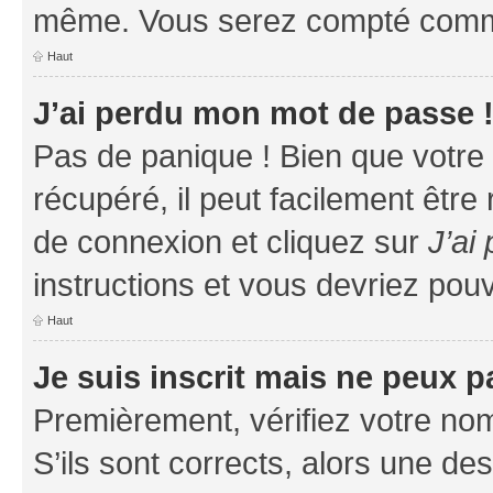
même. Vous serez compté comme é
Haut
J’ai perdu mon mot de passe 
Pas de panique ! Bien que votre
récupéré, il peut facilement être
de connexion et cliquez sur
J’ai
instructions et vous devriez po
Haut
Je suis inscrit mais ne peux 
Premièrement, vérifiez votre nom 
S’ils sont corrects, alors une d