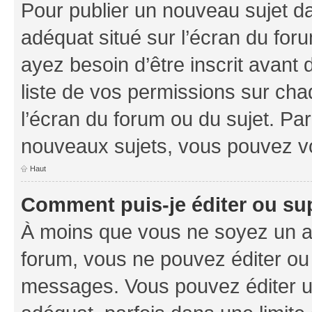
Pour publier un nouveau sujet da
adéquat situé sur l’écran du foru
ayez besoin d’être inscrit avant
liste de vos permissions sur cha
l’écran du forum ou du sujet. Pa
nouveaux sujets, vous pouvez vo
Haut
Comment puis-je éditer ou s
À moins que vous ne soyez un a
forum, vous ne pouvez éditer ou
messages. Vous pouvez éditer u