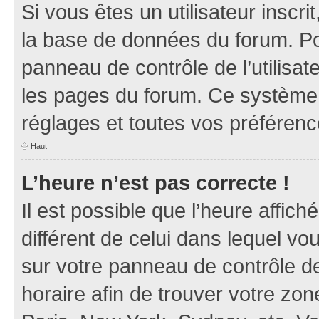
Si vous êtes un utilisateur inscr
la base de données du forum. Po
panneau de contrôle de l’utilisate
les pages du forum. Ce système 
réglages et toutes vos préférenc
Haut
L’heure n’est pas correcte !
Il est possible que l’heure affich
différent de celui dans lequel vou
sur votre panneau de contrôle de 
horaire afin de trouver votre z