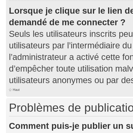
Lorsque je clique sur le lien de
demandé de me connecter ?
Seuls les utilisateurs inscrits p
utilisateurs par l’intermédiaire du
l’administrateur a activé cette fo
d’empêcher toute utilisation mal
utilisateurs anonymes ou par de
Haut
Problèmes de publicati
Comment puis-je publier un s