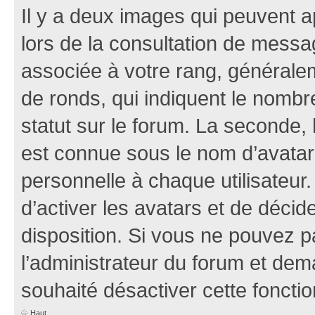
Il y a deux images qui peuvent a
lors de la consultation de mess
associée à votre rang, généralem
de ronds, qui indiquent le nombr
statut sur le forum. La seconde,
est connue sous le nom d’avatar
personnelle à chaque utilisateur.
d’activer les avatars et de décid
disposition. Si vous ne pouvez pa
l’administrateur du forum et dema
souhaité désactiver cette fonctio
Haut