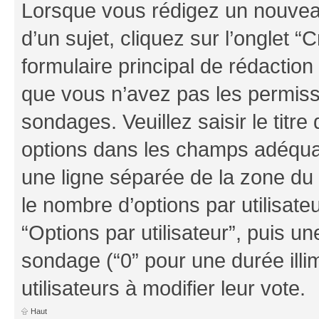
Lorsque vous rédigez un nouvea
d’un sujet, cliquez sur l’onglet
formulaire principal de rédaction 
que vous n’avez pas les permiss
sondages. Veuillez saisir le tit
options dans les champs adéqua
une ligne séparée de la zone du
le nombre d’options par utilisate
“Options par utilisateur”, puis un
sondage (“0” pour une durée illim
utilisateurs à modifier leur vote.
Haut