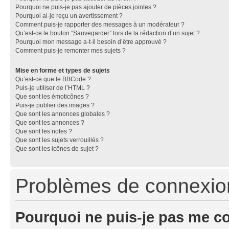
Pourquoi ne puis-je pas ajouter de pièces jointes ?
Pourquoi ai-je reçu un avertissement ?
Comment puis-je rapporter des messages à un modérateur ?
Qu’est-ce le bouton “Sauvegarder” lors de la rédaction d’un sujet ?
Pourquoi mon message a-t-il besoin d’être approuvé ?
Comment puis-je remonter mes sujets ?
Mise en forme et types de sujets
Qu’est-ce que le BBCode ?
Puis-je utiliser de l’HTML ?
Que sont les émoticônes ?
Puis-je publier des images ?
Que sont les annonces globales ?
Que sont les annonces ?
Que sont les notes ?
Que sont les sujets verrouillés ?
Que sont les icônes de sujet ?
Problèmes de connexion 
Pourquoi ne puis-je pas me c