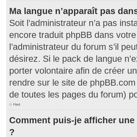
Ma langue n’apparaît pas dans l
Soit l’administrateur n’a pas inst
encore traduit phpBB dans votr
l’administrateur du forum s’il pe
désirez. Si le pack de langue n’e
porter volontaire afin de créer u
rendre sur le site de phpBB.com 
de toutes les pages du forum) po
Haut
Comment puis-je afficher une
?