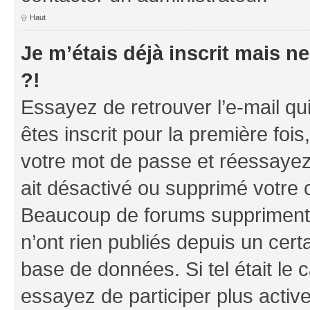
Haut
Je m’étais déjà inscrit mais 
?!
Essayez de retrouver l’e-mail q
êtes inscrit pour la première fois,
votre mot de passe et réessayez.
ait désactivé ou supprimé votre 
Beaucoup de forums suppriment p
n’ont rien publiés depuis un certa
base de données. Si tel était le
essayez de participer plus acti