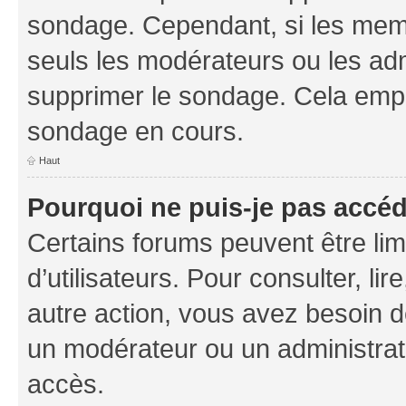
sondage. Cependant, si les memb
seuls les modérateurs ou les adm
supprimer le sondage. Cela empê
sondage en cours.
Haut
Pourquoi ne puis-je pas accé
Certains forums peuvent être limi
d’utilisateurs. Pour consulter, lir
autre action, vous avez besoin 
un modérateur ou un administrat
accès.