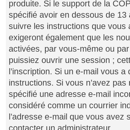
produite. Si le support de la CO
spécifié avoir en dessous de 13 
suivre les instructions que vous
exigeront également que les nouv
activées, par vous-même ou par 
puissiez ouvrir une session ; cet
l’inscription. Si un e-mail vous a
instructions. Si vous n’avez pas
spécifié une adresse e-mail incor
considéré comme un courrier indé
l’adresse e-mail que vous avez s
contacter un administrateur.