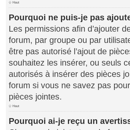
Haut
Pourquoi ne puis-je pas ajoute
Les permissions afin d’ajouter d
forum, par groupe ou par utilisat
être pas autorisé l’ajout de pièc
souhaitez les insérer, ou seuls c
autorisés à insérer des pièces jo
forum si vous ne savez pas pou
pièces jointes.
Haut
Pourquoi ai-je reçu un averti