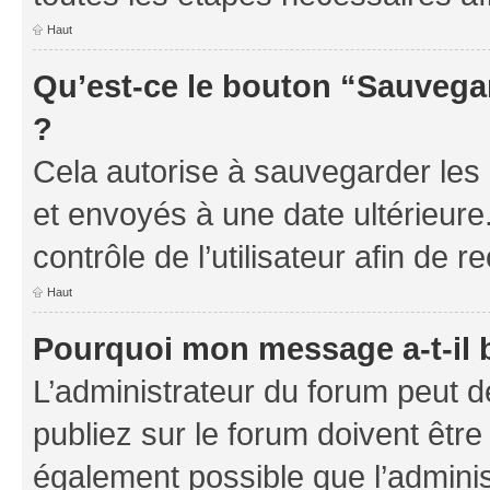
Haut
Qu’est-ce le bouton “Sauvegar
?
Cela autorise à sauvegarder les
et envoyés à une date ultérieur
contrôle de l’utilisateur afin d
Haut
Pourquoi mon message a-t-il 
L’administrateur du forum peut 
publiez sur le forum doivent être v
également possible que l’adminis