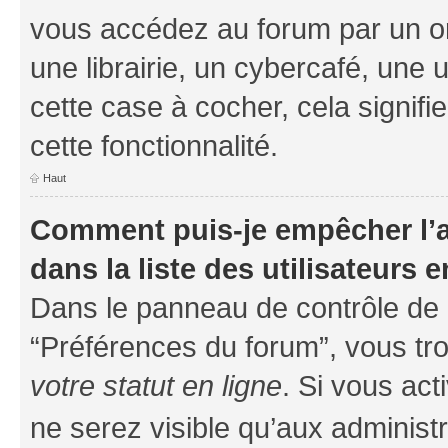
vous accédez au forum par un or
une librairie, un cybercafé, une 
cette case à cocher, cela signifi
cette fonctionnalité.
Haut
Comment puis-je empêcher l’a
dans la liste des utilisateurs e
Dans le panneau de contrôle de l
“Préférences du forum”, vous tro
votre statut en ligne
. Si vous ac
ne serez visible qu’aux administ