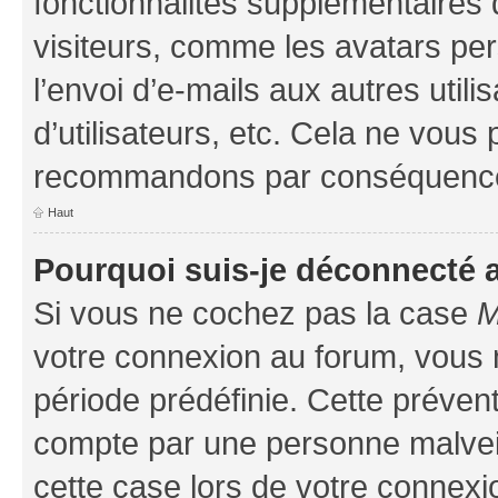
fonctionnalités supplémentaires 
visiteurs, comme les avatars per
l’envoi d’e-mails aux autres util
d’utilisateurs, etc. Cela ne vous
recommandons par conséquence 
Haut
Pourquoi suis-je déconnecté
Si vous ne cochez pas la case
M
votre connexion au forum, vous
période prédéfinie. Cette prévent
compte par une personne malveil
cette case lors de votre connex