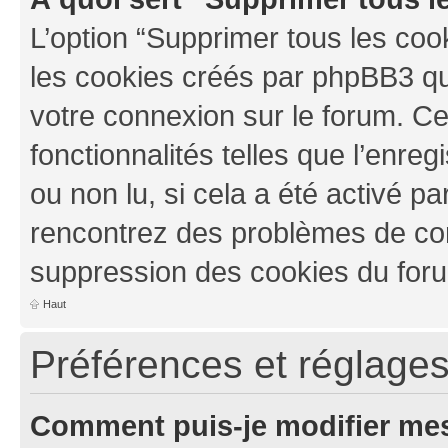
L’option “Supprimer tous les coo
les cookies créés par phpBB3 qui
votre connexion sur le forum. Ce
fonctionnalités telles que l’enre
ou non lu, si cela a été activé pa
rencontrez des problèmes de co
suppression des cookies du foru
Haut
Préférences et réglages 
Comment puis-je modifier mes