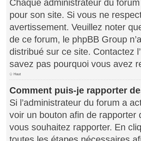
Chaque administrateur du forum
pour son site. Si vous ne respec
avertissement. Veuillez noter que
de ce forum, le phpBB Group n’a 
distribué sur ce site. Contactez 
savez pas pourquoi vous avez r
Haut
Comment puis-je rapporter d
Si l’administrateur du forum a ac
voir un bouton afin de rapport
vous souhaitez rapporter. En cliq
toutes les étapes nécessaires af