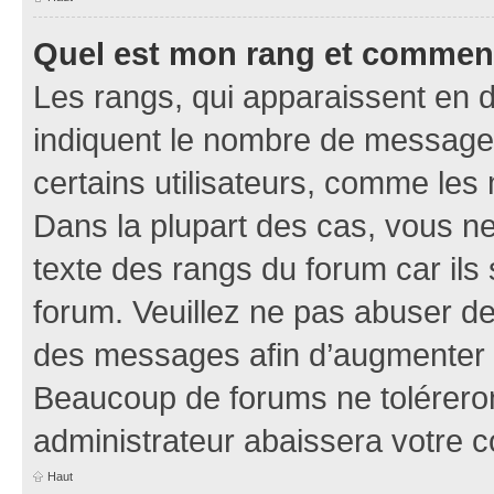
Quel est mon rang et comment 
Les rangs, qui apparaissent en d
indiquent le nombre de messages
certains utilisateurs, comme les
Dans la plupart des cas, vous n
texte des rangs du forum car ils 
forum. Veuillez ne pas abuser de
des messages afin d’augmenter s
Beaucoup de forums ne toléreron
administrateur abaissera votre
Haut