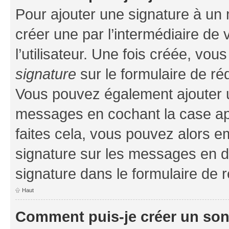
Pour ajouter une signature à un
créer une par l’intermédiaire de
l’utilisateur. Une fois créée, vo
signature
sur le formulaire de réd
Vous pouvez également ajouter u
messages en cochant la case app
faites cela, vous pouvez alors em
signature sur les messages en d
signature dans le formulaire de r
Haut
Comment puis-je créer un so