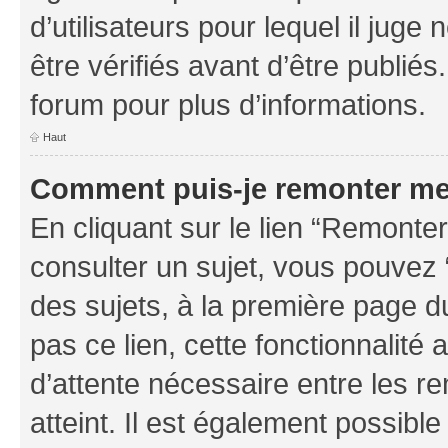
d’utilisateurs pour lequel il jug
être vérifiés avant d’être publiés
forum pour plus d’informations.
Haut
Comment puis-je remonter me
En cliquant sur le lien “Remonter
consulter un sujet, vous pouvez “
des sujets, à la première page 
pas ce lien, cette fonctionnalité
d’attente nécessaire entre les r
atteint. Il est également possibl