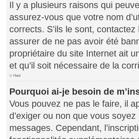
Il y a plusieurs raisons qui peu
assurez-vous que votre nom d’uti
corrects. S’ils le sont, contactez
assurer de ne pas avoir été bann
propriétaire du site Internet ait 
et qu’il soit nécessaire de la corr
Haut
Pourquoi ai-je besoin de m’ins
Vous pouvez ne pas le faire, il a
d’exiger ou non que vous soyez i
messages. Cependant, l’inscrip