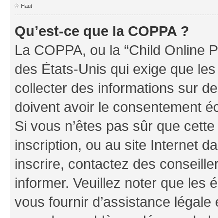
Haut
Qu’est-ce que la COPPA ?
La COPPA, ou la “Child Online Pr
des États-Unis qui exige que les
collecter des informations sur 
doivent avoir le consentement éc
Si vous n’êtes pas sûr que cette 
inscription, ou au site Internet 
inscrire, contactez des conseill
informer. Veuillez noter que le
vous fournir d’assistance légale 