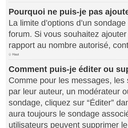
Pourquoi ne puis-je pas ajout
La limite d’options d’un sondage 
forum. Si vous souhaitez ajouter
rapport au nombre autorisé, cont
Haut
Comment puis-je éditer ou su
Comme pour les messages, les s
par leur auteur, un modérateur o
sondage, cliquez sur “Éditer” dan
aura toujours le sondage associé 
utilisateurs peuvent supprimer l