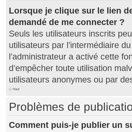
Lorsque je clique sur le lien de
demandé de me connecter ?
Seuls les utilisateurs inscrits p
utilisateurs par l’intermédiaire du
l’administrateur a activé cette fo
d’empêcher toute utilisation mal
utilisateurs anonymes ou par de
Haut
Problèmes de publicati
Comment puis-je publier un s