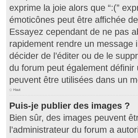
exprime la joie alors que “:(” exp
émoticônes peut être affichée de
Essayez cependant de ne pas ab
rapidement rendre un message ill
décider de l’éditer ou de le sup
du forum peut également définir
peuvent être utilisées dans un 
Haut
Puis-je publier des images ?
Bien sûr, des images peuvent êt
l’administrateur du forum a autor