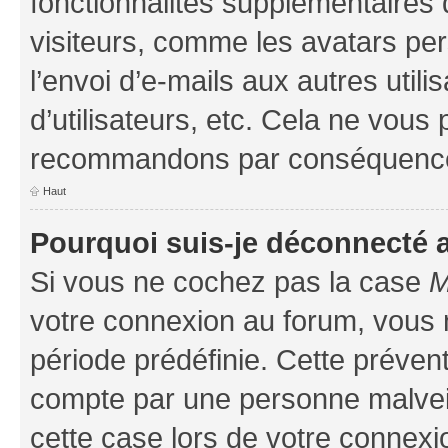
fonctionnalités supplémentaires 
visiteurs, comme les avatars per
l’envoi d’e-mails aux autres util
d’utilisateurs, etc. Cela ne vous
recommandons par conséquence 
Haut
Pourquoi suis-je déconnecté
Si vous ne cochez pas la case
M
votre connexion au forum, vous
période prédéfinie. Cette prévent
compte par une personne malveil
cette case lors de votre connex