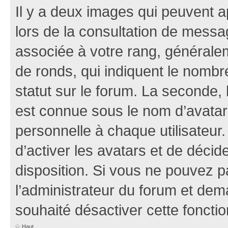
Il y a deux images qui peuvent a
lors de la consultation de mess
associée à votre rang, généralem
de ronds, qui indiquent le nombr
statut sur le forum. La seconde,
est connue sous le nom d’avatar
personnelle à chaque utilisateur.
d’activer les avatars et de décid
disposition. Si vous ne pouvez pa
l’administrateur du forum et dema
souhaité désactiver cette fonctio
Haut