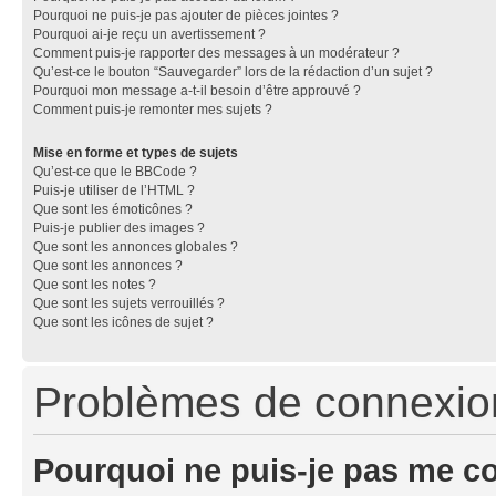
Pourquoi ne puis-je pas ajouter de pièces jointes ?
Pourquoi ai-je reçu un avertissement ?
Comment puis-je rapporter des messages à un modérateur ?
Qu’est-ce le bouton “Sauvegarder” lors de la rédaction d’un sujet ?
Pourquoi mon message a-t-il besoin d’être approuvé ?
Comment puis-je remonter mes sujets ?
Mise en forme et types de sujets
Qu’est-ce que le BBCode ?
Puis-je utiliser de l’HTML ?
Que sont les émoticônes ?
Puis-je publier des images ?
Que sont les annonces globales ?
Que sont les annonces ?
Que sont les notes ?
Que sont les sujets verrouillés ?
Que sont les icônes de sujet ?
Problèmes de connexion 
Pourquoi ne puis-je pas me c