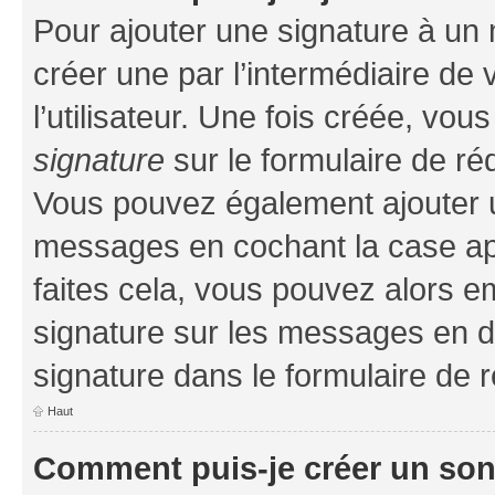
Pour ajouter une signature à un
créer une par l’intermédiaire de
l’utilisateur. Une fois créée, vo
signature
sur le formulaire de réd
Vous pouvez également ajouter u
messages en cochant la case app
faites cela, vous pouvez alors em
signature sur les messages en d
signature dans le formulaire de r
Haut
Comment puis-je créer un so