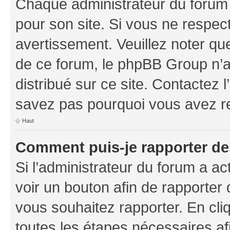
Chaque administrateur du forum
pour son site. Si vous ne respec
avertissement. Veuillez noter que
de ce forum, le phpBB Group n’a 
distribué sur ce site. Contactez 
savez pas pourquoi vous avez r
Haut
Comment puis-je rapporter d
Si l’administrateur du forum a ac
voir un bouton afin de rapport
vous souhaitez rapporter. En cliq
toutes les étapes nécessaires af