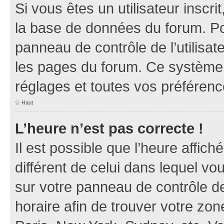
Si vous êtes un utilisateur inscr
la base de données du forum. Po
panneau de contrôle de l’utilisate
les pages du forum. Ce système 
réglages et toutes vos préférenc
Haut
L’heure n’est pas correcte !
Il est possible que l’heure affich
différent de celui dans lequel vou
sur votre panneau de contrôle de 
horaire afin de trouver votre z