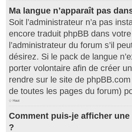
Ma langue n’apparaît pas dans l
Soit l’administrateur n’a pas inst
encore traduit phpBB dans votr
l’administrateur du forum s’il pe
désirez. Si le pack de langue n’e
porter volontaire afin de créer u
rendre sur le site de phpBB.com 
de toutes les pages du forum) po
Haut
Comment puis-je afficher une
?