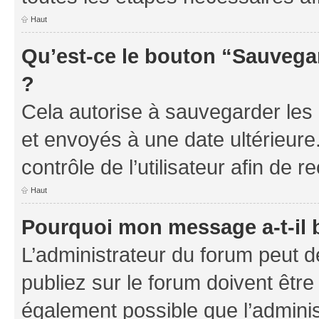
Haut
Qu’est-ce le bouton “Sauvegar
?
Cela autorise à sauvegarder les
et envoyés à une date ultérieur
contrôle de l’utilisateur afin d
Haut
Pourquoi mon message a-t-il 
L’administrateur du forum peut 
publiez sur le forum doivent être v
également possible que l’adminis