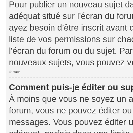
Pour publier un nouveau sujet da
adéquat situé sur l’écran du foru
ayez besoin d’être inscrit avant
liste de vos permissions sur cha
l’écran du forum ou du sujet. Pa
nouveaux sujets, vous pouvez vo
Haut
Comment puis-je éditer ou s
À moins que vous ne soyez un a
forum, vous ne pouvez éditer ou
messages. Vous pouvez éditer u