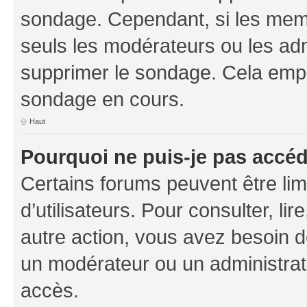
sondage. Cependant, si les memb
seuls les modérateurs ou les adm
supprimer le sondage. Cela empê
sondage en cours.
Haut
Pourquoi ne puis-je pas accé
Certains forums peuvent être limi
d’utilisateurs. Pour consulter, lir
autre action, vous avez besoin 
un modérateur ou un administrat
accès.