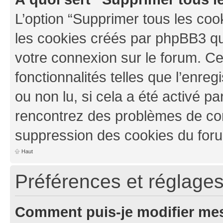
L’option “Supprimer tous les coo
les cookies créés par phpBB3 qui
votre connexion sur le forum. Ce
fonctionnalités telles que l’enre
ou non lu, si cela a été activé pa
rencontrez des problèmes de co
suppression des cookies du foru
Haut
Préférences et réglages 
Comment puis-je modifier mes