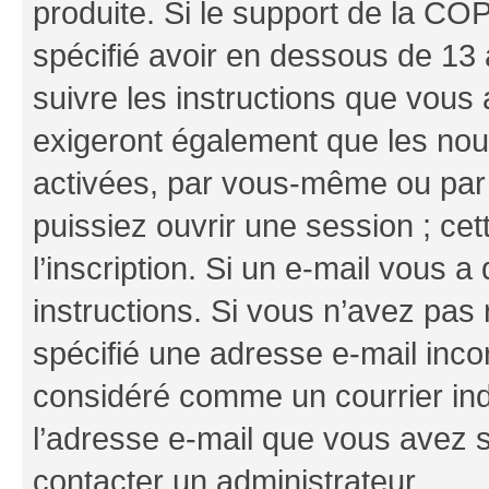
produite. Si le support de la CO
spécifié avoir en dessous de 13 
suivre les instructions que vous
exigeront également que les nouv
activées, par vous-même ou par 
puissiez ouvrir une session ; cet
l’inscription. Si un e-mail vous a
instructions. Si vous n’avez pas
spécifié une adresse e-mail incor
considéré comme un courrier indé
l’adresse e-mail que vous avez s
contacter un administrateur.