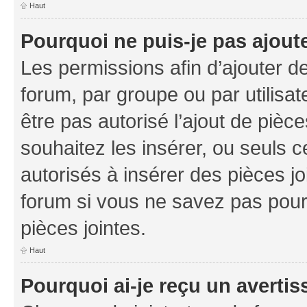
Haut
Pourquoi ne puis-je pas ajoute
Les permissions afin d’ajouter d
forum, par groupe ou par utilisat
être pas autorisé l’ajout de pièc
souhaitez les insérer, ou seuls c
autorisés à insérer des pièces jo
forum si vous ne savez pas pou
pièces jointes.
Haut
Pourquoi ai-je reçu un averti