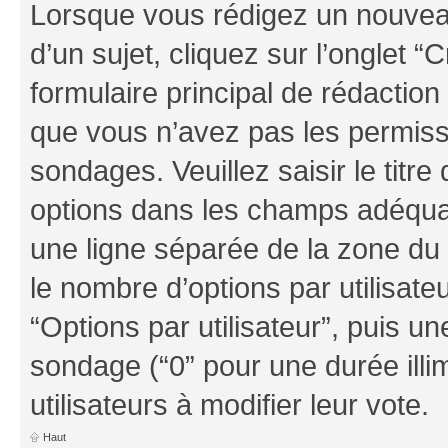
Lorsque vous rédigez un nouvea
d’un sujet, cliquez sur l’onglet
formulaire principal de rédaction 
que vous n’avez pas les permiss
sondages. Veuillez saisir le tit
options dans les champs adéqua
une ligne séparée de la zone du
le nombre d’options par utilisate
“Options par utilisateur”, puis un
sondage (“0” pour une durée illim
utilisateurs à modifier leur vote.
Haut