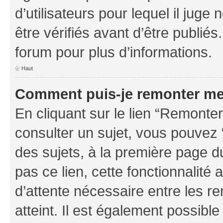
d’utilisateurs pour lequel il jug
être vérifiés avant d’être publiés
forum pour plus d’informations.
Haut
Comment puis-je remonter me
En cliquant sur le lien “Remonter
consulter un sujet, vous pouvez “
des sujets, à la première page 
pas ce lien, cette fonctionnalité
d’attente nécessaire entre les r
atteint. Il est également possibl