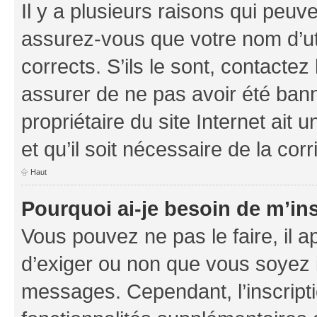
Il y a plusieurs raisons qui peu
assurez-vous que votre nom d’uti
corrects. S’ils le sont, contactez
assurer de ne pas avoir été bann
propriétaire du site Internet ait 
et qu’il soit nécessaire de la corr
Haut
Pourquoi ai-je besoin de m’ins
Vous pouvez ne pas le faire, il a
d’exiger ou non que vous soyez i
messages. Cependant, l’inscrip