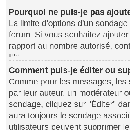
Pourquoi ne puis-je pas ajout
La limite d’options d’un sondage 
forum. Si vous souhaitez ajouter
rapport au nombre autorisé, cont
Haut
Comment puis-je éditer ou su
Comme pour les messages, les s
par leur auteur, un modérateur o
sondage, cliquez sur “Éditer” dan
aura toujours le sondage associé 
utilisateurs peuvent supprimer l