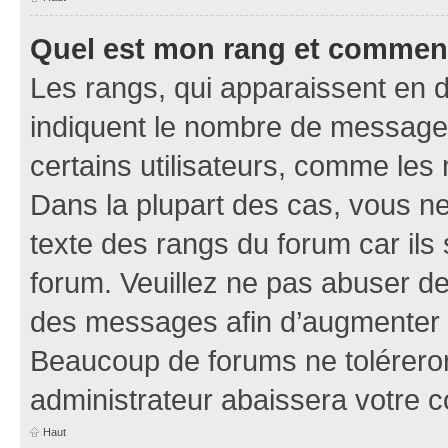
Quel est mon rang et comment 
Les rangs, qui apparaissent en d
indiquent le nombre de messages
certains utilisateurs, comme les
Dans la plupart des cas, vous n
texte des rangs du forum car ils 
forum. Veuillez ne pas abuser de
des messages afin d’augmenter s
Beaucoup de forums ne toléreron
administrateur abaissera votre
Haut