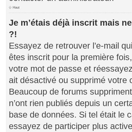
Haut
Je m’étais déjà inscrit mais 
?!
Essayez de retrouver l’e-mail q
êtes inscrit pour la première fois,
votre mot de passe et réessayez.
ait désactivé ou supprimé votre 
Beaucoup de forums suppriment p
n’ont rien publiés depuis un certa
base de données. Si tel était le
essayez de participer plus acti