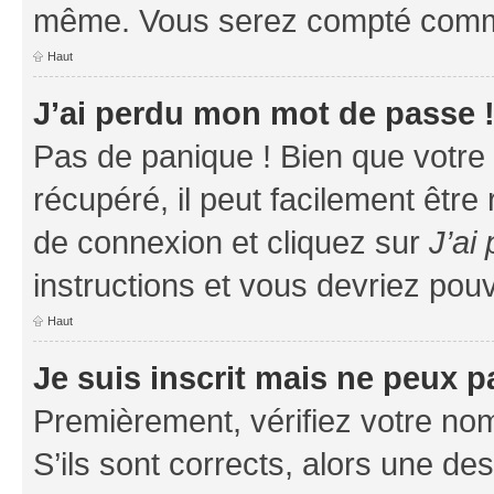
même. Vous serez compté comme é
Haut
J’ai perdu mon mot de passe 
Pas de panique ! Bien que votre
récupéré, il peut facilement être
de connexion et cliquez sur
J’ai
instructions et vous devriez po
Haut
Je suis inscrit mais ne peux 
Premièrement, vérifiez votre nom 
S’ils sont corrects, alors une d