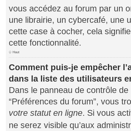
vous accédez au forum par un or
une librairie, un cybercafé, une 
cette case à cocher, cela signifi
cette fonctionnalité.
Haut
Comment puis-je empêcher l’a
dans la liste des utilisateurs e
Dans le panneau de contrôle de l
“Préférences du forum”, vous tro
votre statut en ligne
. Si vous ac
ne serez visible qu’aux administ