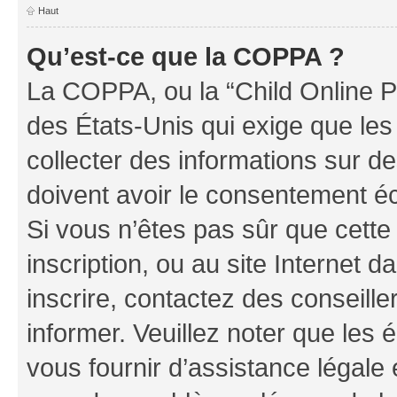
Haut
Qu’est-ce que la COPPA ?
La COPPA, ou la “Child Online Pr
des États-Unis qui exige que les
collecter des informations sur 
doivent avoir le consentement éc
Si vous n’êtes pas sûr que cette 
inscription, ou au site Internet 
inscrire, contactez des conseill
informer. Veuillez noter que le
vous fournir d’assistance légale 