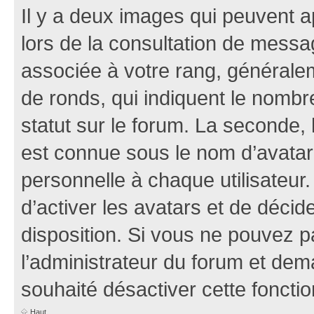
Il y a deux images qui peuvent a
lors de la consultation de mess
associée à votre rang, généralem
de ronds, qui indiquent le nombr
statut sur le forum. La seconde,
est connue sous le nom d’avatar
personnelle à chaque utilisateur.
d’activer les avatars et de décid
disposition. Si vous ne pouvez pa
l’administrateur du forum et dema
souhaité désactiver cette fonctio
Haut