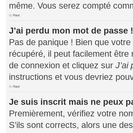
même. Vous serez compté comme é
Haut
J’ai perdu mon mot de passe 
Pas de panique ! Bien que votre
récupéré, il peut facilement être
de connexion et cliquez sur
J’ai
instructions et vous devriez po
Haut
Je suis inscrit mais ne peux 
Premièrement, vérifiez votre nom 
S’ils sont corrects, alors une d