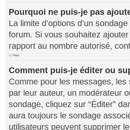
Pourquoi ne puis-je pas ajout
La limite d’options d’un sondage 
forum. Si vous souhaitez ajouter
rapport au nombre autorisé, cont
Haut
Comment puis-je éditer ou su
Comme pour les messages, les s
par leur auteur, un modérateur o
sondage, cliquez sur “Éditer” dan
aura toujours le sondage associé 
utilisateurs peuvent supprimer l