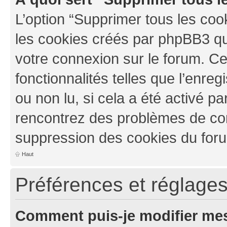
L’option “Supprimer tous les coo
les cookies créés par phpBB3 qui
votre connexion sur le forum. Ce
fonctionnalités telles que l’enre
ou non lu, si cela a été activé pa
rencontrez des problèmes de co
suppression des cookies du foru
Haut
Préférences et réglages 
Comment puis-je modifier mes