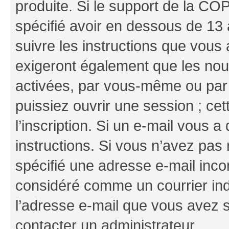
produite. Si le support de la CO
spécifié avoir en dessous de 13 
suivre les instructions que vous
exigeront également que les nouv
activées, par vous-même ou par 
puissiez ouvrir une session ; cet
l’inscription. Si un e-mail vous a
instructions. Si vous n’avez pas
spécifié une adresse e-mail incor
considéré comme un courrier indé
l’adresse e-mail que vous avez s
contacter un administrateur.