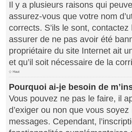
Il y a plusieurs raisons qui peu
assurez-vous que votre nom d’uti
corrects. S’ils le sont, contactez
assurer de ne pas avoir été bann
propriétaire du site Internet ait 
et qu’il soit nécessaire de la corr
Haut
Pourquoi ai-je besoin de m’ins
Vous pouvez ne pas le faire, il a
d’exiger ou non que vous soyez i
messages. Cependant, l’inscrip