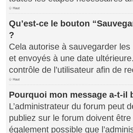
Haut
Qu’est-ce le bouton “Sauvegar
?
Cela autorise à sauvegarder les
et envoyés à une date ultérieur
contrôle de l’utilisateur afin d
Haut
Pourquoi mon message a-t-il 
L’administrateur du forum peut 
publiez sur le forum doivent être v
également possible que l’adminis