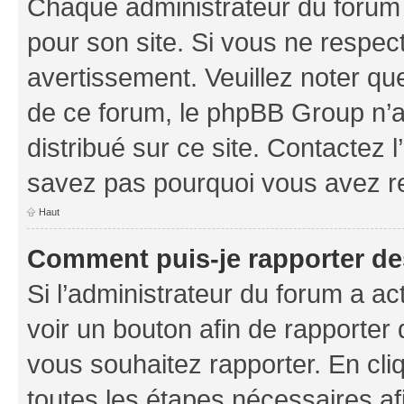
Chaque administrateur du forum
pour son site. Si vous ne respec
avertissement. Veuillez noter que
de ce forum, le phpBB Group n’a 
distribué sur ce site. Contactez 
savez pas pourquoi vous avez r
Haut
Comment puis-je rapporter d
Si l’administrateur du forum a ac
voir un bouton afin de rapport
vous souhaitez rapporter. En cliq
toutes les étapes nécessaires af