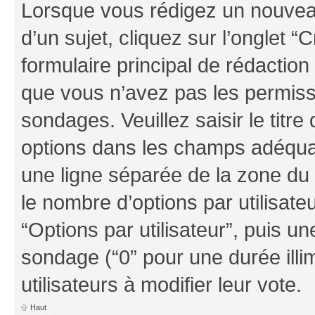
Lorsque vous rédigez un nouvea
d’un sujet, cliquez sur l’onglet
formulaire principal de rédaction 
que vous n’avez pas les permiss
sondages. Veuillez saisir le tit
options dans les champs adéqua
une ligne séparée de la zone du
le nombre d’options par utilisate
“Options par utilisateur”, puis un
sondage (“0” pour une durée illim
utilisateurs à modifier leur vote.
Haut