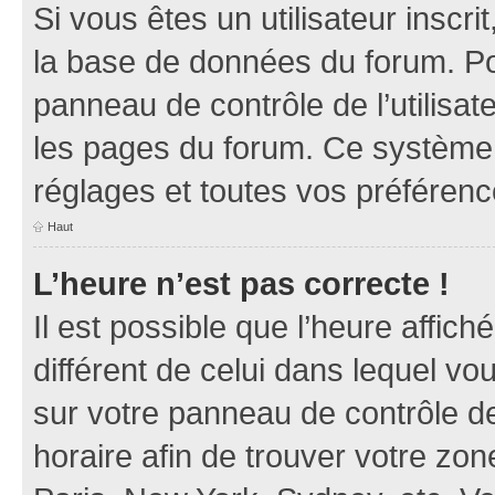
Si vous êtes un utilisateur inscr
la base de données du forum. Po
panneau de contrôle de l’utilisate
les pages du forum. Ce système 
réglages et toutes vos préférenc
Haut
L’heure n’est pas correcte !
Il est possible que l’heure affich
différent de celui dans lequel vou
sur votre panneau de contrôle de 
horaire afin de trouver votre z