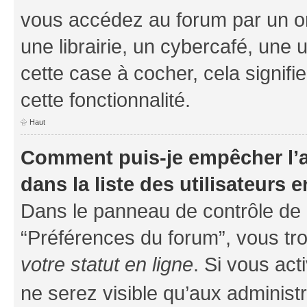
vous accédez au forum par un or
une librairie, un cybercafé, une 
cette case à cocher, cela signifi
cette fonctionnalité.
Haut
Comment puis-je empêcher l’a
dans la liste des utilisateurs e
Dans le panneau de contrôle de l
“Préférences du forum”, vous tro
votre statut en ligne
. Si vous ac
ne serez visible qu’aux administ