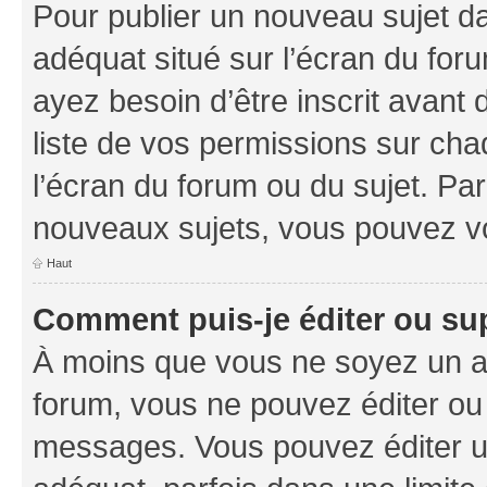
Pour publier un nouveau sujet da
adéquat situé sur l’écran du foru
ayez besoin d’être inscrit avant
liste de vos permissions sur cha
l’écran du forum ou du sujet. Pa
nouveaux sujets, vous pouvez vo
Haut
Comment puis-je éditer ou s
À moins que vous ne soyez un a
forum, vous ne pouvez éditer ou
messages. Vous pouvez éditer u