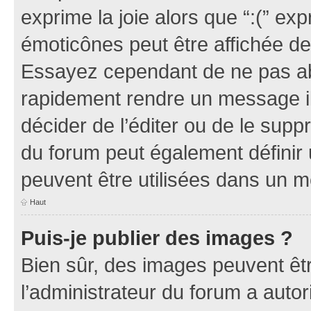
exprime la joie alors que “:(” exp
émoticônes peut être affichée de
Essayez cependant de ne pas ab
rapidement rendre un message ill
décider de l’éditer ou de le sup
du forum peut également définir
peuvent être utilisées dans un 
Haut
Puis-je publier des images ?
Bien sûr, des images peuvent êt
l’administrateur du forum a autor