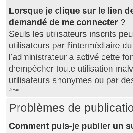
Lorsque je clique sur le lien de
demandé de me connecter ?
Seuls les utilisateurs inscrits p
utilisateurs par l’intermédiaire du
l’administrateur a activé cette fo
d’empêcher toute utilisation mal
utilisateurs anonymes ou par de
Haut
Problèmes de publicati
Comment puis-je publier un s