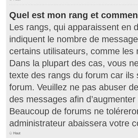
Quel est mon rang et comment 
Les rangs, qui apparaissent en d
indiquent le nombre de messages
certains utilisateurs, comme les
Dans la plupart des cas, vous n
texte des rangs du forum car ils 
forum. Veuillez ne pas abuser de
des messages afin d’augmenter s
Beaucoup de forums ne toléreron
administrateur abaissera votre
Haut