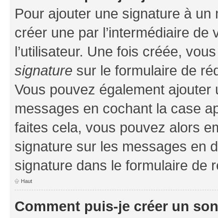
Pour ajouter une signature à un
créer une par l’intermédiaire de
l’utilisateur. Une fois créée, vo
signature
sur le formulaire de réd
Vous pouvez également ajouter u
messages en cochant la case app
faites cela, vous pouvez alors em
signature sur les messages en d
signature dans le formulaire de r
Haut
Comment puis-je créer un so