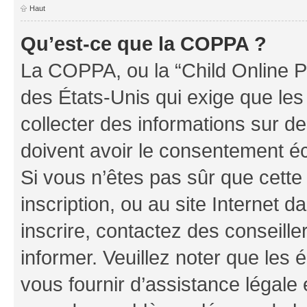
Haut
Qu’est-ce que la COPPA ?
La COPPA, ou la “Child Online Pr
des États-Unis qui exige que les
collecter des informations sur 
doivent avoir le consentement éc
Si vous n’êtes pas sûr que cette 
inscription, ou au site Internet 
inscrire, contactez des conseill
informer. Veuillez noter que le
vous fournir d’assistance légale 