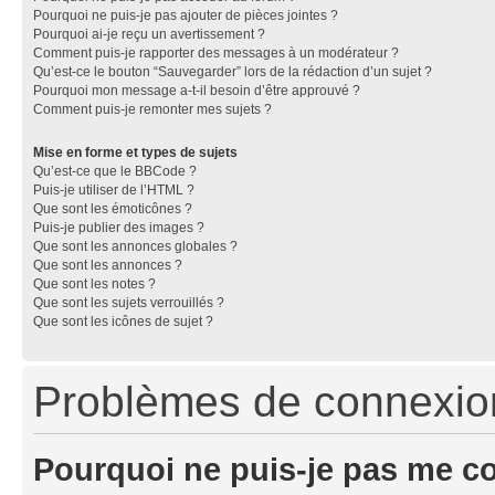
Pourquoi ne puis-je pas ajouter de pièces jointes ?
Pourquoi ai-je reçu un avertissement ?
Comment puis-je rapporter des messages à un modérateur ?
Qu’est-ce le bouton “Sauvegarder” lors de la rédaction d’un sujet ?
Pourquoi mon message a-t-il besoin d’être approuvé ?
Comment puis-je remonter mes sujets ?
Mise en forme et types de sujets
Qu’est-ce que le BBCode ?
Puis-je utiliser de l’HTML ?
Que sont les émoticônes ?
Puis-je publier des images ?
Que sont les annonces globales ?
Que sont les annonces ?
Que sont les notes ?
Que sont les sujets verrouillés ?
Que sont les icônes de sujet ?
Problèmes de connexion 
Pourquoi ne puis-je pas me c