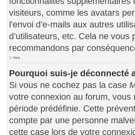
fonctionnalités supplémentaires 
visiteurs, comme les avatars per
l’envoi d’e-mails aux autres util
d’utilisateurs, etc. Cela ne vous
recommandons par conséquence 
Haut
Pourquoi suis-je déconnecté
Si vous ne cochez pas la case
M
votre connexion au forum, vous
période prédéfinie. Cette prévent
compte par une personne malveil
cette case lors de votre connex