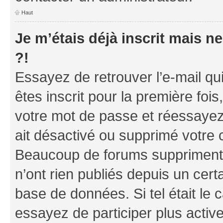
Haut
Je m’étais déjà inscrit mais 
?!
Essayez de retrouver l’e-mail q
êtes inscrit pour la première fois,
votre mot de passe et réessayez.
ait désactivé ou supprimé votre 
Beaucoup de forums suppriment p
n’ont rien publiés depuis un certa
base de données. Si tel était le
essayez de participer plus acti