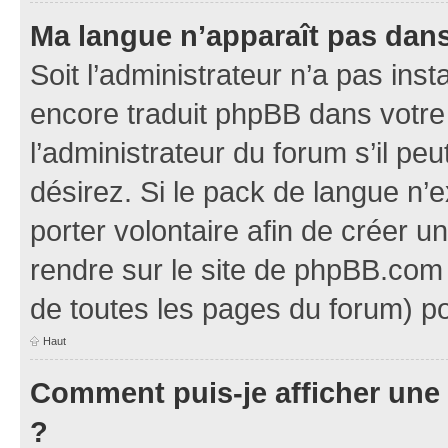
Ma langue n’apparaît pas dans l
Soit l’administrateur n’a pas inst
encore traduit phpBB dans votr
l’administrateur du forum s’il pe
désirez. Si le pack de langue n’e
porter volontaire afin de créer u
rendre sur le site de phpBB.com 
de toutes les pages du forum) po
Haut
Comment puis-je afficher une
?