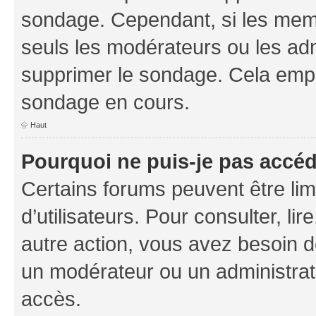
sondage. Cependant, si les memb
seuls les modérateurs ou les adm
supprimer le sondage. Cela empê
sondage en cours.
Haut
Pourquoi ne puis-je pas accé
Certains forums peuvent être limi
d’utilisateurs. Pour consulter, lir
autre action, vous avez besoin 
un modérateur ou un administrat
accès.