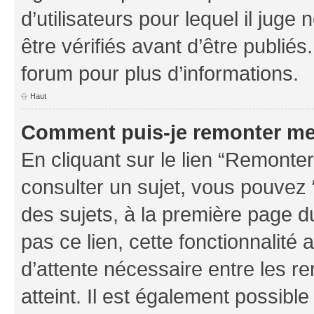
d’utilisateurs pour lequel il jug
être vérifiés avant d’être publiés
forum pour plus d’informations.
Haut
Comment puis-je remonter me
En cliquant sur le lien “Remonter
consulter un sujet, vous pouvez “
des sujets, à la première page 
pas ce lien, cette fonctionnalité
d’attente nécessaire entre les r
atteint. Il est également possibl