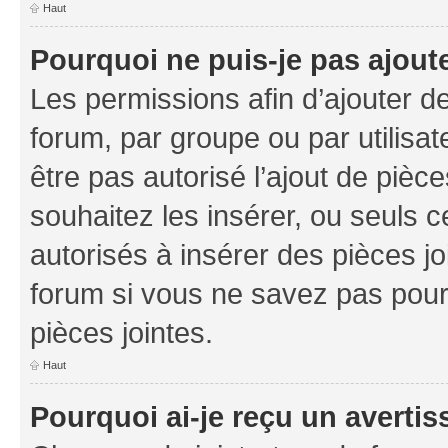
Haut
Pourquoi ne puis-je pas ajoute
Les permissions afin d’ajouter d
forum, par groupe ou par utilisat
être pas autorisé l’ajout de pièc
souhaitez les insérer, ou seuls c
autorisés à insérer des pièces jo
forum si vous ne savez pas pou
pièces jointes.
Haut
Pourquoi ai-je reçu un averti