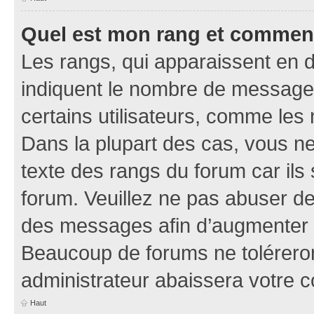
Quel est mon rang et comment 
Les rangs, qui apparaissent en d
indiquent le nombre de messages
certains utilisateurs, comme les
Dans la plupart des cas, vous n
texte des rangs du forum car ils 
forum. Veuillez ne pas abuser de
des messages afin d’augmenter s
Beaucoup de forums ne toléreron
administrateur abaissera votre
Haut