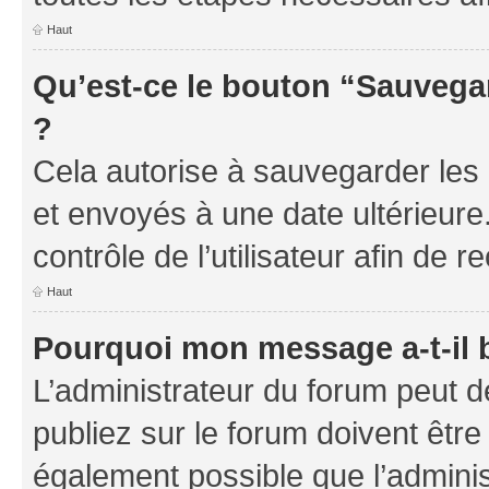
Haut
Qu’est-ce le bouton “Sauvegar
?
Cela autorise à sauvegarder les
et envoyés à une date ultérieur
contrôle de l’utilisateur afin d
Haut
Pourquoi mon message a-t-il 
L’administrateur du forum peut 
publiez sur le forum doivent être v
également possible que l’adminis