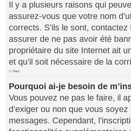
Il y a plusieurs raisons qui peu
assurez-vous que votre nom d’uti
corrects. S’ils le sont, contactez
assurer de ne pas avoir été bann
propriétaire du site Internet ait 
et qu’il soit nécessaire de la corr
Haut
Pourquoi ai-je besoin de m’ins
Vous pouvez ne pas le faire, il a
d’exiger ou non que vous soyez i
messages. Cependant, l’inscrip