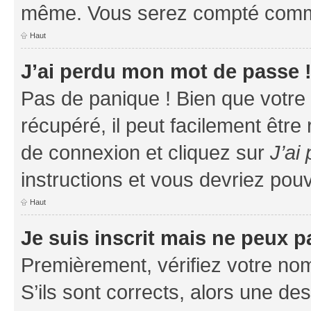
même. Vous serez compté comme é
Haut
J’ai perdu mon mot de passe 
Pas de panique ! Bien que votre
récupéré, il peut facilement être
de connexion et cliquez sur
J’ai
instructions et vous devriez po
Haut
Je suis inscrit mais ne peux 
Premièrement, vérifiez votre nom 
S’ils sont corrects, alors une d