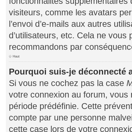
fonctionnalités supplémentaires 
visiteurs, comme les avatars per
l’envoi d’e-mails aux autres util
d’utilisateurs, etc. Cela ne vous
recommandons par conséquence 
Haut
Pourquoi suis-je déconnecté
Si vous ne cochez pas la case
M
votre connexion au forum, vous
période prédéfinie. Cette prévent
compte par une personne malveil
cette case lors de votre connex