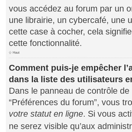
vous accédez au forum par un or
une librairie, un cybercafé, une 
cette case à cocher, cela signifi
cette fonctionnalité.
Haut
Comment puis-je empêcher l’a
dans la liste des utilisateurs e
Dans le panneau de contrôle de l
“Préférences du forum”, vous tro
votre statut en ligne
. Si vous ac
ne serez visible qu’aux administ