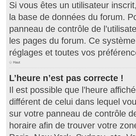
Si vous êtes un utilisateur inscr
la base de données du forum. Po
panneau de contrôle de l’utilisate
les pages du forum. Ce système 
réglages et toutes vos préférenc
Haut
L’heure n’est pas correcte !
Il est possible que l’heure affich
différent de celui dans lequel vou
sur votre panneau de contrôle de 
horaire afin de trouver votre z