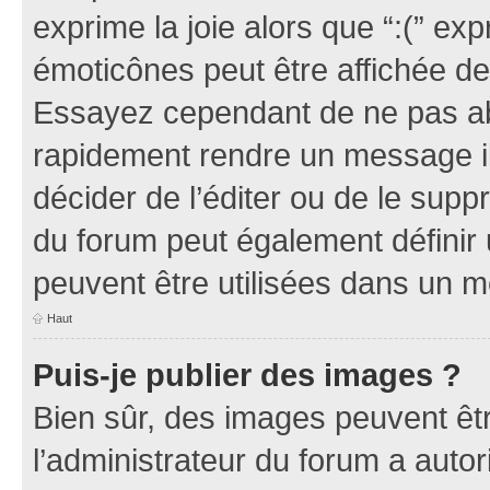
exprime la joie alors que “:(” exp
émoticônes peut être affichée de
Essayez cependant de ne pas ab
rapidement rendre un message ill
décider de l’éditer ou de le sup
du forum peut également définir
peuvent être utilisées dans un 
Haut
Puis-je publier des images ?
Bien sûr, des images peuvent êt
l’administrateur du forum a autor