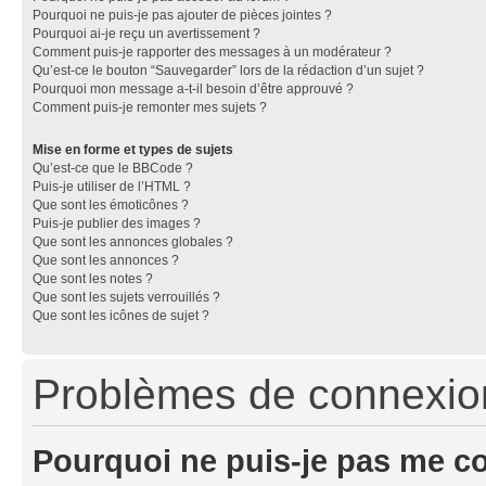
Pourquoi ne puis-je pas ajouter de pièces jointes ?
Pourquoi ai-je reçu un avertissement ?
Comment puis-je rapporter des messages à un modérateur ?
Qu’est-ce le bouton “Sauvegarder” lors de la rédaction d’un sujet ?
Pourquoi mon message a-t-il besoin d’être approuvé ?
Comment puis-je remonter mes sujets ?
Mise en forme et types de sujets
Qu’est-ce que le BBCode ?
Puis-je utiliser de l’HTML ?
Que sont les émoticônes ?
Puis-je publier des images ?
Que sont les annonces globales ?
Que sont les annonces ?
Que sont les notes ?
Que sont les sujets verrouillés ?
Que sont les icônes de sujet ?
Problèmes de connexion 
Pourquoi ne puis-je pas me c