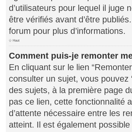
d’utilisateurs pour lequel il jug
être vérifiés avant d’être publiés
forum pour plus d’informations.
Haut
Comment puis-je remonter me
En cliquant sur le lien “Remonter
consulter un sujet, vous pouvez “
des sujets, à la première page 
pas ce lien, cette fonctionnalité
d’attente nécessaire entre les r
atteint. Il est également possibl