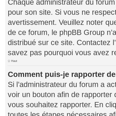
Chaque administrateur du forum
pour son site. Si vous ne respec
avertissement. Veuillez noter que
de ce forum, le phpBB Group n’a 
distribué sur ce site. Contactez 
savez pas pourquoi vous avez r
Haut
Comment puis-je rapporter d
Si l’administrateur du forum a ac
voir un bouton afin de rapport
vous souhaitez rapporter. En cliq
toutes les étapes nécessaires af