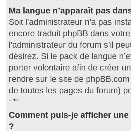
Ma langue n’apparaît pas dans l
Soit l’administrateur n’a pas inst
encore traduit phpBB dans votr
l’administrateur du forum s’il pe
désirez. Si le pack de langue n’e
porter volontaire afin de créer u
rendre sur le site de phpBB.com 
de toutes les pages du forum) po
Haut
Comment puis-je afficher une
?