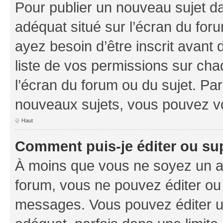
Pour publier un nouveau sujet da
adéquat situé sur l’écran du foru
ayez besoin d’être inscrit avant
liste de vos permissions sur cha
l’écran du forum ou du sujet. Pa
nouveaux sujets, vous pouvez vo
Haut
Comment puis-je éditer ou s
À moins que vous ne soyez un a
forum, vous ne pouvez éditer ou
messages. Vous pouvez éditer u