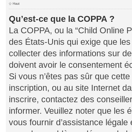
Haut
Qu’est-ce que la COPPA ?
La COPPA, ou la “Child Online Pr
des États-Unis qui exige que les
collecter des informations sur 
doivent avoir le consentement éc
Si vous n’êtes pas sûr que cette 
inscription, ou au site Internet 
inscrire, contactez des conseill
informer. Veuillez noter que le
vous fournir d’assistance légale 