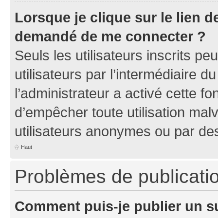
Lorsque je clique sur le lien de
demandé de me connecter ?
Seuls les utilisateurs inscrits p
utilisateurs par l’intermédiaire du
l’administrateur a activé cette fo
d’empêcher toute utilisation mal
utilisateurs anonymes ou par de
Haut
Problèmes de publicati
Comment puis-je publier un s