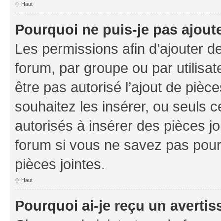
Haut
Pourquoi ne puis-je pas ajoute
Les permissions afin d’ajouter d
forum, par groupe ou par utilisat
être pas autorisé l’ajout de pièc
souhaitez les insérer, ou seuls c
autorisés à insérer des pièces jo
forum si vous ne savez pas pou
pièces jointes.
Haut
Pourquoi ai-je reçu un averti