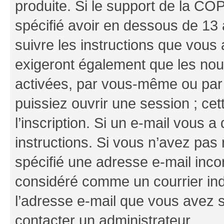
produite. Si le support de la CO
spécifié avoir en dessous de 13 
suivre les instructions que vous
exigeront également que les nouv
activées, par vous-même ou par 
puissiez ouvrir une session ; cet
l’inscription. Si un e-mail vous a
instructions. Si vous n’avez pas
spécifié une adresse e-mail incor
considéré comme un courrier indé
l’adresse e-mail que vous avez s
contacter un administrateur.