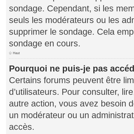
sondage. Cependant, si les memb
seuls les modérateurs ou les adm
supprimer le sondage. Cela empê
sondage en cours.
Haut
Pourquoi ne puis-je pas accé
Certains forums peuvent être limi
d’utilisateurs. Pour consulter, lir
autre action, vous avez besoin 
un modérateur ou un administrat
accès.