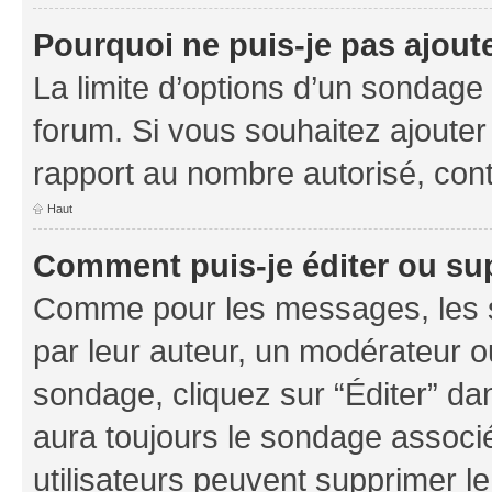
Pourquoi ne puis-je pas ajout
La limite d’options d’un sondage 
forum. Si vous souhaitez ajouter
rapport au nombre autorisé, cont
Haut
Comment puis-je éditer ou su
Comme pour les messages, les s
par leur auteur, un modérateur o
sondage, cliquez sur “Éditer” dan
aura toujours le sondage associé 
utilisateurs peuvent supprimer l