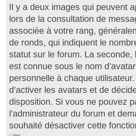
Il y a deux images qui peuvent a
lors de la consultation de mess
associée à votre rang, généralem
de ronds, qui indiquent le nombr
statut sur le forum. La seconde,
est connue sous le nom d’avatar
personnelle à chaque utilisateur.
d’activer les avatars et de décid
disposition. Si vous ne pouvez pa
l’administrateur du forum et dema
souhaité désactiver cette fonctio
Haut