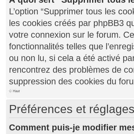
L’option “Supprimer tous les coo
les cookies créés par phpBB3 qui
votre connexion sur le forum. Ce
fonctionnalités telles que l’enre
ou non lu, si cela a été activé pa
rencontrez des problèmes de co
suppression des cookies du foru
Haut
Préférences et réglages 
Comment puis-je modifier mes