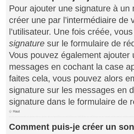
Pour ajouter une signature à un
créer une par l’intermédiaire de
l’utilisateur. Une fois créée, vo
signature
sur le formulaire de réd
Vous pouvez également ajouter u
messages en cochant la case app
faites cela, vous pouvez alors em
signature sur les messages en d
signature dans le formulaire de r
Haut
Comment puis-je créer un so