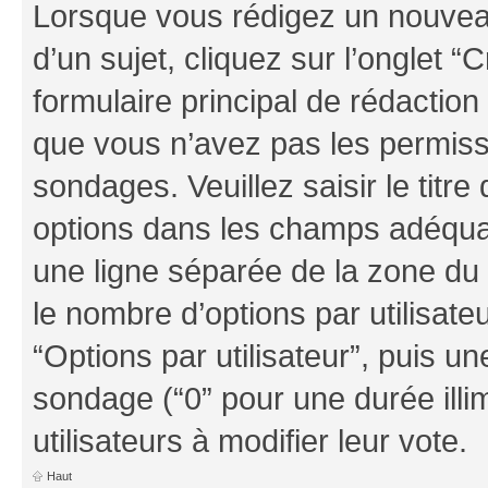
Lorsque vous rédigez un nouvea
d’un sujet, cliquez sur l’onglet
formulaire principal de rédaction 
que vous n’avez pas les permiss
sondages. Veuillez saisir le tit
options dans les champs adéqua
une ligne séparée de la zone du
le nombre d’options par utilisate
“Options par utilisateur”, puis un
sondage (“0” pour une durée illim
utilisateurs à modifier leur vote.
Haut