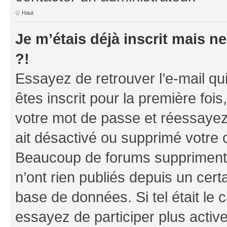
Haut
Je m’étais déjà inscrit mais 
?!
Essayez de retrouver l’e-mail q
êtes inscrit pour la première fois,
votre mot de passe et réessayez.
ait désactivé ou supprimé votre 
Beaucoup de forums suppriment p
n’ont rien publiés depuis un certa
base de données. Si tel était le
essayez de participer plus acti