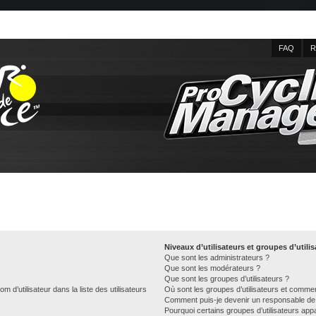
FAQ
R
Niveaux d’utilisateurs et groupes d’utili
Que sont les administrateurs ?
Que sont les modérateurs ?
Que sont les groupes d’utilisateurs ?
d’utilisateur dans la liste des utilisateurs
Où sont les groupes d’utilisateurs et commen
Comment puis-je devenir un responsable de
Pourquoi certains groupes d’utilisateurs app