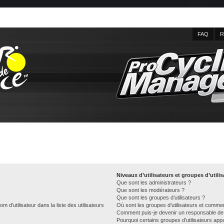
FAQ
R
Niveaux d’utilisateurs et groupes d’utili
Que sont les administrateurs ?
Que sont les modérateurs ?
Que sont les groupes d’utilisateurs ?
d’utilisateur dans la liste des utilisateurs
Où sont les groupes d’utilisateurs et commen
Comment puis-je devenir un responsable de
Pourquoi certains groupes d’utilisateurs app