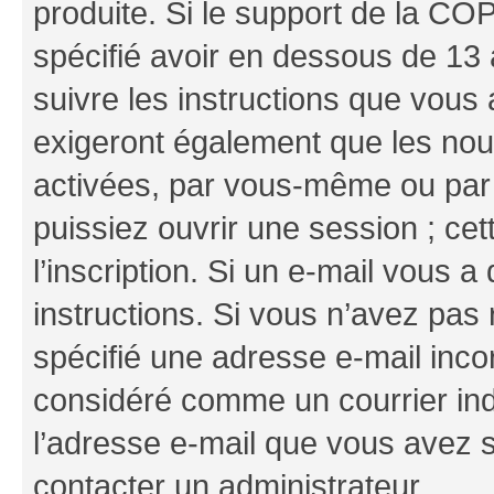
produite. Si le support de la CO
spécifié avoir en dessous de 13 
suivre les instructions que vous
exigeront également que les nouv
activées, par vous-même ou par 
puissiez ouvrir une session ; cet
l’inscription. Si un e-mail vous a
instructions. Si vous n’avez pas
spécifié une adresse e-mail incor
considéré comme un courrier indé
l’adresse e-mail que vous avez s
contacter un administrateur.