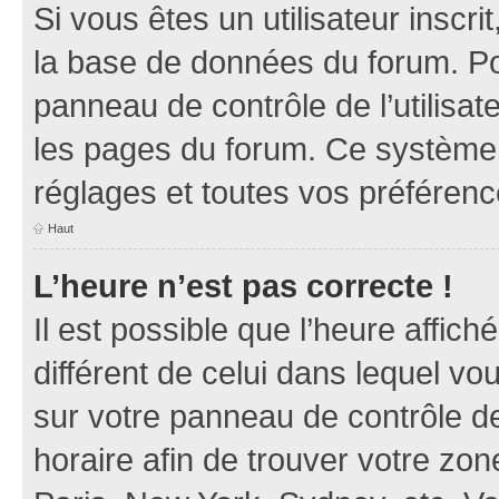
Si vous êtes un utilisateur inscr
la base de données du forum. Po
panneau de contrôle de l’utilisate
les pages du forum. Ce système 
réglages et toutes vos préférenc
Haut
L’heure n’est pas correcte !
Il est possible que l’heure affich
différent de celui dans lequel vou
sur votre panneau de contrôle de 
horaire afin de trouver votre z