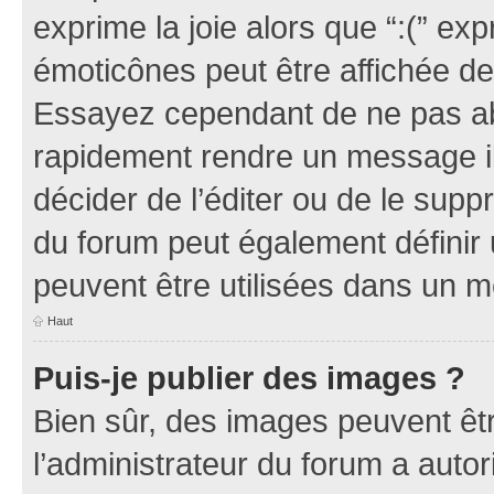
exprime la joie alors que “:(” exp
émoticônes peut être affichée de
Essayez cependant de ne pas ab
rapidement rendre un message ill
décider de l’éditer ou de le sup
du forum peut également définir
peuvent être utilisées dans un 
Haut
Puis-je publier des images ?
Bien sûr, des images peuvent êt
l’administrateur du forum a autor