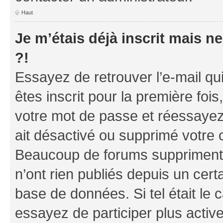
Haut
Je m’étais déjà inscrit mais 
?!
Essayez de retrouver l’e-mail q
êtes inscrit pour la première fois,
votre mot de passe et réessayez.
ait désactivé ou supprimé votre 
Beaucoup de forums suppriment p
n’ont rien publiés depuis un certa
base de données. Si tel était le
essayez de participer plus acti