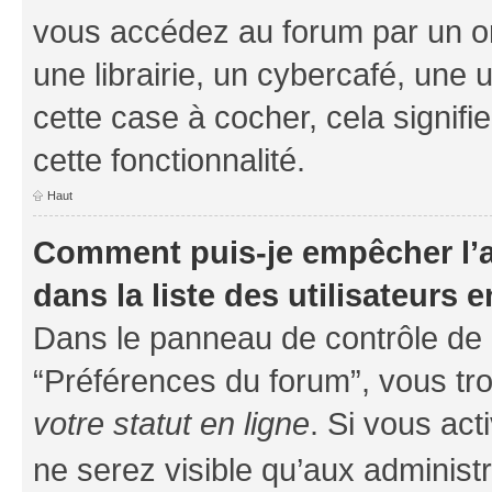
vous accédez au forum par un or
une librairie, un cybercafé, une 
cette case à cocher, cela signifi
cette fonctionnalité.
Haut
Comment puis-je empêcher l’a
dans la liste des utilisateurs e
Dans le panneau de contrôle de l
“Préférences du forum”, vous tro
votre statut en ligne
. Si vous ac
ne serez visible qu’aux administ