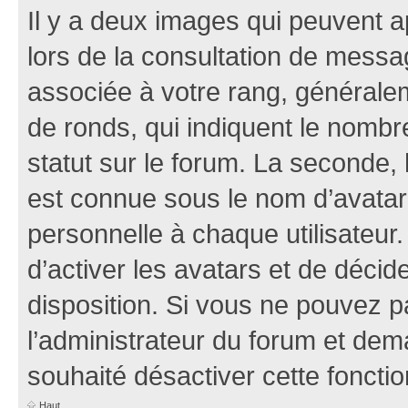
Il y a deux images qui peuvent a
lors de la consultation de mess
associée à votre rang, généralem
de ronds, qui indiquent le nombr
statut sur le forum. La seconde,
est connue sous le nom d’avatar
personnelle à chaque utilisateur.
d’activer les avatars et de décid
disposition. Si vous ne pouvez pa
l’administrateur du forum et dema
souhaité désactiver cette fonctio
Haut