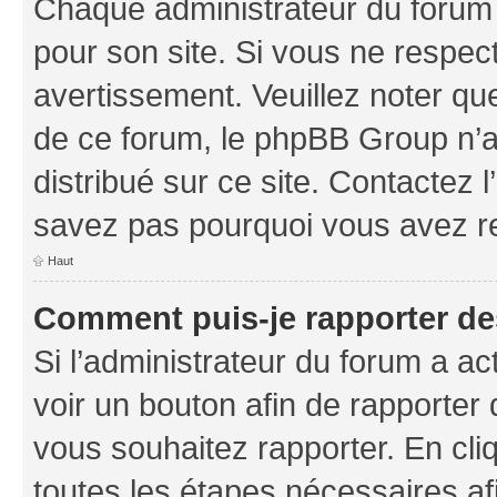
Chaque administrateur du forum
pour son site. Si vous ne respec
avertissement. Veuillez noter que
de ce forum, le phpBB Group n’a 
distribué sur ce site. Contactez 
savez pas pourquoi vous avez r
Haut
Comment puis-je rapporter d
Si l’administrateur du forum a ac
voir un bouton afin de rapport
vous souhaitez rapporter. En cliq
toutes les étapes nécessaires af