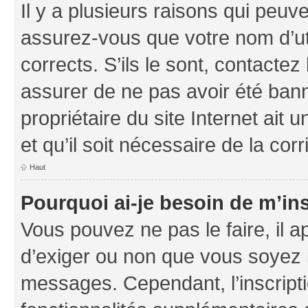
Il y a plusieurs raisons qui peu
assurez-vous que votre nom d’uti
corrects. S’ils le sont, contactez
assurer de ne pas avoir été bann
propriétaire du site Internet ait 
et qu’il soit nécessaire de la corr
Haut
Pourquoi ai-je besoin de m’ins
Vous pouvez ne pas le faire, il a
d’exiger ou non que vous soyez i
messages. Cependant, l’inscrip