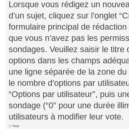
Lorsque vous rédigez un nouvea
d’un sujet, cliquez sur l’onglet
formulaire principal de rédaction 
que vous n’avez pas les permiss
sondages. Veuillez saisir le tit
options dans les champs adéqua
une ligne séparée de la zone du
le nombre d’options par utilisate
“Options par utilisateur”, puis un
sondage (“0” pour une durée illim
utilisateurs à modifier leur vote.
Haut