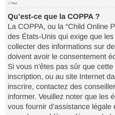
Haut
Qu’est-ce que la COPPA ?
La COPPA, ou la “Child Online Pr
des États-Unis qui exige que les
collecter des informations sur 
doivent avoir le consentement éc
Si vous n’êtes pas sûr que cette 
inscription, ou au site Internet 
inscrire, contactez des conseill
informer. Veuillez noter que le
vous fournir d’assistance légale 