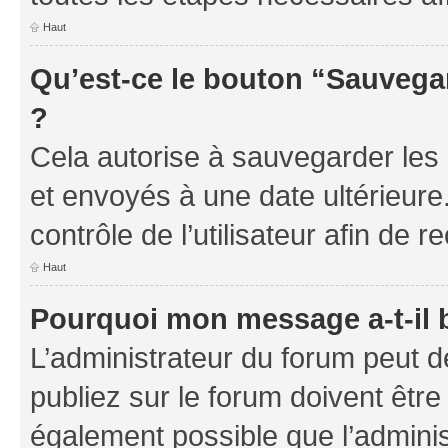
Haut
Qu’est-ce le bouton “Sauvegar
?
Cela autorise à sauvegarder les
et envoyés à une date ultérieur
contrôle de l’utilisateur afin d
Haut
Pourquoi mon message a-t-il 
L’administrateur du forum peut 
publiez sur le forum doivent être v
également possible que l’adminis