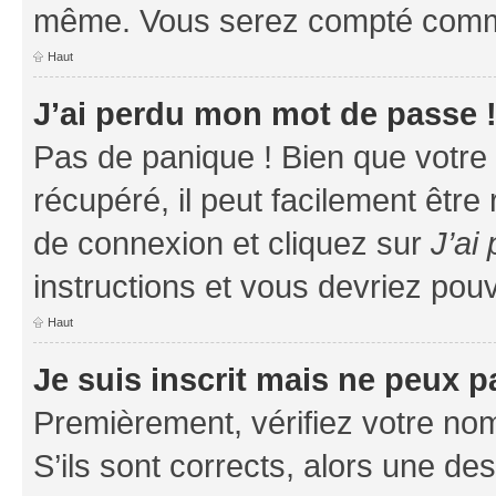
même. Vous serez compté comme é
Haut
J’ai perdu mon mot de passe 
Pas de panique ! Bien que votre
récupéré, il peut facilement être
de connexion et cliquez sur
J’ai
instructions et vous devriez po
Haut
Je suis inscrit mais ne peux 
Premièrement, vérifiez votre nom 
S’ils sont corrects, alors une d