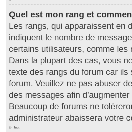
Quel est mon rang et comment 
Les rangs, qui apparaissent en d
indiquent le nombre de messages
certains utilisateurs, comme les
Dans la plupart des cas, vous n
texte des rangs du forum car ils 
forum. Veuillez ne pas abuser de
des messages afin d’augmenter s
Beaucoup de forums ne toléreron
administrateur abaissera votre
Haut