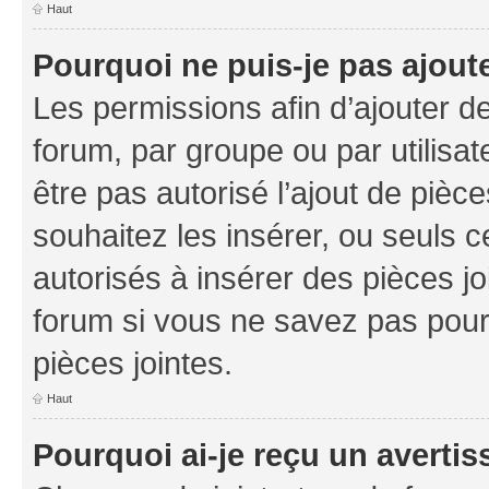
Haut
Pourquoi ne puis-je pas ajoute
Les permissions afin d’ajouter d
forum, par groupe ou par utilisat
être pas autorisé l’ajout de pièc
souhaitez les insérer, ou seuls c
autorisés à insérer des pièces jo
forum si vous ne savez pas pou
pièces jointes.
Haut
Pourquoi ai-je reçu un averti