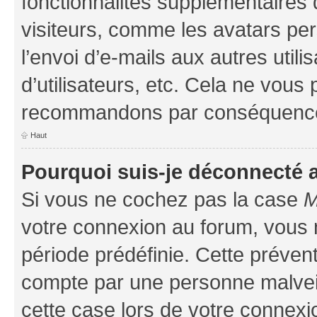
fonctionnalités supplémentaires 
visiteurs, comme les avatars per
l’envoi d’e-mails aux autres util
d’utilisateurs, etc. Cela ne vous
recommandons par conséquence 
Haut
Pourquoi suis-je déconnecté
Si vous ne cochez pas la case
M
votre connexion au forum, vous
période prédéfinie. Cette prévent
compte par une personne malveil
cette case lors de votre connex