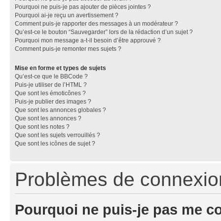
Pourquoi ne puis-je pas ajouter de pièces jointes ?
Pourquoi ai-je reçu un avertissement ?
Comment puis-je rapporter des messages à un modérateur ?
Qu’est-ce le bouton “Sauvegarder” lors de la rédaction d’un sujet ?
Pourquoi mon message a-t-il besoin d’être approuvé ?
Comment puis-je remonter mes sujets ?
Mise en forme et types de sujets
Qu’est-ce que le BBCode ?
Puis-je utiliser de l’HTML ?
Que sont les émoticônes ?
Puis-je publier des images ?
Que sont les annonces globales ?
Que sont les annonces ?
Que sont les notes ?
Que sont les sujets verrouillés ?
Que sont les icônes de sujet ?
Problèmes de connexion 
Pourquoi ne puis-je pas me c