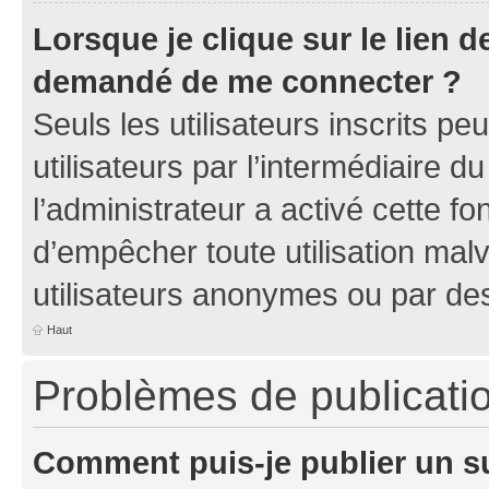
Lorsque je clique sur le lien de
demandé de me connecter ?
Seuls les utilisateurs inscrits p
utilisateurs par l’intermédiaire du
l’administrateur a activé cette fo
d’empêcher toute utilisation mal
utilisateurs anonymes ou par de
Haut
Problèmes de publicati
Comment puis-je publier un s