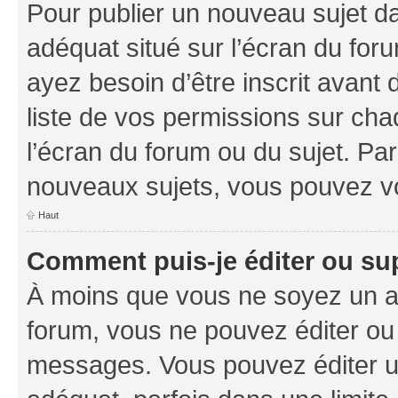
Pour publier un nouveau sujet da
adéquat situé sur l’écran du foru
ayez besoin d’être inscrit avant
liste de vos permissions sur cha
l’écran du forum ou du sujet. Pa
nouveaux sujets, vous pouvez vo
Haut
Comment puis-je éditer ou s
À moins que vous ne soyez un a
forum, vous ne pouvez éditer ou
messages. Vous pouvez éditer u