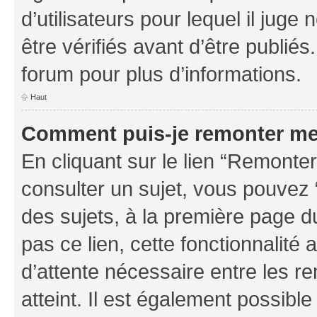
d’utilisateurs pour lequel il jug
être vérifiés avant d’être publiés
forum pour plus d’informations.
Haut
Comment puis-je remonter me
En cliquant sur le lien “Remonter
consulter un sujet, vous pouvez “
des sujets, à la première page 
pas ce lien, cette fonctionnalité
d’attente nécessaire entre les r
atteint. Il est également possibl