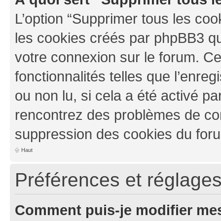
L’option “Supprimer tous les coo
les cookies créés par phpBB3 qui
votre connexion sur le forum. Ce
fonctionnalités telles que l’enre
ou non lu, si cela a été activé pa
rencontrez des problèmes de co
suppression des cookies du foru
Haut
Préférences et réglages 
Comment puis-je modifier mes