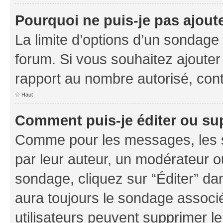
Pourquoi ne puis-je pas ajout
La limite d’options d’un sondage 
forum. Si vous souhaitez ajouter
rapport au nombre autorisé, cont
Haut
Comment puis-je éditer ou su
Comme pour les messages, les s
par leur auteur, un modérateur o
sondage, cliquez sur “Éditer” dan
aura toujours le sondage associé 
utilisateurs peuvent supprimer l