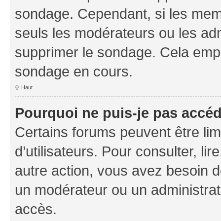
sondage. Cependant, si les memb
seuls les modérateurs ou les adm
supprimer le sondage. Cela empê
sondage en cours.
Haut
Pourquoi ne puis-je pas accé
Certains forums peuvent être limi
d’utilisateurs. Pour consulter, lir
autre action, vous avez besoin 
un modérateur ou un administrat
accès.