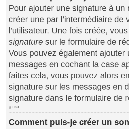
Pour ajouter une signature à un
créer une par l’intermédiaire de
l’utilisateur. Une fois créée, vo
signature
sur le formulaire de réd
Vous pouvez également ajouter u
messages en cochant la case app
faites cela, vous pouvez alors em
signature sur les messages en d
signature dans le formulaire de r
Haut
Comment puis-je créer un so