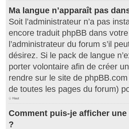
Ma langue n’apparaît pas dans l
Soit l’administrateur n’a pas inst
encore traduit phpBB dans votr
l’administrateur du forum s’il pe
désirez. Si le pack de langue n’e
porter volontaire afin de créer u
rendre sur le site de phpBB.com 
de toutes les pages du forum) po
Haut
Comment puis-je afficher une
?