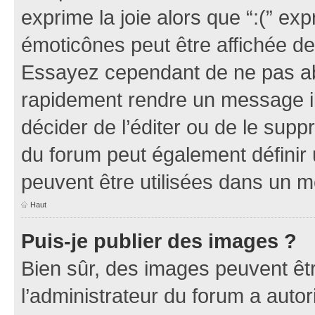
exprime la joie alors que “:(” exp
émoticônes peut être affichée de
Essayez cependant de ne pas ab
rapidement rendre un message ill
décider de l’éditer ou de le sup
du forum peut également définir
peuvent être utilisées dans un 
Haut
Puis-je publier des images ?
Bien sûr, des images peuvent êt
l’administrateur du forum a autor