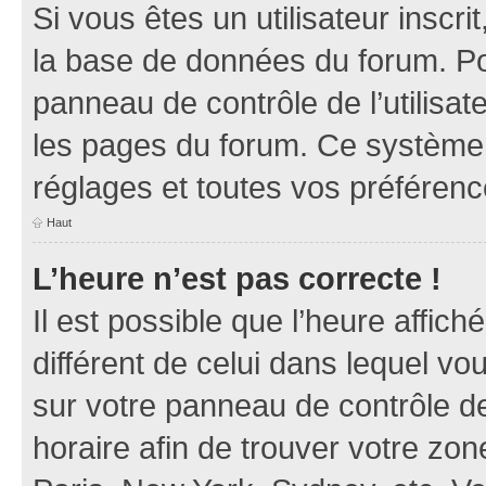
Si vous êtes un utilisateur inscr
la base de données du forum. Po
panneau de contrôle de l’utilisate
les pages du forum. Ce système 
réglages et toutes vos préférenc
Haut
L’heure n’est pas correcte !
Il est possible que l’heure affich
différent de celui dans lequel vou
sur votre panneau de contrôle de 
horaire afin de trouver votre z