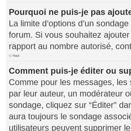
Pourquoi ne puis-je pas ajout
La limite d’options d’un sondage 
forum. Si vous souhaitez ajouter
rapport au nombre autorisé, cont
Haut
Comment puis-je éditer ou su
Comme pour les messages, les s
par leur auteur, un modérateur o
sondage, cliquez sur “Éditer” dan
aura toujours le sondage associé 
utilisateurs peuvent supprimer l