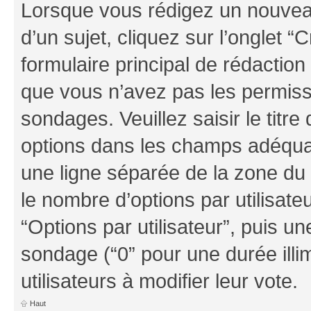
Lorsque vous rédigez un nouvea
d’un sujet, cliquez sur l’onglet
formulaire principal de rédaction 
que vous n’avez pas les permiss
sondages. Veuillez saisir le tit
options dans les champs adéqua
une ligne séparée de la zone du
le nombre d’options par utilisate
“Options par utilisateur”, puis un
sondage (“0” pour une durée illim
utilisateurs à modifier leur vote.
Haut