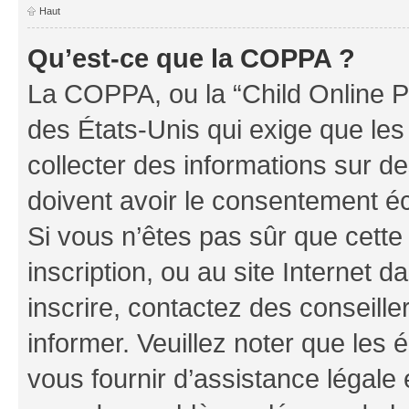
Haut
Qu’est-ce que la COPPA ?
La COPPA, ou la “Child Online Pr
des États-Unis qui exige que les
collecter des informations sur 
doivent avoir le consentement éc
Si vous n’êtes pas sûr que cette 
inscription, ou au site Internet 
inscrire, contactez des conseill
informer. Veuillez noter que le
vous fournir d’assistance légale 