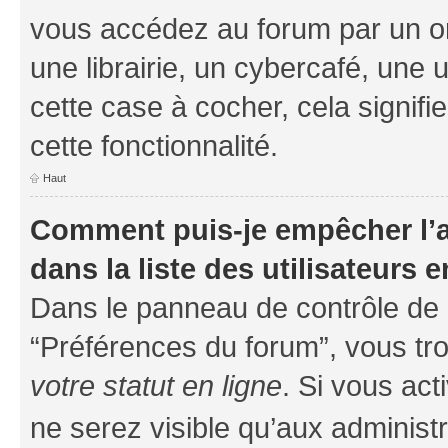
vous accédez au forum par un or
une librairie, un cybercafé, une 
cette case à cocher, cela signifi
cette fonctionnalité.
Haut
Comment puis-je empêcher l’a
dans la liste des utilisateurs e
Dans le panneau de contrôle de l
“Préférences du forum”, vous tro
votre statut en ligne
. Si vous ac
ne serez visible qu’aux administ