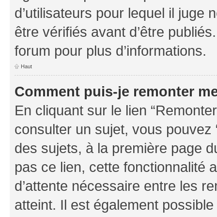
d’utilisateurs pour lequel il jug
être vérifiés avant d’être publiés
forum pour plus d’informations.
Haut
Comment puis-je remonter me
En cliquant sur le lien “Remonter
consulter un sujet, vous pouvez “
des sujets, à la première page 
pas ce lien, cette fonctionnalité
d’attente nécessaire entre les r
atteint. Il est également possibl