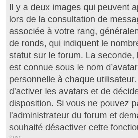
Il y a deux images qui peuvent a
lors de la consultation de mess
associée à votre rang, généralem
de ronds, qui indiquent le nombr
statut sur le forum. La seconde,
est connue sous le nom d’avatar
personnelle à chaque utilisateur.
d’activer les avatars et de décid
disposition. Si vous ne pouvez pa
l’administrateur du forum et dema
souhaité désactiver cette fonctio
Haut