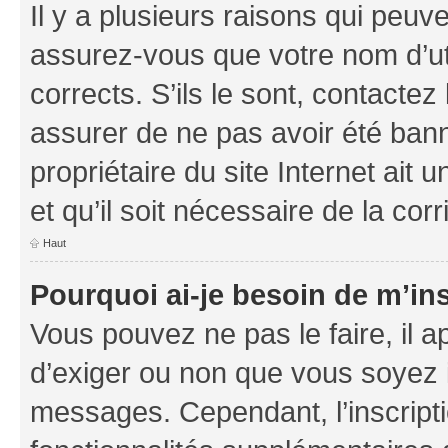
Il y a plusieurs raisons qui peu
assurez-vous que votre nom d’uti
corrects. S’ils le sont, contactez
assurer de ne pas avoir été bann
propriétaire du site Internet ait 
et qu’il soit nécessaire de la corr
Haut
Pourquoi ai-je besoin de m’ins
Vous pouvez ne pas le faire, il a
d’exiger ou non que vous soyez i
messages. Cependant, l’inscrip