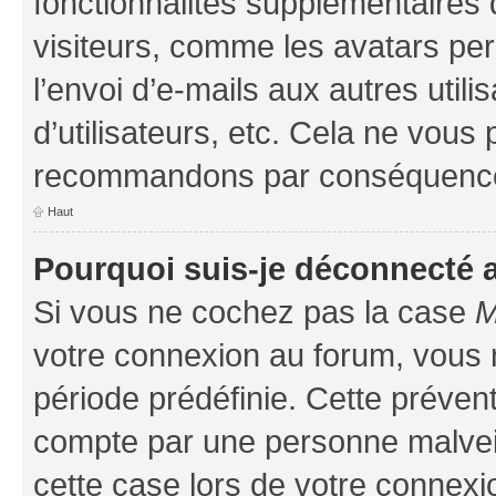
fonctionnalités supplémentaires 
visiteurs, comme les avatars per
l’envoi d’e-mails aux autres util
d’utilisateurs, etc. Cela ne vous
recommandons par conséquence 
Haut
Pourquoi suis-je déconnecté
Si vous ne cochez pas la case
M
votre connexion au forum, vous
période prédéfinie. Cette prévent
compte par une personne malveil
cette case lors de votre connex