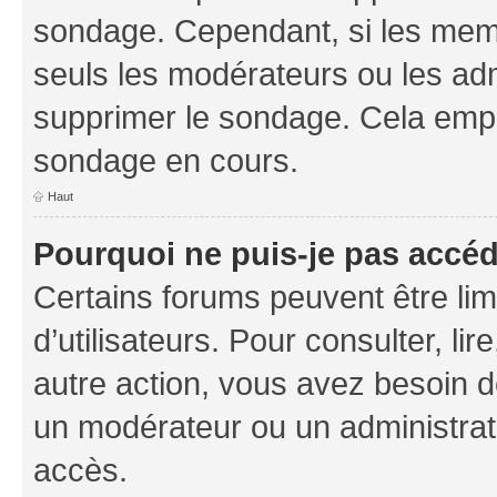
sondage. Cependant, si les memb
seuls les modérateurs ou les adm
supprimer le sondage. Cela empê
sondage en cours.
Haut
Pourquoi ne puis-je pas accé
Certains forums peuvent être limi
d’utilisateurs. Pour consulter, lir
autre action, vous avez besoin 
un modérateur ou un administrat
accès.