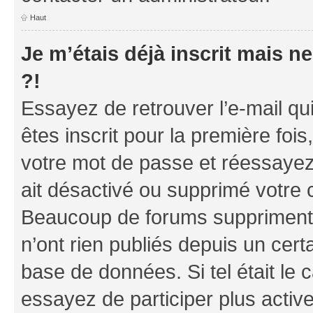
Haut
Je m’étais déjà inscrit mais 
?!
Essayez de retrouver l’e-mail q
êtes inscrit pour la première fois,
votre mot de passe et réessayez.
ait désactivé ou supprimé votre 
Beaucoup de forums suppriment p
n’ont rien publiés depuis un certa
base de données. Si tel était le
essayez de participer plus acti