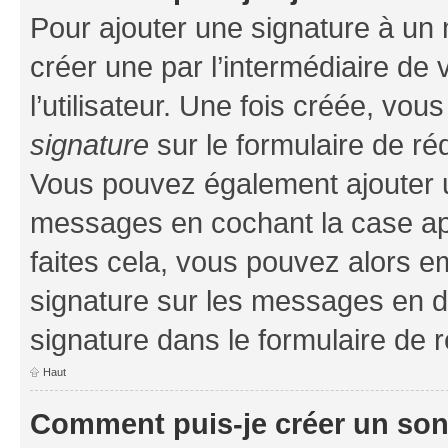
Pour ajouter une signature à un
créer une par l’intermédiaire de
l’utilisateur. Une fois créée, vo
signature
sur le formulaire de réd
Vous pouvez également ajouter u
messages en cochant la case app
faites cela, vous pouvez alors em
signature sur les messages en d
signature dans le formulaire de r
Haut
Comment puis-je créer un so