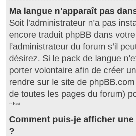
Ma langue n’apparaît pas dans l
Soit l’administrateur n’a pas inst
encore traduit phpBB dans votr
l’administrateur du forum s’il pe
désirez. Si le pack de langue n’e
porter volontaire afin de créer u
rendre sur le site de phpBB.com 
de toutes les pages du forum) po
Haut
Comment puis-je afficher une
?