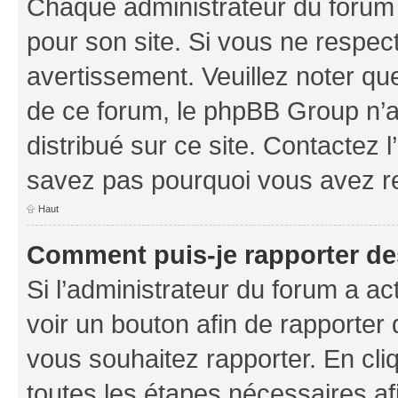
Chaque administrateur du forum
pour son site. Si vous ne respec
avertissement. Veuillez noter que
de ce forum, le phpBB Group n’a 
distribué sur ce site. Contactez 
savez pas pourquoi vous avez r
Haut
Comment puis-je rapporter d
Si l’administrateur du forum a ac
voir un bouton afin de rapport
vous souhaitez rapporter. En cliq
toutes les étapes nécessaires af