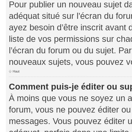
Pour publier un nouveau sujet da
adéquat situé sur l’écran du foru
ayez besoin d’être inscrit avant
liste de vos permissions sur cha
l’écran du forum ou du sujet. Pa
nouveaux sujets, vous pouvez vo
Haut
Comment puis-je éditer ou s
À moins que vous ne soyez un a
forum, vous ne pouvez éditer ou
messages. Vous pouvez éditer u