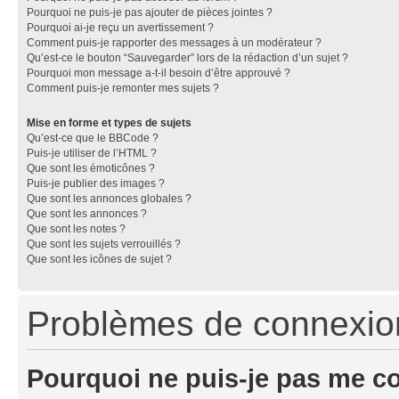
Pourquoi ne puis-je pas ajouter de pièces jointes ?
Pourquoi ai-je reçu un avertissement ?
Comment puis-je rapporter des messages à un modérateur ?
Qu’est-ce le bouton “Sauvegarder” lors de la rédaction d’un sujet ?
Pourquoi mon message a-t-il besoin d’être approuvé ?
Comment puis-je remonter mes sujets ?
Mise en forme et types de sujets
Qu’est-ce que le BBCode ?
Puis-je utiliser de l’HTML ?
Que sont les émoticônes ?
Puis-je publier des images ?
Que sont les annonces globales ?
Que sont les annonces ?
Que sont les notes ?
Que sont les sujets verrouillés ?
Que sont les icônes de sujet ?
Problèmes de connexion 
Pourquoi ne puis-je pas me c