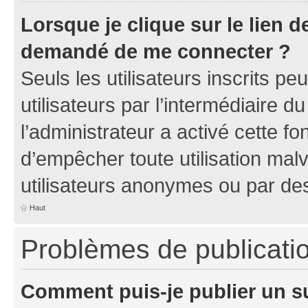
Lorsque je clique sur le lien de
demandé de me connecter ?
Seuls les utilisateurs inscrits p
utilisateurs par l’intermédiaire du
l’administrateur a activé cette fo
d’empêcher toute utilisation mal
utilisateurs anonymes ou par de
Haut
Problèmes de publicati
Comment puis-je publier un s