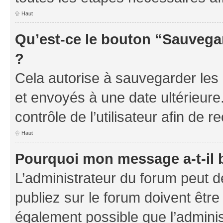
Haut
Qu’est-ce le bouton “Sauvegar
?
Cela autorise à sauvegarder les
et envoyés à une date ultérieur
contrôle de l’utilisateur afin d
Haut
Pourquoi mon message a-t-il 
L’administrateur du forum peut 
publiez sur le forum doivent être v
également possible que l’adminis