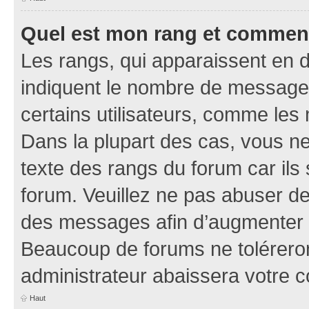
Quel est mon rang et comment 
Les rangs, qui apparaissent en d
indiquent le nombre de messages
certains utilisateurs, comme les
Dans la plupart des cas, vous n
texte des rangs du forum car ils 
forum. Veuillez ne pas abuser de
des messages afin d’augmenter s
Beaucoup de forums ne toléreron
administrateur abaissera votre
Haut