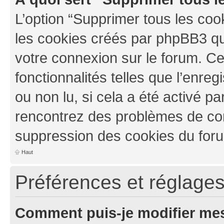
L’option “Supprimer tous les coo
les cookies créés par phpBB3 qui
votre connexion sur le forum. Ce
fonctionnalités telles que l’enre
ou non lu, si cela a été activé pa
rencontrez des problèmes de co
suppression des cookies du foru
Haut
Préférences et réglages 
Comment puis-je modifier mes