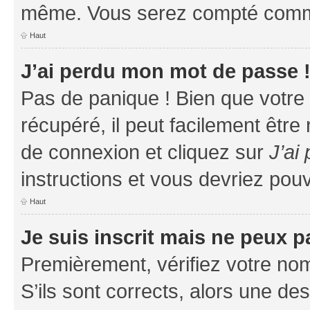
même. Vous serez compté comme é
Haut
J’ai perdu mon mot de passe 
Pas de panique ! Bien que votre
récupéré, il peut facilement être
de connexion et cliquez sur
J’ai
instructions et vous devriez po
Haut
Je suis inscrit mais ne peux 
Premièrement, vérifiez votre nom 
S’ils sont corrects, alors une d