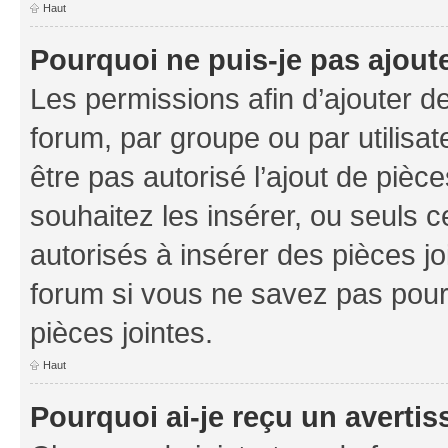
Haut
Pourquoi ne puis-je pas ajoute
Les permissions afin d’ajouter d
forum, par groupe ou par utilisat
être pas autorisé l’ajout de pièc
souhaitez les insérer, ou seuls c
autorisés à insérer des pièces jo
forum si vous ne savez pas pou
pièces jointes.
Haut
Pourquoi ai-je reçu un averti