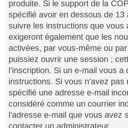
produite. Si le support de la CO
spécifié avoir en dessous de 13 
suivre les instructions que vous
exigeront également que les nouv
activées, par vous-même ou par 
puissiez ouvrir une session ; cet
l’inscription. Si un e-mail vous a
instructions. Si vous n’avez pas
spécifié une adresse e-mail incor
considéré comme un courrier indé
l’adresse e-mail que vous avez s
contacter un administrateur.