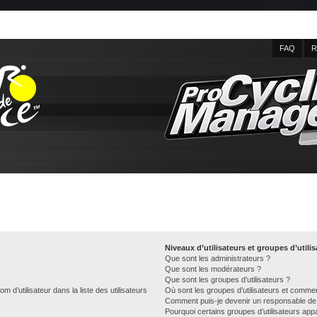
FAQ
R
Niveaux d’utilisateurs et groupes d’utili
Que sont les administrateurs ?
Que sont les modérateurs ?
Que sont les groupes d’utilisateurs ?
d’utilisateur dans la liste des utilisateurs
Où sont les groupes d’utilisateurs et commen
Comment puis-je devenir un responsable de
Pourquoi certains groupes d’utilisateurs app