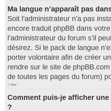
Ma langue n’apparaît pas dans l
Soit l’administrateur n’a pas inst
encore traduit phpBB dans votr
l’administrateur du forum s’il pe
désirez. Si le pack de langue n’e
porter volontaire afin de créer u
rendre sur le site de phpBB.com 
de toutes les pages du forum) po
Haut
Comment puis-je afficher une
?