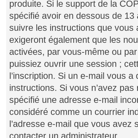
produite. Si le support de la CO
spécifié avoir en dessous de 13 
suivre les instructions que vous
exigeront également que les nouv
activées, par vous-même ou par 
puissiez ouvrir une session ; cet
l’inscription. Si un e-mail vous a
instructions. Si vous n’avez pas
spécifié une adresse e-mail incor
considéré comme un courrier indé
l’adresse e-mail que vous avez s
contacter un administrateur.