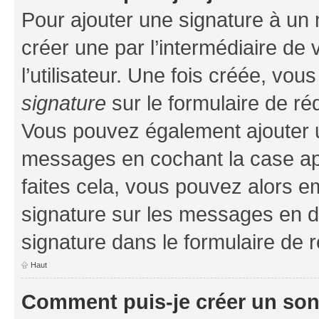
Pour ajouter une signature à un
créer une par l’intermédiaire de
l’utilisateur. Une fois créée, vo
signature
sur le formulaire de réd
Vous pouvez également ajouter u
messages en cochant la case app
faites cela, vous pouvez alors em
signature sur les messages en d
signature dans le formulaire de r
Haut
Comment puis-je créer un so