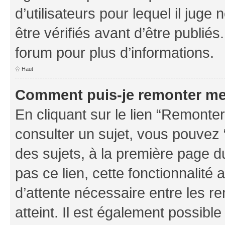
d’utilisateurs pour lequel il jug
être vérifiés avant d’être publiés
forum pour plus d’informations.
Haut
Comment puis-je remonter me
En cliquant sur le lien “Remonter
consulter un sujet, vous pouvez “
des sujets, à la première page 
pas ce lien, cette fonctionnalité
d’attente nécessaire entre les r
atteint. Il est également possibl