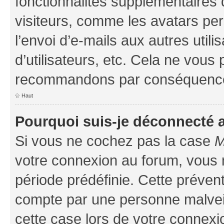
fonctionnalités supplémentaires 
visiteurs, comme les avatars per
l’envoi d’e-mails aux autres util
d’utilisateurs, etc. Cela ne vous
recommandons par conséquence 
Haut
Pourquoi suis-je déconnecté
Si vous ne cochez pas la case
M
votre connexion au forum, vous
période prédéfinie. Cette prévent
compte par une personne malveil
cette case lors de votre connex