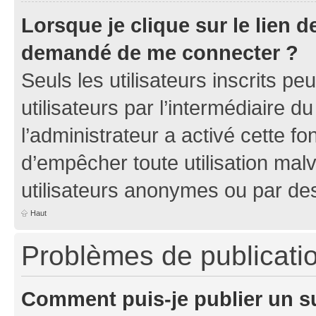
Lorsque je clique sur le lien de
demandé de me connecter ?
Seuls les utilisateurs inscrits p
utilisateurs par l’intermédiaire du
l’administrateur a activé cette fo
d’empêcher toute utilisation mal
utilisateurs anonymes ou par de
Haut
Problèmes de publicati
Comment puis-je publier un s