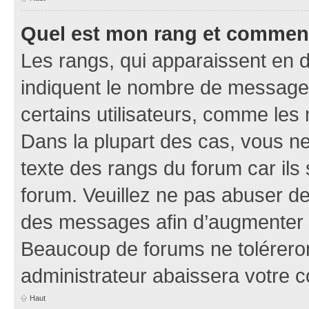
Quel est mon rang et comment 
Les rangs, qui apparaissent en d
indiquent le nombre de messages
certains utilisateurs, comme les
Dans la plupart des cas, vous n
texte des rangs du forum car ils 
forum. Veuillez ne pas abuser de
des messages afin d’augmenter s
Beaucoup de forums ne toléreron
administrateur abaissera votre
Haut