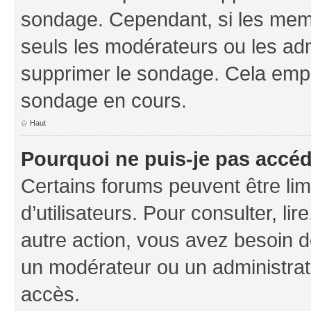
sondage. Cependant, si les memb
seuls les modérateurs ou les adm
supprimer le sondage. Cela empê
sondage en cours.
Haut
Pourquoi ne puis-je pas accé
Certains forums peuvent être limi
d’utilisateurs. Pour consulter, lir
autre action, vous avez besoin 
un modérateur ou un administrat
accès.