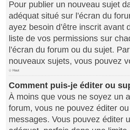
Pour publier un nouveau sujet da
adéquat situé sur l’écran du foru
ayez besoin d’être inscrit avant
liste de vos permissions sur cha
l’écran du forum ou du sujet. Pa
nouveaux sujets, vous pouvez vo
Haut
Comment puis-je éditer ou s
À moins que vous ne soyez un a
forum, vous ne pouvez éditer ou
messages. Vous pouvez éditer u