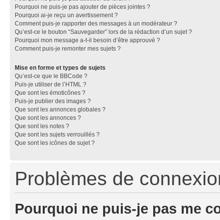
Pourquoi ne puis-je pas ajouter de pièces jointes ?
Pourquoi ai-je reçu un avertissement ?
Comment puis-je rapporter des messages à un modérateur ?
Qu’est-ce le bouton “Sauvegarder” lors de la rédaction d’un sujet ?
Pourquoi mon message a-t-il besoin d’être approuvé ?
Comment puis-je remonter mes sujets ?
Mise en forme et types de sujets
Qu’est-ce que le BBCode ?
Puis-je utiliser de l’HTML ?
Que sont les émoticônes ?
Puis-je publier des images ?
Que sont les annonces globales ?
Que sont les annonces ?
Que sont les notes ?
Que sont les sujets verrouillés ?
Que sont les icônes de sujet ?
Problèmes de connexion 
Pourquoi ne puis-je pas me c