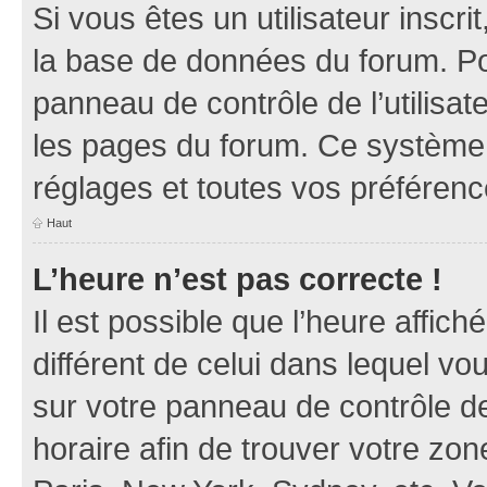
Si vous êtes un utilisateur inscr
la base de données du forum. Po
panneau de contrôle de l’utilisate
les pages du forum. Ce système 
réglages et toutes vos préférenc
Haut
L’heure n’est pas correcte !
Il est possible que l’heure affich
différent de celui dans lequel vou
sur votre panneau de contrôle de 
horaire afin de trouver votre z