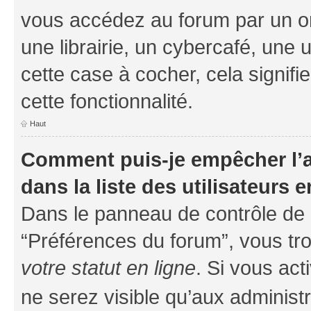
vous accédez au forum par un or
une librairie, un cybercafé, une 
cette case à cocher, cela signifi
cette fonctionnalité.
Haut
Comment puis-je empêcher l’a
dans la liste des utilisateurs e
Dans le panneau de contrôle de l
“Préférences du forum”, vous tro
votre statut en ligne
. Si vous ac
ne serez visible qu’aux administ