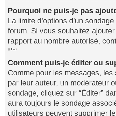
Pourquoi ne puis-je pas ajout
La limite d’options d’un sondage 
forum. Si vous souhaitez ajouter
rapport au nombre autorisé, cont
Haut
Comment puis-je éditer ou su
Comme pour les messages, les s
par leur auteur, un modérateur o
sondage, cliquez sur “Éditer” dan
aura toujours le sondage associé 
utilisateurs peuvent supprimer l