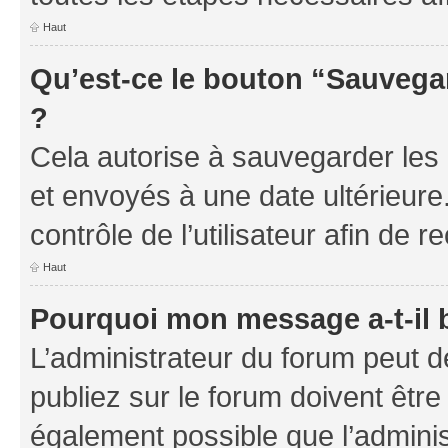
Haut
Qu’est-ce le bouton “Sauvegar
?
Cela autorise à sauvegarder les
et envoyés à une date ultérieur
contrôle de l’utilisateur afin d
Haut
Pourquoi mon message a-t-il 
L’administrateur du forum peut 
publiez sur le forum doivent être v
également possible que l’adminis