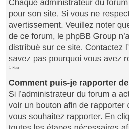
Chaque administrateur du forum
pour son site. Si vous ne respec
avertissement. Veuillez noter que
de ce forum, le phpBB Group n’a 
distribué sur ce site. Contactez 
savez pas pourquoi vous avez r
Haut
Comment puis-je rapporter d
Si l’administrateur du forum a ac
voir un bouton afin de rapport
vous souhaitez rapporter. En cliq
toutes les étapes nécessaires af