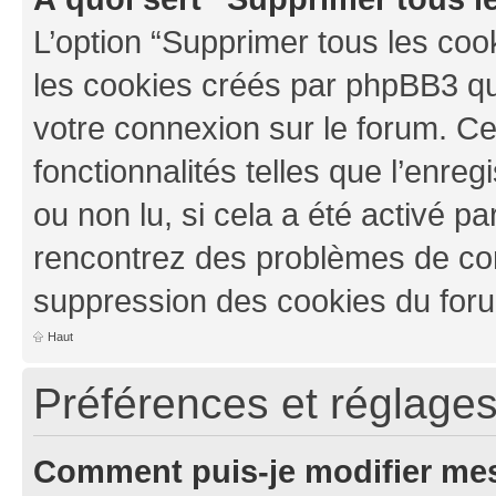
L’option “Supprimer tous les coo
les cookies créés par phpBB3 qui
votre connexion sur le forum. Ce
fonctionnalités telles que l’enre
ou non lu, si cela a été activé pa
rencontrez des problèmes de co
suppression des cookies du foru
Haut
Préférences et réglages 
Comment puis-je modifier mes