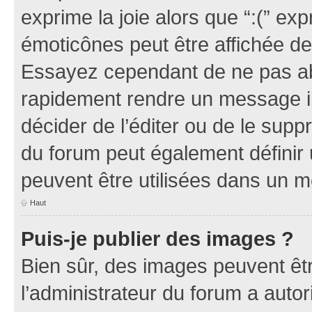
exprime la joie alors que “:(” exp
émoticônes peut être affichée de
Essayez cependant de ne pas ab
rapidement rendre un message ill
décider de l’éditer ou de le sup
du forum peut également définir
peuvent être utilisées dans un 
Haut
Puis-je publier des images ?
Bien sûr, des images peuvent êt
l’administrateur du forum a autor