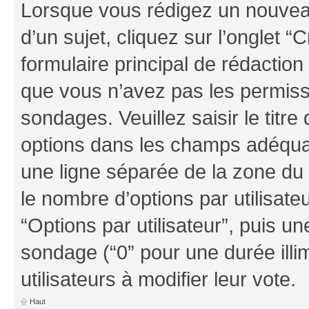
Lorsque vous rédigez un nouvea
d’un sujet, cliquez sur l’onglet
formulaire principal de rédaction 
que vous n’avez pas les permiss
sondages. Veuillez saisir le tit
options dans les champs adéqua
une ligne séparée de la zone du
le nombre d’options par utilisate
“Options par utilisateur”, puis un
sondage (“0” pour une durée illim
utilisateurs à modifier leur vote.
Haut