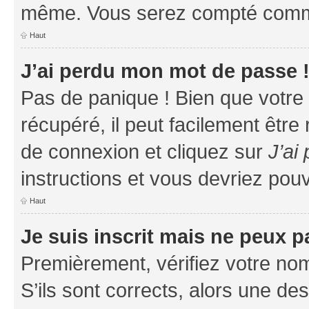
même. Vous serez compté comme é
Haut
J’ai perdu mon mot de passe 
Pas de panique ! Bien que votre
récupéré, il peut facilement être
de connexion et cliquez sur
J’ai
instructions et vous devriez po
Haut
Je suis inscrit mais ne peux 
Premièrement, vérifiez votre nom 
S’ils sont corrects, alors une d