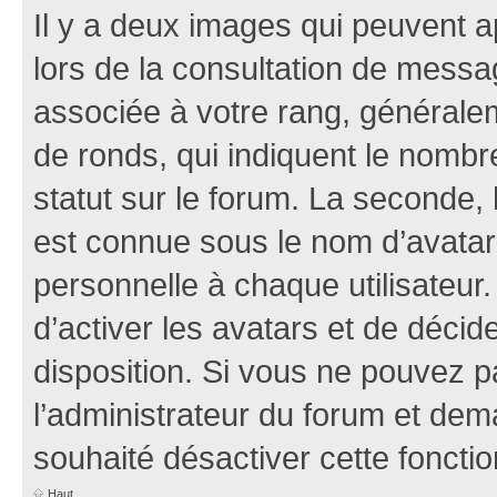
Il y a deux images qui peuvent a
lors de la consultation de mess
associée à votre rang, généralem
de ronds, qui indiquent le nombr
statut sur le forum. La seconde,
est connue sous le nom d’avatar
personnelle à chaque utilisateur.
d’activer les avatars et de décid
disposition. Si vous ne pouvez pa
l’administrateur du forum et dema
souhaité désactiver cette fonctio
Haut