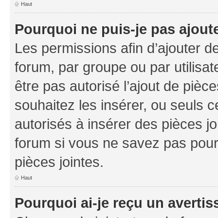
Haut
Pourquoi ne puis-je pas ajoute
Les permissions afin d’ajouter d
forum, par groupe ou par utilisat
être pas autorisé l’ajout de pièc
souhaitez les insérer, ou seuls c
autorisés à insérer des pièces jo
forum si vous ne savez pas pou
pièces jointes.
Haut
Pourquoi ai-je reçu un averti