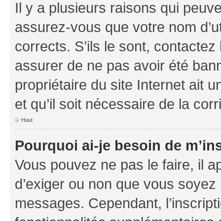
Il y a plusieurs raisons qui peu
assurez-vous que votre nom d’uti
corrects. S’ils le sont, contactez
assurer de ne pas avoir été bann
propriétaire du site Internet ait 
et qu’il soit nécessaire de la corr
Haut
Pourquoi ai-je besoin de m’ins
Vous pouvez ne pas le faire, il a
d’exiger ou non que vous soyez i
messages. Cependant, l’inscrip