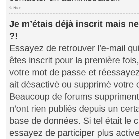
Haut
Je m’étais déjà inscrit mais 
?!
Essayez de retrouver l’e-mail q
êtes inscrit pour la première fois,
votre mot de passe et réessayez.
ait désactivé ou supprimé votre 
Beaucoup de forums suppriment p
n’ont rien publiés depuis un certa
base de données. Si tel était le
essayez de participer plus acti