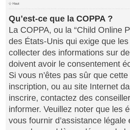
Haut
Qu’est-ce que la COPPA ?
La COPPA, ou la “Child Online Pr
des États-Unis qui exige que les
collecter des informations sur 
doivent avoir le consentement éc
Si vous n’êtes pas sûr que cette 
inscription, ou au site Internet 
inscrire, contactez des conseill
informer. Veuillez noter que le
vous fournir d’assistance légale 