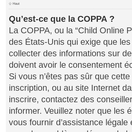
Haut
Qu’est-ce que la COPPA ?
La COPPA, ou la “Child Online Pr
des États-Unis qui exige que les
collecter des informations sur 
doivent avoir le consentement éc
Si vous n’êtes pas sûr que cette 
inscription, ou au site Internet 
inscrire, contactez des conseill
informer. Veuillez noter que le
vous fournir d’assistance légale 