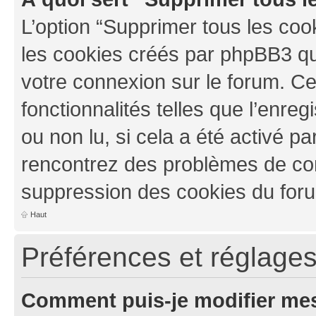
L’option “Supprimer tous les coo
les cookies créés par phpBB3 qui
votre connexion sur le forum. Ce
fonctionnalités telles que l’enre
ou non lu, si cela a été activé pa
rencontrez des problèmes de co
suppression des cookies du foru
Haut
Préférences et réglages 
Comment puis-je modifier mes