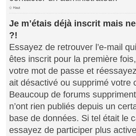
Haut
Je m’étais déjà inscrit mais 
?!
Essayez de retrouver l’e-mail q
êtes inscrit pour la première fois,
votre mot de passe et réessayez.
ait désactivé ou supprimé votre 
Beaucoup de forums suppriment p
n’ont rien publiés depuis un certa
base de données. Si tel était le
essayez de participer plus acti