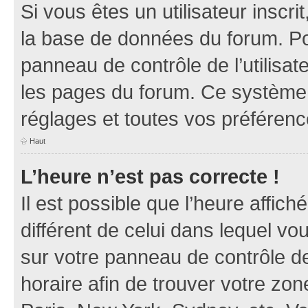
Si vous êtes un utilisateur inscr
la base de données du forum. Po
panneau de contrôle de l’utilisate
les pages du forum. Ce système 
réglages et toutes vos préférenc
Haut
L’heure n’est pas correcte !
Il est possible que l’heure affich
différent de celui dans lequel vou
sur votre panneau de contrôle de 
horaire afin de trouver votre z