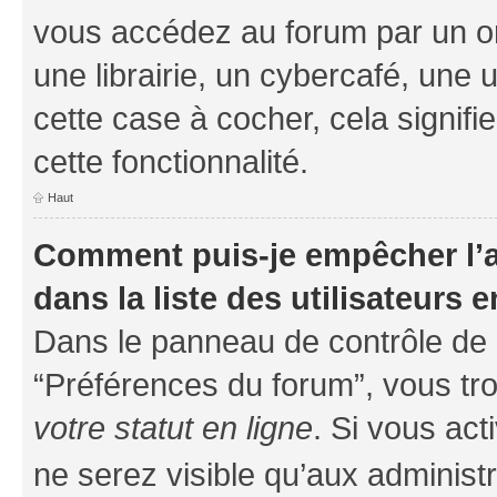
vous accédez au forum par un or
une librairie, un cybercafé, une 
cette case à cocher, cela signifi
cette fonctionnalité.
Haut
Comment puis-je empêcher l’a
dans la liste des utilisateurs e
Dans le panneau de contrôle de l
“Préférences du forum”, vous tro
votre statut en ligne
. Si vous ac
ne serez visible qu’aux administ