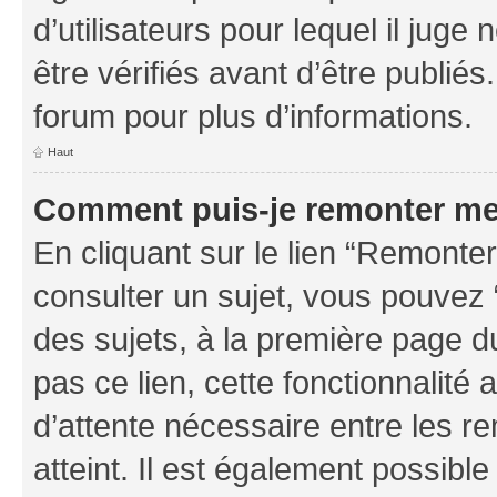
d’utilisateurs pour lequel il jug
être vérifiés avant d’être publiés
forum pour plus d’informations.
Haut
Comment puis-je remonter me
En cliquant sur le lien “Remonter
consulter un sujet, vous pouvez “
des sujets, à la première page 
pas ce lien, cette fonctionnalité
d’attente nécessaire entre les r
atteint. Il est également possibl