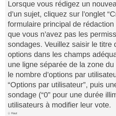
Lorsque vous rédigez un nouvea
d’un sujet, cliquez sur l’onglet
formulaire principal de rédaction 
que vous n’avez pas les permiss
sondages. Veuillez saisir le tit
options dans les champs adéqua
une ligne séparée de la zone du
le nombre d’options par utilisate
“Options par utilisateur”, puis un
sondage (“0” pour une durée illim
utilisateurs à modifier leur vote.
Haut