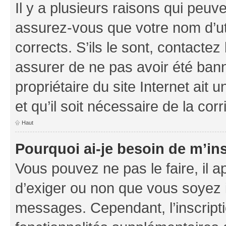
Il y a plusieurs raisons qui peu
assurez-vous que votre nom d’uti
corrects. S’ils le sont, contactez
assurer de ne pas avoir été bann
propriétaire du site Internet ait 
et qu’il soit nécessaire de la corr
Haut
Pourquoi ai-je besoin de m’ins
Vous pouvez ne pas le faire, il a
d’exiger ou non que vous soyez i
messages. Cependant, l’inscrip