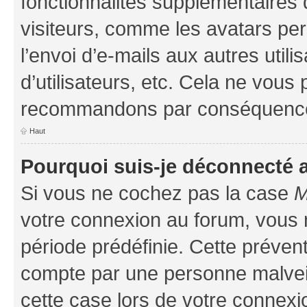
fonctionnalités supplémentaires 
visiteurs, comme les avatars per
l’envoi d’e-mails aux autres util
d’utilisateurs, etc. Cela ne vous
recommandons par conséquence 
Haut
Pourquoi suis-je déconnecté
Si vous ne cochez pas la case
M
votre connexion au forum, vous
période prédéfinie. Cette prévent
compte par une personne malveil
cette case lors de votre connex