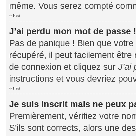
même. Vous serez compté comme é
Haut
J’ai perdu mon mot de passe 
Pas de panique ! Bien que votre
récupéré, il peut facilement être
de connexion et cliquez sur
J’ai
instructions et vous devriez po
Haut
Je suis inscrit mais ne peux 
Premièrement, vérifiez votre nom 
S’ils sont corrects, alors une d