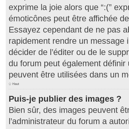
exprime la joie alors que “:(” exp
émoticônes peut être affichée de
Essayez cependant de ne pas ab
rapidement rendre un message ill
décider de l’éditer ou de le sup
du forum peut également définir
peuvent être utilisées dans un 
Haut
Puis-je publier des images ?
Bien sûr, des images peuvent êt
l’administrateur du forum a autor