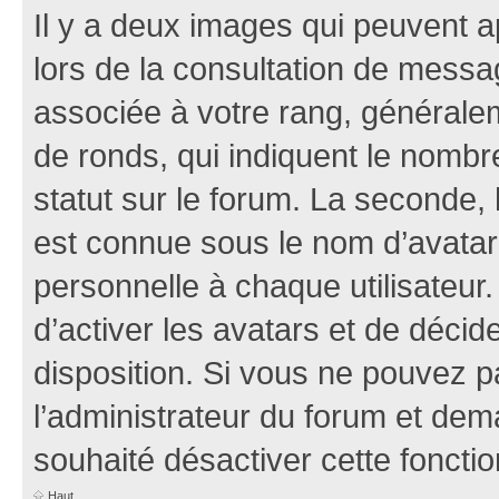
Il y a deux images qui peuvent a
lors de la consultation de mess
associée à votre rang, généralem
de ronds, qui indiquent le nombr
statut sur le forum. La seconde,
est connue sous le nom d’avatar
personnelle à chaque utilisateur.
d’activer les avatars et de décid
disposition. Si vous ne pouvez pa
l’administrateur du forum et dema
souhaité désactiver cette fonctio
Haut