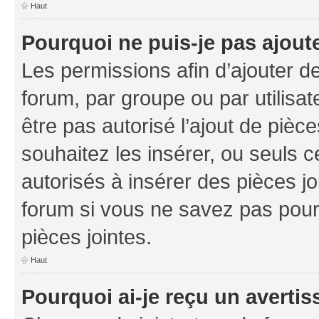
Haut
Pourquoi ne puis-je pas ajoute
Les permissions afin d’ajouter d
forum, par groupe ou par utilisat
être pas autorisé l’ajout de pièc
souhaitez les insérer, ou seuls c
autorisés à insérer des pièces jo
forum si vous ne savez pas pou
pièces jointes.
Haut
Pourquoi ai-je reçu un averti