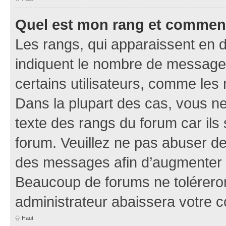
Quel est mon rang et comment 
Les rangs, qui apparaissent en d
indiquent le nombre de messages
certains utilisateurs, comme les
Dans la plupart des cas, vous n
texte des rangs du forum car ils 
forum. Veuillez ne pas abuser de
des messages afin d’augmenter s
Beaucoup de forums ne toléreron
administrateur abaissera votre
Haut