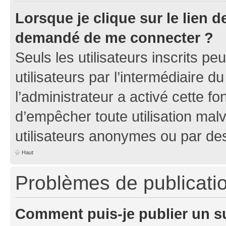
Lorsque je clique sur le lien de
demandé de me connecter ?
Seuls les utilisateurs inscrits p
utilisateurs par l’intermédiaire du
l’administrateur a activé cette fo
d’empêcher toute utilisation mal
utilisateurs anonymes ou par de
Haut
Problèmes de publicati
Comment puis-je publier un s