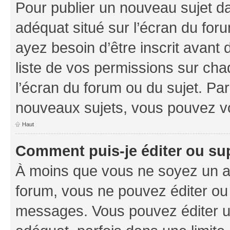
Pour publier un nouveau sujet da
adéquat situé sur l’écran du foru
ayez besoin d’être inscrit avant
liste de vos permissions sur cha
l’écran du forum ou du sujet. Pa
nouveaux sujets, vous pouvez vo
Haut
Comment puis-je éditer ou s
À moins que vous ne soyez un a
forum, vous ne pouvez éditer ou
messages. Vous pouvez éditer u