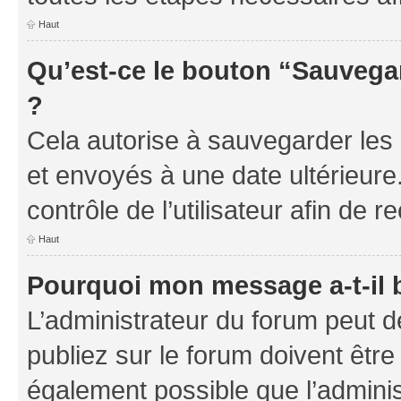
Haut
Qu’est-ce le bouton “Sauvegar
?
Cela autorise à sauvegarder les
et envoyés à une date ultérieur
contrôle de l’utilisateur afin d
Haut
Pourquoi mon message a-t-il 
L’administrateur du forum peut 
publiez sur le forum doivent être v
également possible que l’adminis