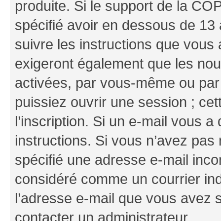
produite. Si le support de la CO
spécifié avoir en dessous de 13 
suivre les instructions que vous
exigeront également que les nouv
activées, par vous-même ou par 
puissiez ouvrir une session ; cet
l’inscription. Si un e-mail vous a
instructions. Si vous n’avez pas
spécifié une adresse e-mail incor
considéré comme un courrier indé
l’adresse e-mail que vous avez s
contacter un administrateur.