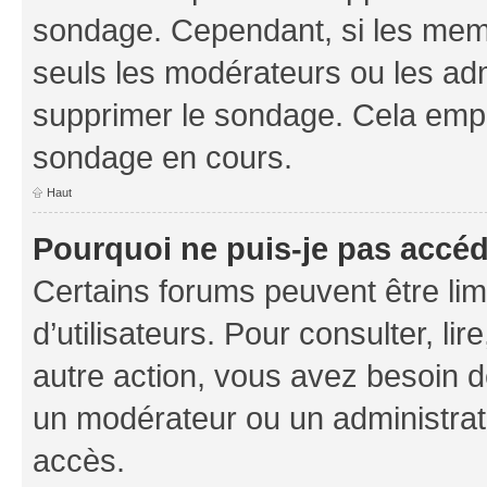
sondage. Cependant, si les memb
seuls les modérateurs ou les adm
supprimer le sondage. Cela empê
sondage en cours.
Haut
Pourquoi ne puis-je pas accé
Certains forums peuvent être limi
d’utilisateurs. Pour consulter, lir
autre action, vous avez besoin 
un modérateur ou un administrat
accès.