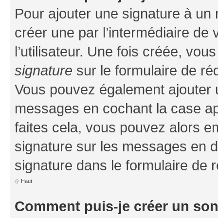
Pour ajouter une signature à un
créer une par l’intermédiaire de
l’utilisateur. Une fois créée, vo
signature
sur le formulaire de réd
Vous pouvez également ajouter u
messages en cochant la case app
faites cela, vous pouvez alors em
signature sur les messages en d
signature dans le formulaire de r
Haut
Comment puis-je créer un so