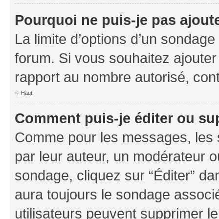
Pourquoi ne puis-je pas ajout
La limite d’options d’un sondage 
forum. Si vous souhaitez ajouter
rapport au nombre autorisé, cont
Haut
Comment puis-je éditer ou su
Comme pour les messages, les s
par leur auteur, un modérateur o
sondage, cliquez sur “Éditer” dan
aura toujours le sondage associé 
utilisateurs peuvent supprimer l