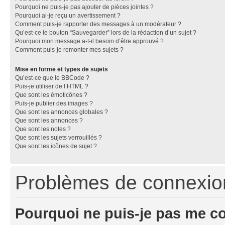
Pourquoi ne puis-je pas ajouter de pièces jointes ?
Pourquoi ai-je reçu un avertissement ?
Comment puis-je rapporter des messages à un modérateur ?
Qu’est-ce le bouton “Sauvegarder” lors de la rédaction d’un sujet ?
Pourquoi mon message a-t-il besoin d’être approuvé ?
Comment puis-je remonter mes sujets ?
Mise en forme et types de sujets
Qu’est-ce que le BBCode ?
Puis-je utiliser de l’HTML ?
Que sont les émoticônes ?
Puis-je publier des images ?
Que sont les annonces globales ?
Que sont les annonces ?
Que sont les notes ?
Que sont les sujets verrouillés ?
Que sont les icônes de sujet ?
Problèmes de connexion 
Pourquoi ne puis-je pas me c