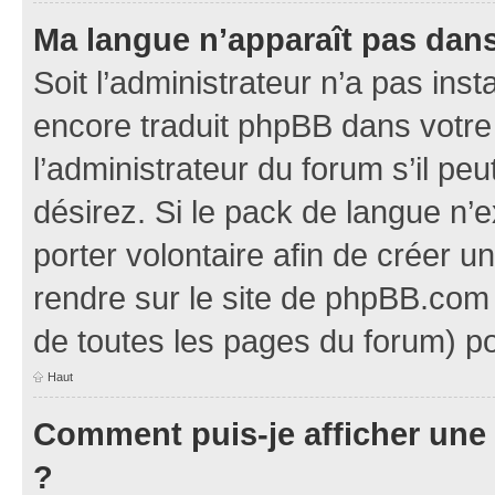
Ma langue n’apparaît pas dans l
Soit l’administrateur n’a pas inst
encore traduit phpBB dans votr
l’administrateur du forum s’il pe
désirez. Si le pack de langue n’e
porter volontaire afin de créer u
rendre sur le site de phpBB.com 
de toutes les pages du forum) po
Haut
Comment puis-je afficher une
?