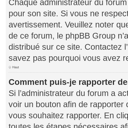
Chaque administrateur du forum
pour son site. Si vous ne respec
avertissement. Veuillez noter que
de ce forum, le phpBB Group n’a 
distribué sur ce site. Contactez 
savez pas pourquoi vous avez r
Haut
Comment puis-je rapporter d
Si l’administrateur du forum a ac
voir un bouton afin de rapport
vous souhaitez rapporter. En cliq
toutes les étapes nécessaires af