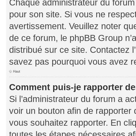
Chaque administrateur du forum
pour son site. Si vous ne respec
avertissement. Veuillez noter que
de ce forum, le phpBB Group n’a 
distribué sur ce site. Contactez 
savez pas pourquoi vous avez r
Haut
Comment puis-je rapporter d
Si l’administrateur du forum a ac
voir un bouton afin de rapport
vous souhaitez rapporter. En cliq
toutes les étapes nécessaires af