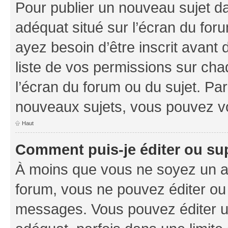
Pour publier un nouveau sujet da
adéquat situé sur l’écran du foru
ayez besoin d’être inscrit avant
liste de vos permissions sur cha
l’écran du forum ou du sujet. Pa
nouveaux sujets, vous pouvez vo
Haut
Comment puis-je éditer ou s
À moins que vous ne soyez un a
forum, vous ne pouvez éditer ou
messages. Vous pouvez éditer u