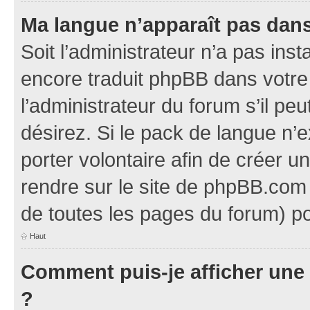
Ma langue n’apparaît pas dans l
Soit l’administrateur n’a pas inst
encore traduit phpBB dans votr
l’administrateur du forum s’il pe
désirez. Si le pack de langue n’e
porter volontaire afin de créer u
rendre sur le site de phpBB.com 
de toutes les pages du forum) po
Haut
Comment puis-je afficher une
?