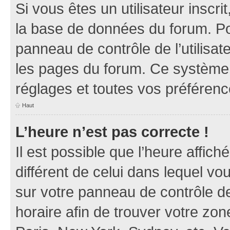
Si vous êtes un utilisateur inscr
la base de données du forum. Po
panneau de contrôle de l’utilisate
les pages du forum. Ce système 
réglages et toutes vos préférenc
Haut
L’heure n’est pas correcte !
Il est possible que l’heure affich
différent de celui dans lequel vou
sur votre panneau de contrôle de 
horaire afin de trouver votre z