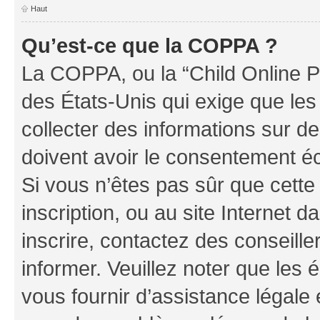
Haut
Qu’est-ce que la COPPA ?
La COPPA, ou la “Child Online Pr
des États-Unis qui exige que les
collecter des informations sur 
doivent avoir le consentement éc
Si vous n’êtes pas sûr que cette 
inscription, ou au site Internet 
inscrire, contactez des conseill
informer. Veuillez noter que le
vous fournir d’assistance légale 