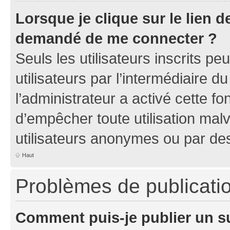
Lorsque je clique sur le lien de
demandé de me connecter ?
Seuls les utilisateurs inscrits p
utilisateurs par l’intermédiaire du
l’administrateur a activé cette fo
d’empêcher toute utilisation mal
utilisateurs anonymes ou par de
Haut
Problèmes de publicati
Comment puis-je publier un s