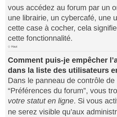
vous accédez au forum par un or
une librairie, un cybercafé, une 
cette case à cocher, cela signifi
cette fonctionnalité.
Haut
Comment puis-je empêcher l’a
dans la liste des utilisateurs e
Dans le panneau de contrôle de l
“Préférences du forum”, vous tro
votre statut en ligne
. Si vous ac
ne serez visible qu’aux administ