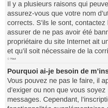
Il y a plusieurs raisons qui peu
assurez-vous que votre nom d’uti
corrects. S’ils le sont, contactez
assurer de ne pas avoir été bann
propriétaire du site Internet ait 
et qu’il soit nécessaire de la corr
Haut
Pourquoi ai-je besoin de m’ins
Vous pouvez ne pas le faire, il a
d’exiger ou non que vous soyez i
messages. Cependant, l’inscrip