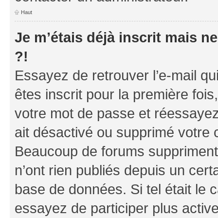
Haut
Je m’étais déjà inscrit mais 
?!
Essayez de retrouver l’e-mail q
êtes inscrit pour la première fois,
votre mot de passe et réessayez.
ait désactivé ou supprimé votre 
Beaucoup de forums suppriment p
n’ont rien publiés depuis un certa
base de données. Si tel était le
essayez de participer plus acti