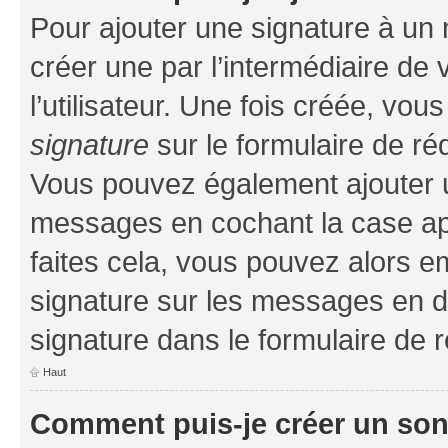
Pour ajouter une signature à un
créer une par l’intermédiaire de
l’utilisateur. Une fois créée, vo
signature
sur le formulaire de réd
Vous pouvez également ajouter u
messages en cochant la case app
faites cela, vous pouvez alors em
signature sur les messages en d
signature dans le formulaire de r
Haut
Comment puis-je créer un so