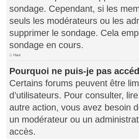
sondage. Cependant, si les memb
seuls les modérateurs ou les adm
supprimer le sondage. Cela empê
sondage en cours.
Haut
Pourquoi ne puis-je pas accé
Certains forums peuvent être limi
d’utilisateurs. Pour consulter, lir
autre action, vous avez besoin 
un modérateur ou un administrat
accès.