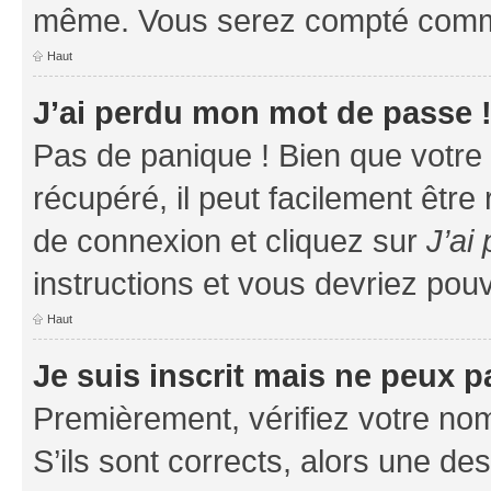
même. Vous serez compté comme é
Haut
J’ai perdu mon mot de passe 
Pas de panique ! Bien que votre
récupéré, il peut facilement être
de connexion et cliquez sur
J’ai
instructions et vous devriez po
Haut
Je suis inscrit mais ne peux 
Premièrement, vérifiez votre nom 
S’ils sont corrects, alors une d