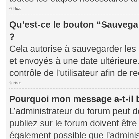
Haut
Qu’est-ce le bouton “Sauvegar
?
Cela autorise à sauvegarder les
et envoyés à une date ultérieur
contrôle de l’utilisateur afin d
Haut
Pourquoi mon message a-t-il 
L’administrateur du forum peut 
publiez sur le forum doivent être v
également possible que l’adminis