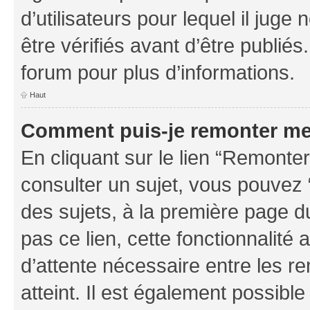
d’utilisateurs pour lequel il jug
être vérifiés avant d’être publiés
forum pour plus d’informations.
Haut
Comment puis-je remonter me
En cliquant sur le lien “Remonter
consulter un sujet, vous pouvez “
des sujets, à la première page 
pas ce lien, cette fonctionnalité
d’attente nécessaire entre les r
atteint. Il est également possibl