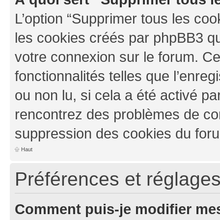
L’option “Supprimer tous les coo
les cookies créés par phpBB3 qui
votre connexion sur le forum. Ce
fonctionnalités telles que l’enre
ou non lu, si cela a été activé pa
rencontrez des problèmes de co
suppression des cookies du foru
Haut
Préférences et réglages 
Comment puis-je modifier mes