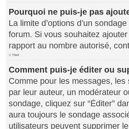
Pourquoi ne puis-je pas ajout
La limite d’options d’un sondage 
forum. Si vous souhaitez ajouter
rapport au nombre autorisé, cont
Haut
Comment puis-je éditer ou su
Comme pour les messages, les s
par leur auteur, un modérateur o
sondage, cliquez sur “Éditer” dan
aura toujours le sondage associé 
utilisateurs peuvent supprimer l