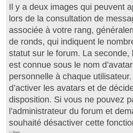
Il y a deux images qui peuvent a
lors de la consultation de mess
associée à votre rang, généralem
de ronds, qui indiquent le nombr
statut sur le forum. La seconde,
est connue sous le nom d’avatar
personnelle à chaque utilisateur.
d’activer les avatars et de décid
disposition. Si vous ne pouvez pa
l’administrateur du forum et dema
souhaité désactiver cette fonctio
Haut