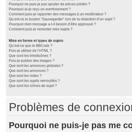
Pourquoi ne puis-je pas ajouter de pièces jointes ?
Pourquoi ai-je reçu un avertissement ?
Comment puis-je rapporter des messages à un modérateur ?
Qu’est-ce le bouton “Sauvegarder” lors de la rédaction d’un sujet ?
Pourquoi mon message a-t-il besoin d’être approuvé ?
Comment puis-je remonter mes sujets ?
Mise en forme et types de sujets
Qu’est-ce que le BBCode ?
Puis-je utiliser de l’HTML ?
Que sont les émoticônes ?
Puis-je publier des images ?
Que sont les annonces globales ?
Que sont les annonces ?
Que sont les notes ?
Que sont les sujets verrouillés ?
Que sont les icônes de sujet ?
Problèmes de connexion 
Pourquoi ne puis-je pas me c