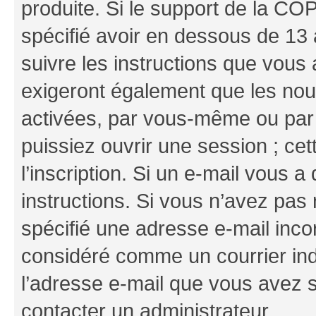
produite. Si le support de la CO
spécifié avoir en dessous de 13 
suivre les instructions que vous
exigeront également que les nouv
activées, par vous-même ou par 
puissiez ouvrir une session ; cet
l’inscription. Si un e-mail vous a
instructions. Si vous n’avez pas
spécifié une adresse e-mail incor
considéré comme un courrier indé
l’adresse e-mail que vous avez s
contacter un administrateur.