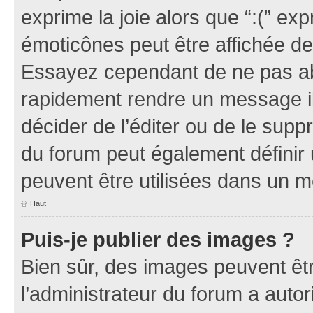
exprime la joie alors que “:(” exp
émoticônes peut être affichée de
Essayez cependant de ne pas ab
rapidement rendre un message ill
décider de l’éditer ou de le sup
du forum peut également définir
peuvent être utilisées dans un 
Haut
Puis-je publier des images ?
Bien sûr, des images peuvent êt
l’administrateur du forum a autor