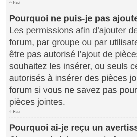
Haut
Pourquoi ne puis-je pas ajoute
Les permissions afin d’ajouter d
forum, par groupe ou par utilisat
être pas autorisé l’ajout de pièc
souhaitez les insérer, ou seuls c
autorisés à insérer des pièces jo
forum si vous ne savez pas pou
pièces jointes.
Haut
Pourquoi ai-je reçu un averti