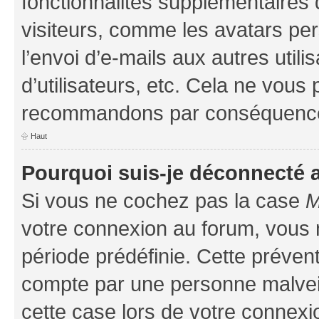
fonctionnalités supplémentaires 
visiteurs, comme les avatars per
l’envoi d’e-mails aux autres util
d’utilisateurs, etc. Cela ne vous
recommandons par conséquence 
Haut
Pourquoi suis-je déconnecté
Si vous ne cochez pas la case
M
votre connexion au forum, vous
période prédéfinie. Cette prévent
compte par une personne malveil
cette case lors de votre connex