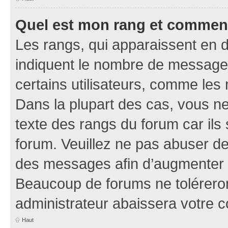
Quel est mon rang et comment 
Les rangs, qui apparaissent en d
indiquent le nombre de messages
certains utilisateurs, comme les
Dans la plupart des cas, vous n
texte des rangs du forum car ils 
forum. Veuillez ne pas abuser de
des messages afin d’augmenter s
Beaucoup de forums ne toléreron
administrateur abaissera votre
Haut