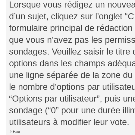
Lorsque vous rédigez un nouvea
d’un sujet, cliquez sur l’onglet
formulaire principal de rédaction 
que vous n’avez pas les permiss
sondages. Veuillez saisir le tit
options dans les champs adéqua
une ligne séparée de la zone du
le nombre d’options par utilisate
“Options par utilisateur”, puis un
sondage (“0” pour une durée illim
utilisateurs à modifier leur vote.
Haut