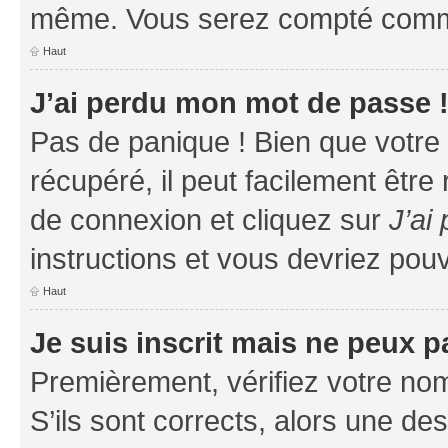
même. Vous serez compté comme é
Haut
J’ai perdu mon mot de passe 
Pas de panique ! Bien que votre
récupéré, il peut facilement être
de connexion et cliquez sur
J’ai
instructions et vous devriez po
Haut
Je suis inscrit mais ne peux 
Premièrement, vérifiez votre nom 
S’ils sont corrects, alors une d