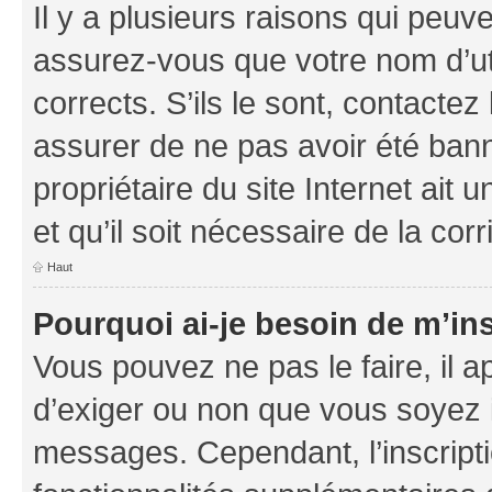
Il y a plusieurs raisons qui peu
assurez-vous que votre nom d’uti
corrects. S’ils le sont, contactez
assurer de ne pas avoir été bann
propriétaire du site Internet ait 
et qu’il soit nécessaire de la corr
Haut
Pourquoi ai-je besoin de m’ins
Vous pouvez ne pas le faire, il a
d’exiger ou non que vous soyez i
messages. Cependant, l’inscrip