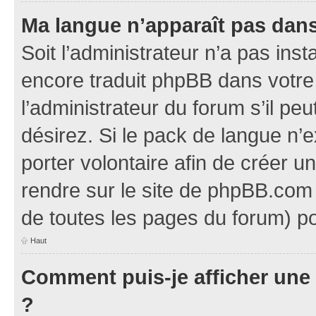
Ma langue n’apparaît pas dans l
Soit l’administrateur n’a pas inst
encore traduit phpBB dans votr
l’administrateur du forum s’il pe
désirez. Si le pack de langue n’e
porter volontaire afin de créer u
rendre sur le site de phpBB.com 
de toutes les pages du forum) po
Haut
Comment puis-je afficher une
?