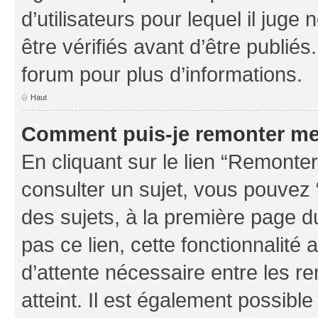
d’utilisateurs pour lequel il jug
être vérifiés avant d’être publiés
forum pour plus d’informations.
Haut
Comment puis-je remonter me
En cliquant sur le lien “Remonter
consulter un sujet, vous pouvez “
des sujets, à la première page 
pas ce lien, cette fonctionnalité
d’attente nécessaire entre les r
atteint. Il est également possibl