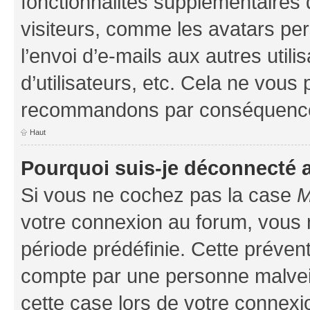
fonctionnalités supplémentaires 
visiteurs, comme les avatars per
l’envoi d’e-mails aux autres util
d’utilisateurs, etc. Cela ne vous
recommandons par conséquence 
Haut
Pourquoi suis-je déconnecté
Si vous ne cochez pas la case
M
votre connexion au forum, vous
période prédéfinie. Cette prévent
compte par une personne malveil
cette case lors de votre connex