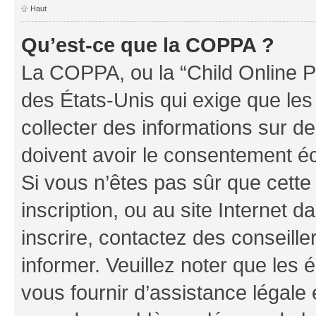
Haut
Qu’est-ce que la COPPA ?
La COPPA, ou la “Child Online Pr
des États-Unis qui exige que les
collecter des informations sur 
doivent avoir le consentement éc
Si vous n’êtes pas sûr que cette 
inscription, ou au site Internet 
inscrire, contactez des conseill
informer. Veuillez noter que le
vous fournir d’assistance légale 