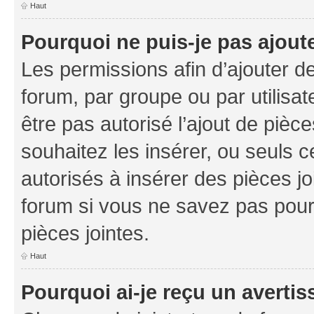
Haut
Pourquoi ne puis-je pas ajoute
Les permissions afin d’ajouter d
forum, par groupe ou par utilisat
être pas autorisé l’ajout de pièc
souhaitez les insérer, ou seuls c
autorisés à insérer des pièces jo
forum si vous ne savez pas pou
pièces jointes.
Haut
Pourquoi ai-je reçu un averti