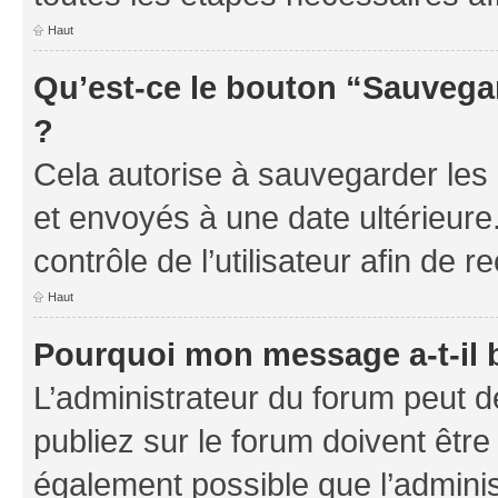
Haut
Qu’est-ce le bouton “Sauvegar
?
Cela autorise à sauvegarder les
et envoyés à une date ultérieur
contrôle de l’utilisateur afin d
Haut
Pourquoi mon message a-t-il 
L’administrateur du forum peut 
publiez sur le forum doivent être v
également possible que l’adminis