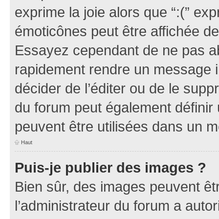
exprime la joie alors que “:(” exp
émoticônes peut être affichée de
Essayez cependant de ne pas ab
rapidement rendre un message ill
décider de l’éditer ou de le sup
du forum peut également définir
peuvent être utilisées dans un 
Haut
Puis-je publier des images ?
Bien sûr, des images peuvent êt
l’administrateur du forum a autor