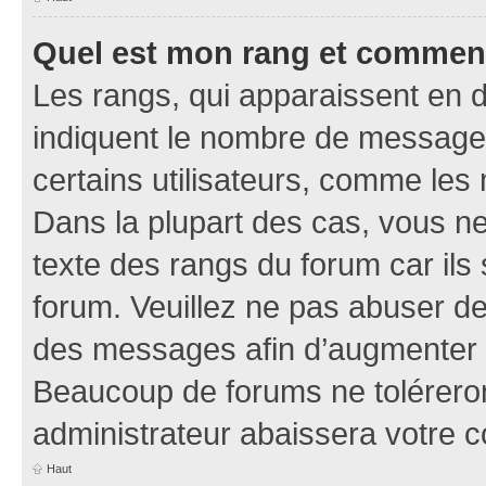
Quel est mon rang et comment 
Les rangs, qui apparaissent en d
indiquent le nombre de messages
certains utilisateurs, comme les
Dans la plupart des cas, vous n
texte des rangs du forum car ils 
forum. Veuillez ne pas abuser de
des messages afin d’augmenter s
Beaucoup de forums ne toléreron
administrateur abaissera votre
Haut