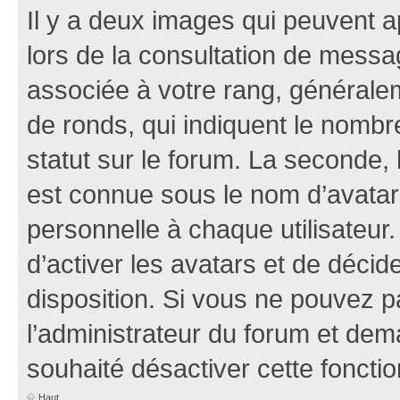
Il y a deux images qui peuvent a
lors de la consultation de mess
associée à votre rang, généralem
de ronds, qui indiquent le nombr
statut sur le forum. La seconde,
est connue sous le nom d’avatar
personnelle à chaque utilisateur.
d’activer les avatars et de décid
disposition. Si vous ne pouvez pa
l’administrateur du forum et dema
souhaité désactiver cette fonctio
Haut