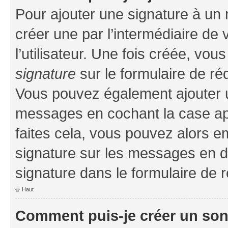
Pour ajouter une signature à un
créer une par l’intermédiaire de
l’utilisateur. Une fois créée, vo
signature
sur le formulaire de réd
Vous pouvez également ajouter u
messages en cochant la case app
faites cela, vous pouvez alors em
signature sur les messages en d
signature dans le formulaire de r
Haut
Comment puis-je créer un so