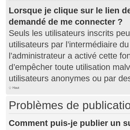
Lorsque je clique sur le lien de
demandé de me connecter ?
Seuls les utilisateurs inscrits p
utilisateurs par l’intermédiaire du
l’administrateur a activé cette fo
d’empêcher toute utilisation mal
utilisateurs anonymes ou par de
Haut
Problèmes de publicati
Comment puis-je publier un s