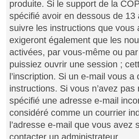
produite. Si le support de la CO
spécifié avoir en dessous de 13 
suivre les instructions que vous
exigeront également que les nouv
activées, par vous-même ou par 
puissiez ouvrir une session ; cet
l’inscription. Si un e-mail vous a
instructions. Si vous n’avez pas
spécifié une adresse e-mail incor
considéré comme un courrier indé
l’adresse e-mail que vous avez s
contacter un administrateur.