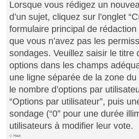
Lorsque vous rédigez un nouvea
d’un sujet, cliquez sur l’onglet
formulaire principal de rédaction 
que vous n’avez pas les permiss
sondages. Veuillez saisir le tit
options dans les champs adéqua
une ligne séparée de la zone du
le nombre d’options par utilisate
“Options par utilisateur”, puis un
sondage (“0” pour une durée illim
utilisateurs à modifier leur vote.
Haut