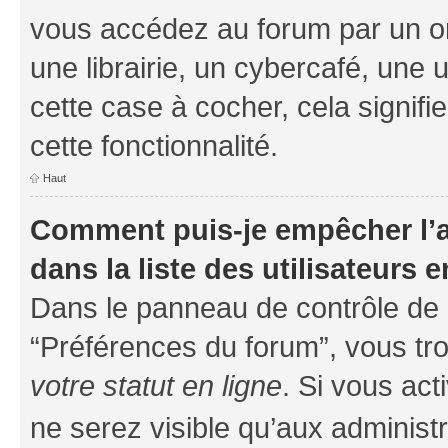
vous accédez au forum par un or
une librairie, un cybercafé, une 
cette case à cocher, cela signifi
cette fonctionnalité.
Haut
Comment puis-je empêcher l’a
dans la liste des utilisateurs e
Dans le panneau de contrôle de l
“Préférences du forum”, vous tro
votre statut en ligne
. Si vous ac
ne serez visible qu’aux administ