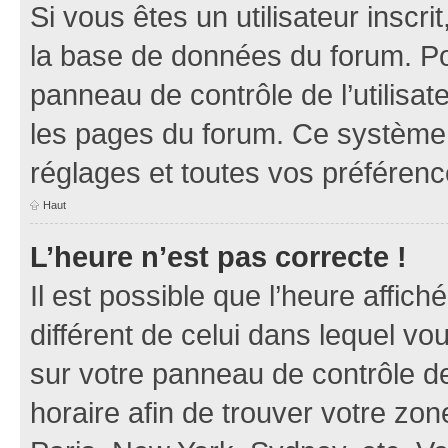
Si vous êtes un utilisateur inscr
la base de données du forum. Po
panneau de contrôle de l’utilisate
les pages du forum. Ce système 
réglages et toutes vos préférenc
Haut
L’heure n’est pas correcte !
Il est possible que l’heure affich
différent de celui dans lequel vou
sur votre panneau de contrôle de 
horaire afin de trouver votre z