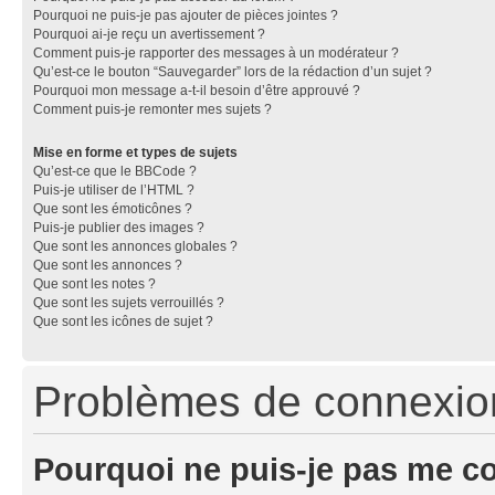
Pourquoi ne puis-je pas ajouter de pièces jointes ?
Pourquoi ai-je reçu un avertissement ?
Comment puis-je rapporter des messages à un modérateur ?
Qu’est-ce le bouton “Sauvegarder” lors de la rédaction d’un sujet ?
Pourquoi mon message a-t-il besoin d’être approuvé ?
Comment puis-je remonter mes sujets ?
Mise en forme et types de sujets
Qu’est-ce que le BBCode ?
Puis-je utiliser de l’HTML ?
Que sont les émoticônes ?
Puis-je publier des images ?
Que sont les annonces globales ?
Que sont les annonces ?
Que sont les notes ?
Que sont les sujets verrouillés ?
Que sont les icônes de sujet ?
Problèmes de connexion 
Pourquoi ne puis-je pas me c