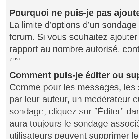
Pourquoi ne puis-je pas ajout
La limite d’options d’un sondage 
forum. Si vous souhaitez ajouter
rapport au nombre autorisé, cont
Haut
Comment puis-je éditer ou su
Comme pour les messages, les s
par leur auteur, un modérateur o
sondage, cliquez sur “Éditer” dan
aura toujours le sondage associé 
utilisateurs peuvent supprimer l