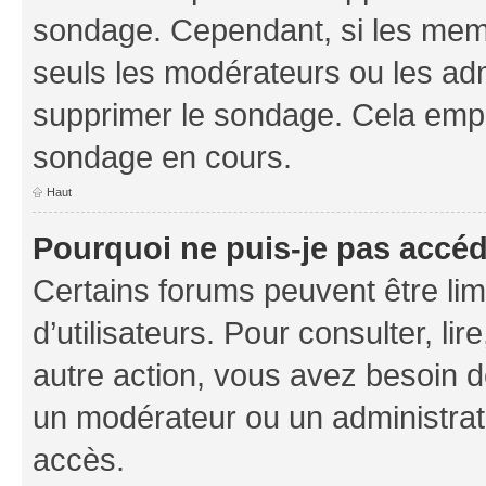
sondage. Cependant, si les memb
seuls les modérateurs ou les adm
supprimer le sondage. Cela empê
sondage en cours.
Haut
Pourquoi ne puis-je pas accé
Certains forums peuvent être limi
d’utilisateurs. Pour consulter, lir
autre action, vous avez besoin 
un modérateur ou un administrat
accès.