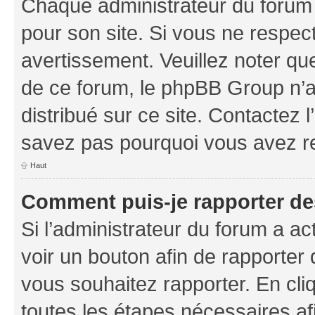
Chaque administrateur du forum
pour son site. Si vous ne respec
avertissement. Veuillez noter que
de ce forum, le phpBB Group n’a 
distribué sur ce site. Contactez 
savez pas pourquoi vous avez r
Haut
Comment puis-je rapporter d
Si l’administrateur du forum a ac
voir un bouton afin de rapport
vous souhaitez rapporter. En cliq
toutes les étapes nécessaires af