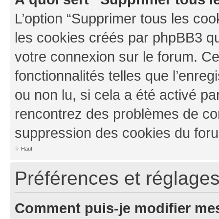
L’option “Supprimer tous les coo
les cookies créés par phpBB3 qui
votre connexion sur le forum. Ce
fonctionnalités telles que l’enre
ou non lu, si cela a été activé pa
rencontrez des problèmes de co
suppression des cookies du foru
Haut
Préférences et réglages 
Comment puis-je modifier mes