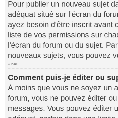
Pour publier un nouveau sujet da
adéquat situé sur l’écran du foru
ayez besoin d’être inscrit avant
liste de vos permissions sur cha
l’écran du forum ou du sujet. Pa
nouveaux sujets, vous pouvez vo
Haut
Comment puis-je éditer ou s
À moins que vous ne soyez un a
forum, vous ne pouvez éditer ou
messages. Vous pouvez éditer u