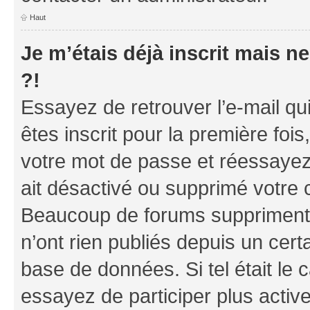
Haut
Je m’étais déjà inscrit mais 
?!
Essayez de retrouver l’e-mail q
êtes inscrit pour la première fois,
votre mot de passe et réessayez.
ait désactivé ou supprimé votre 
Beaucoup de forums suppriment p
n’ont rien publiés depuis un certa
base de données. Si tel était le
essayez de participer plus acti