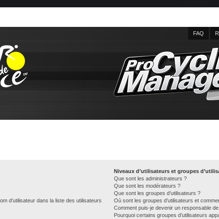
FAQ
R
Niveaux d’utilisateurs et groupes d’utili
Que sont les administrateurs ?
Que sont les modérateurs ?
Que sont les groupes d’utilisateurs ?
d’utilisateur dans la liste des utilisateurs
Où sont les groupes d’utilisateurs et commen
Comment puis-je devenir un responsable de
Pourquoi certains groupes d’utilisateurs app