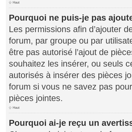
Haut
Pourquoi ne puis-je pas ajoute
Les permissions afin d’ajouter d
forum, par groupe ou par utilisat
être pas autorisé l’ajout de pièc
souhaitez les insérer, ou seuls c
autorisés à insérer des pièces jo
forum si vous ne savez pas pou
pièces jointes.
Haut
Pourquoi ai-je reçu un averti