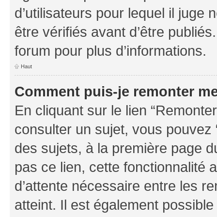
d’utilisateurs pour lequel il jug
être vérifiés avant d’être publiés
forum pour plus d’informations.
Haut
Comment puis-je remonter me
En cliquant sur le lien “Remonter
consulter un sujet, vous pouvez “
des sujets, à la première page 
pas ce lien, cette fonctionnalité
d’attente nécessaire entre les r
atteint. Il est également possibl