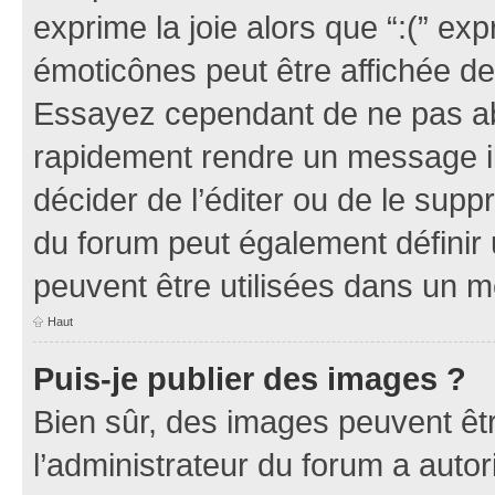
exprime la joie alors que “:(” exp
émoticônes peut être affichée de
Essayez cependant de ne pas ab
rapidement rendre un message ill
décider de l’éditer ou de le sup
du forum peut également définir
peuvent être utilisées dans un 
Haut
Puis-je publier des images ?
Bien sûr, des images peuvent êt
l’administrateur du forum a autor