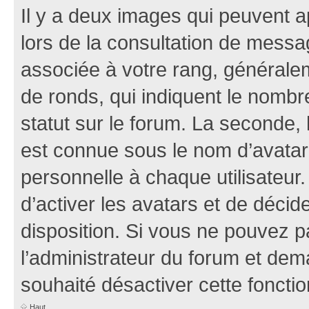
Il y a deux images qui peuvent a
lors de la consultation de mess
associée à votre rang, généralem
de ronds, qui indiquent le nombr
statut sur le forum. La seconde,
est connue sous le nom d’avatar
personnelle à chaque utilisateur.
d’activer les avatars et de décid
disposition. Si vous ne pouvez pa
l’administrateur du forum et dema
souhaité désactiver cette fonctio
Haut