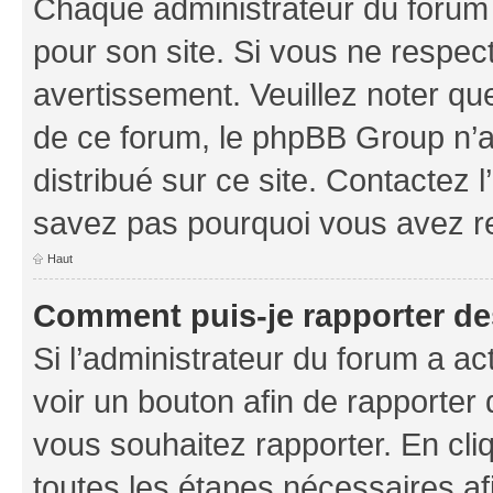
Chaque administrateur du forum
pour son site. Si vous ne respec
avertissement. Veuillez noter que
de ce forum, le phpBB Group n’a 
distribué sur ce site. Contactez 
savez pas pourquoi vous avez r
Haut
Comment puis-je rapporter d
Si l’administrateur du forum a ac
voir un bouton afin de rapport
vous souhaitez rapporter. En cliq
toutes les étapes nécessaires af