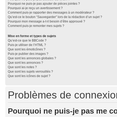
Pourquoi ne puis-je pas ajouter de pièces jointes ?
Pourquoi ai-je reçu un avertissement ?
Comment puis-je rapporter des messages à un modérateur ?
Qu’est-ce le bouton “Sauvegarder” lors de la rédaction d’un sujet ?
Pourquoi mon message a-t-il besoin d’être approuvé ?
Comment puis-je remonter mes sujets ?
Mise en forme et types de sujets
Qu’est-ce que le BBCode ?
Puis-je utiliser de l’HTML ?
Que sont les émoticônes ?
Puis-je publier des images ?
Que sont les annonces globales ?
Que sont les annonces ?
Que sont les notes ?
Que sont les sujets verrouillés ?
Que sont les icônes de sujet ?
Problèmes de connexion 
Pourquoi ne puis-je pas me c