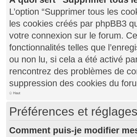
L’option “Supprimer tous les coo
les cookies créés par phpBB3 qui
votre connexion sur le forum. Ce
fonctionnalités telles que l’enre
ou non lu, si cela a été activé pa
rencontrez des problèmes de co
suppression des cookies du foru
Haut
Préférences et réglages 
Comment puis-je modifier mes