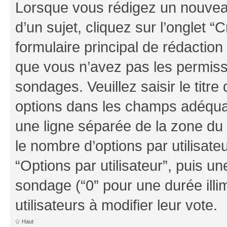
Lorsque vous rédigez un nouvea
d’un sujet, cliquez sur l’onglet
formulaire principal de rédaction 
que vous n’avez pas les permiss
sondages. Veuillez saisir le tit
options dans les champs adéqua
une ligne séparée de la zone du
le nombre d’options par utilisate
“Options par utilisateur”, puis un
sondage (“0” pour une durée illim
utilisateurs à modifier leur vote.
Haut