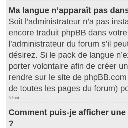
Ma langue n’apparaît pas dans l
Soit l’administrateur n’a pas inst
encore traduit phpBB dans votr
l’administrateur du forum s’il pe
désirez. Si le pack de langue n’e
porter volontaire afin de créer u
rendre sur le site de phpBB.com 
de toutes les pages du forum) po
Haut
Comment puis-je afficher une
?