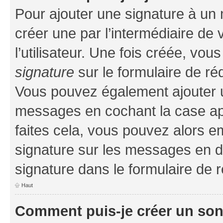
Pour ajouter une signature à un
créer une par l’intermédiaire de
l’utilisateur. Une fois créée, vo
signature
sur le formulaire de réd
Vous pouvez également ajouter u
messages en cochant la case app
faites cela, vous pouvez alors em
signature sur les messages en d
signature dans le formulaire de r
Haut
Comment puis-je créer un so