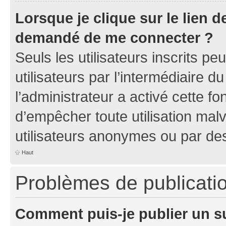
Lorsque je clique sur le lien de
demandé de me connecter ?
Seuls les utilisateurs inscrits p
utilisateurs par l’intermédiaire du
l’administrateur a activé cette fo
d’empêcher toute utilisation mal
utilisateurs anonymes ou par de
Haut
Problèmes de publicati
Comment puis-je publier un s