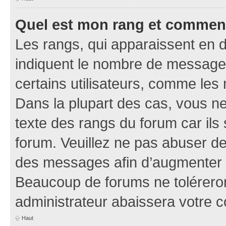
Quel est mon rang et comment 
Les rangs, qui apparaissent en d
indiquent le nombre de messages
certains utilisateurs, comme les
Dans la plupart des cas, vous n
texte des rangs du forum car ils 
forum. Veuillez ne pas abuser de
des messages afin d’augmenter s
Beaucoup de forums ne toléreron
administrateur abaissera votre
Haut