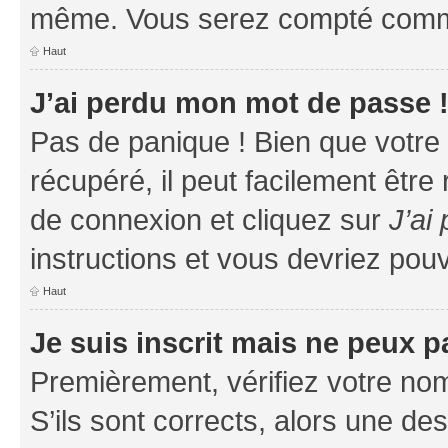
même. Vous serez compté comme é
Haut
J’ai perdu mon mot de passe 
Pas de panique ! Bien que votre
récupéré, il peut facilement être
de connexion et cliquez sur
J’ai
instructions et vous devriez po
Haut
Je suis inscrit mais ne peux 
Premièrement, vérifiez votre nom 
S’ils sont corrects, alors une d