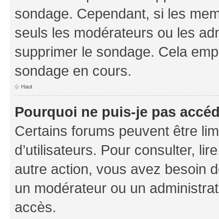
sondage. Cependant, si les memb
seuls les modérateurs ou les adm
supprimer le sondage. Cela empê
sondage en cours.
Haut
Pourquoi ne puis-je pas accé
Certains forums peuvent être limi
d’utilisateurs. Pour consulter, lir
autre action, vous avez besoin 
un modérateur ou un administrat
accès.