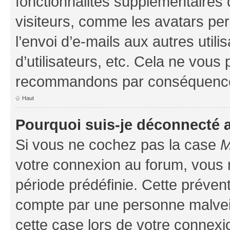
fonctionnalités supplémentaires 
visiteurs, comme les avatars per
l’envoi d’e-mails aux autres util
d’utilisateurs, etc. Cela ne vous
recommandons par conséquence 
Haut
Pourquoi suis-je déconnecté
Si vous ne cochez pas la case
M
votre connexion au forum, vous
période prédéfinie. Cette prévent
compte par une personne malveil
cette case lors de votre connex