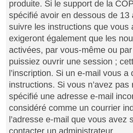
produite. Si le support de la CO
spécifié avoir en dessous de 13 
suivre les instructions que vous
exigeront également que les nouv
activées, par vous-même ou par 
puissiez ouvrir une session ; cet
l’inscription. Si un e-mail vous a
instructions. Si vous n’avez pas
spécifié une adresse e-mail incor
considéré comme un courrier indé
l’adresse e-mail que vous avez s
contacter un administrateur.