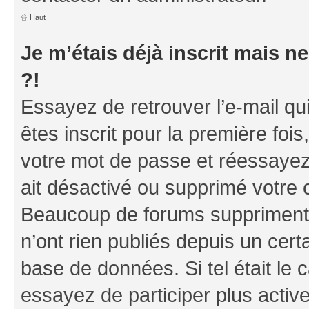
Haut
Je m’étais déjà inscrit mais 
?!
Essayez de retrouver l’e-mail q
êtes inscrit pour la première fois,
votre mot de passe et réessayez.
ait désactivé ou supprimé votre 
Beaucoup de forums suppriment p
n’ont rien publiés depuis un certa
base de données. Si tel était le
essayez de participer plus acti