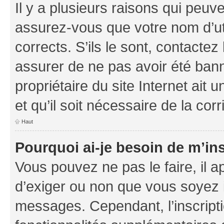
Il y a plusieurs raisons qui peu
assurez-vous que votre nom d’uti
corrects. S’ils le sont, contactez
assurer de ne pas avoir été bann
propriétaire du site Internet ait 
et qu’il soit nécessaire de la corr
Haut
Pourquoi ai-je besoin de m’ins
Vous pouvez ne pas le faire, il a
d’exiger ou non que vous soyez i
messages. Cependant, l’inscrip