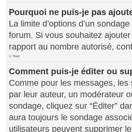
Pourquoi ne puis-je pas ajout
La limite d’options d’un sondage 
forum. Si vous souhaitez ajouter
rapport au nombre autorisé, cont
Haut
Comment puis-je éditer ou su
Comme pour les messages, les s
par leur auteur, un modérateur o
sondage, cliquez sur “Éditer” dan
aura toujours le sondage associé 
utilisateurs peuvent supprimer l