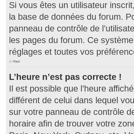
Si vous êtes un utilisateur inscr
la base de données du forum. Po
panneau de contrôle de l’utilisate
les pages du forum. Ce système 
réglages et toutes vos préférenc
Haut
L’heure n’est pas correcte !
Il est possible que l’heure affich
différent de celui dans lequel vou
sur votre panneau de contrôle de 
horaire afin de trouver votre z