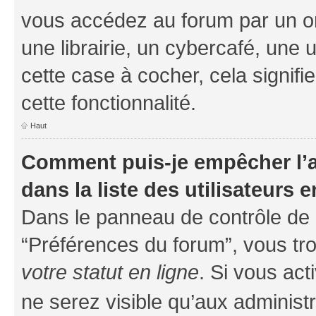
vous accédez au forum par un or
une librairie, un cybercafé, une 
cette case à cocher, cela signifi
cette fonctionnalité.
Haut
Comment puis-je empêcher l’a
dans la liste des utilisateurs e
Dans le panneau de contrôle de l
“Préférences du forum”, vous tro
votre statut en ligne
. Si vous ac
ne serez visible qu’aux administ