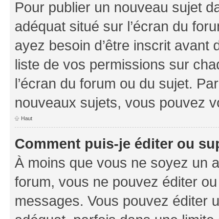
Pour publier un nouveau sujet da
adéquat situé sur l’écran du foru
ayez besoin d’être inscrit avant
liste de vos permissions sur cha
l’écran du forum ou du sujet. Pa
nouveaux sujets, vous pouvez vo
Haut
Comment puis-je éditer ou s
À moins que vous ne soyez un a
forum, vous ne pouvez éditer ou
messages. Vous pouvez éditer u