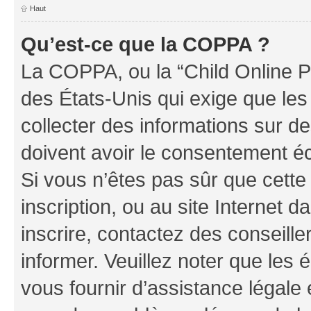
Haut
Qu’est-ce que la COPPA ?
La COPPA, ou la “Child Online Pr
des États-Unis qui exige que les
collecter des informations sur 
doivent avoir le consentement éc
Si vous n’êtes pas sûr que cette 
inscription, ou au site Internet 
inscrire, contactez des conseill
informer. Veuillez noter que le
vous fournir d’assistance légale 