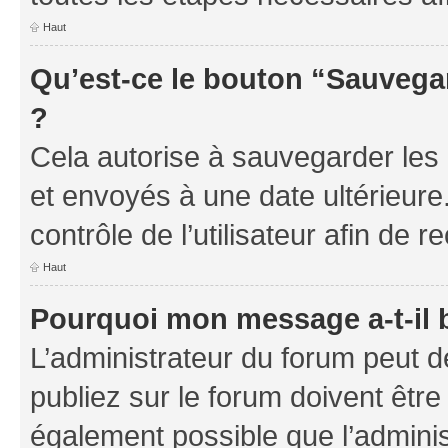
Haut
Qu’est-ce le bouton “Sauvegar
?
Cela autorise à sauvegarder les
et envoyés à une date ultérieur
contrôle de l’utilisateur afin d
Haut
Pourquoi mon message a-t-il 
L’administrateur du forum peut 
publiez sur le forum doivent être v
également possible que l’adminis