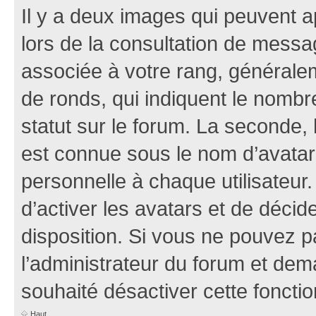
Il y a deux images qui peuvent a
lors de la consultation de mess
associée à votre rang, généralem
de ronds, qui indiquent le nombr
statut sur le forum. La seconde,
est connue sous le nom d’avatar
personnelle à chaque utilisateur.
d’activer les avatars et de décid
disposition. Si vous ne pouvez pa
l’administrateur du forum et dema
souhaité désactiver cette fonctio
Haut