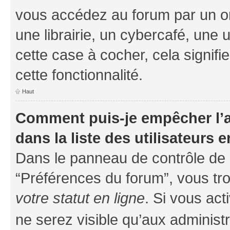
vous accédez au forum par un or
une librairie, un cybercafé, une 
cette case à cocher, cela signifi
cette fonctionnalité.
Haut
Comment puis-je empêcher l’a
dans la liste des utilisateurs e
Dans le panneau de contrôle de l
“Préférences du forum”, vous tro
votre statut en ligne
. Si vous ac
ne serez visible qu’aux administ