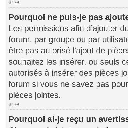
Haut
Pourquoi ne puis-je pas ajoute
Les permissions afin d’ajouter d
forum, par groupe ou par utilisat
être pas autorisé l’ajout de pièc
souhaitez les insérer, ou seuls c
autorisés à insérer des pièces jo
forum si vous ne savez pas pou
pièces jointes.
Haut
Pourquoi ai-je reçu un averti