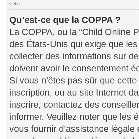
Haut
Qu’est-ce que la COPPA ?
La COPPA, ou la “Child Online Pr
des États-Unis qui exige que les
collecter des informations sur 
doivent avoir le consentement éc
Si vous n’êtes pas sûr que cette 
inscription, ou au site Internet 
inscrire, contactez des conseill
informer. Veuillez noter que le
vous fournir d’assistance légale 