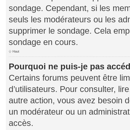
sondage. Cependant, si les memb
seuls les modérateurs ou les adm
supprimer le sondage. Cela empê
sondage en cours.
Haut
Pourquoi ne puis-je pas accé
Certains forums peuvent être limi
d’utilisateurs. Pour consulter, lir
autre action, vous avez besoin 
un modérateur ou un administrat
accès.