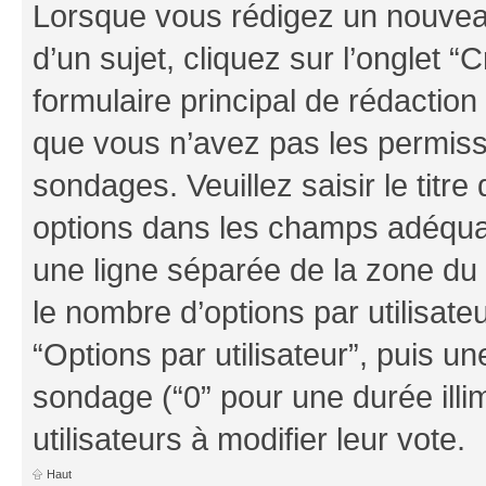
Lorsque vous rédigez un nouvea
d’un sujet, cliquez sur l’onglet
formulaire principal de rédaction 
que vous n’avez pas les permiss
sondages. Veuillez saisir le tit
options dans les champs adéqua
une ligne séparée de la zone du
le nombre d’options par utilisate
“Options par utilisateur”, puis un
sondage (“0” pour une durée illim
utilisateurs à modifier leur vote.
Haut