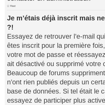
Haut
Je m’étais déjà inscrit mais 
?!
Essayez de retrouver l’e-mail q
êtes inscrit pour la première fois,
votre mot de passe et réessayez.
ait désactivé ou supprimé votre 
Beaucoup de forums suppriment p
n’ont rien publiés depuis un certa
base de données. Si tel était le
essayez de participer plus acti