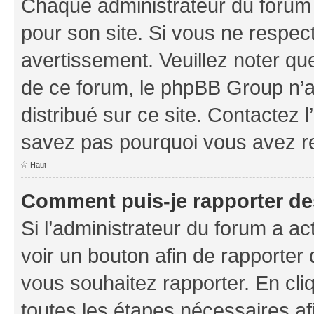
Chaque administrateur du forum
pour son site. Si vous ne respec
avertissement. Veuillez noter que
de ce forum, le phpBB Group n’a 
distribué sur ce site. Contactez 
savez pas pourquoi vous avez r
Haut
Comment puis-je rapporter d
Si l’administrateur du forum a ac
voir un bouton afin de rapport
vous souhaitez rapporter. En cliq
toutes les étapes nécessaires af