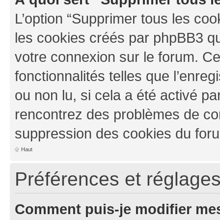
L’option “Supprimer tous les coo
les cookies créés par phpBB3 qui
votre connexion sur le forum. Ce
fonctionnalités telles que l’enre
ou non lu, si cela a été activé pa
rencontrez des problèmes de co
suppression des cookies du foru
Haut
Préférences et réglages 
Comment puis-je modifier mes