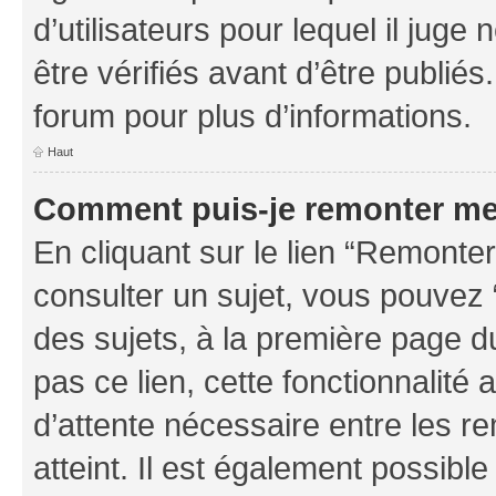
d’utilisateurs pour lequel il jug
être vérifiés avant d’être publiés
forum pour plus d’informations.
Haut
Comment puis-je remonter me
En cliquant sur le lien “Remonter
consulter un sujet, vous pouvez “
des sujets, à la première page 
pas ce lien, cette fonctionnalité
d’attente nécessaire entre les r
atteint. Il est également possibl