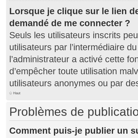
Lorsque je clique sur le lien de
demandé de me connecter ?
Seuls les utilisateurs inscrits p
utilisateurs par l’intermédiaire du
l’administrateur a activé cette fo
d’empêcher toute utilisation mal
utilisateurs anonymes ou par de
Haut
Problèmes de publicati
Comment puis-je publier un s