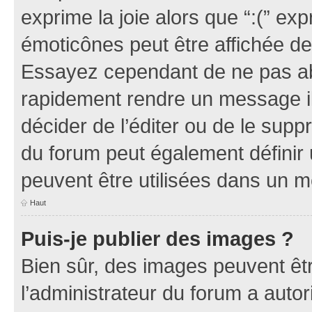
exprime la joie alors que “:(” exp
émoticônes peut être affichée de
Essayez cependant de ne pas ab
rapidement rendre un message ill
décider de l’éditer ou de le sup
du forum peut également définir
peuvent être utilisées dans un 
Haut
Puis-je publier des images ?
Bien sûr, des images peuvent êt
l’administrateur du forum a autor