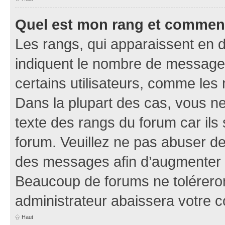
Quel est mon rang et comment 
Les rangs, qui apparaissent en d
indiquent le nombre de messages
certains utilisateurs, comme les
Dans la plupart des cas, vous n
texte des rangs du forum car ils 
forum. Veuillez ne pas abuser de
des messages afin d’augmenter s
Beaucoup de forums ne toléreron
administrateur abaissera votre
Haut