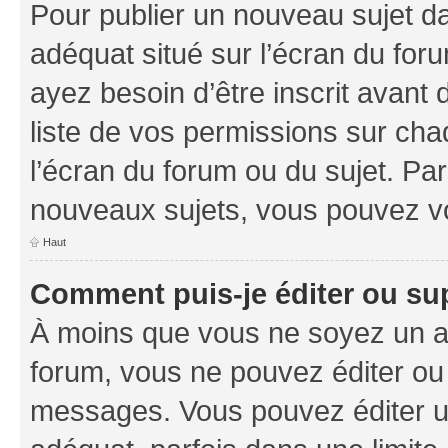
Pour publier un nouveau sujet da
adéquat situé sur l’écran du foru
ayez besoin d’être inscrit avant
liste de vos permissions sur cha
l’écran du forum ou du sujet. Pa
nouveaux sujets, vous pouvez vo
Haut
Comment puis-je éditer ou s
À moins que vous ne soyez un a
forum, vous ne pouvez éditer ou
messages. Vous pouvez éditer u