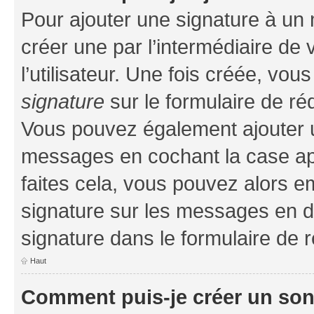
Pour ajouter une signature à un
créer une par l’intermédiaire de
l’utilisateur. Une fois créée, vo
signature
sur le formulaire de réd
Vous pouvez également ajouter u
messages en cochant la case app
faites cela, vous pouvez alors em
signature sur les messages en d
signature dans le formulaire de r
Haut
Comment puis-je créer un so