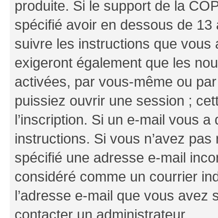
produite. Si le support de la CO
spécifié avoir en dessous de 13 
suivre les instructions que vous
exigeront également que les nouv
activées, par vous-même ou par 
puissiez ouvrir une session ; cet
l’inscription. Si un e-mail vous a
instructions. Si vous n’avez pas
spécifié une adresse e-mail incor
considéré comme un courrier indé
l’adresse e-mail que vous avez s
contacter un administrateur.