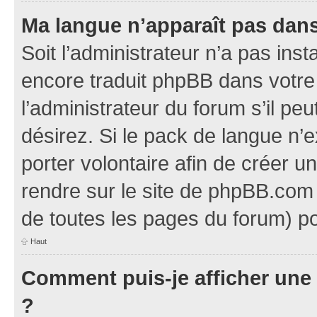
Ma langue n’apparaît pas dans l
Soit l’administrateur n’a pas inst
encore traduit phpBB dans votr
l’administrateur du forum s’il pe
désirez. Si le pack de langue n’e
porter volontaire afin de créer u
rendre sur le site de phpBB.com 
de toutes les pages du forum) po
Haut
Comment puis-je afficher une
?