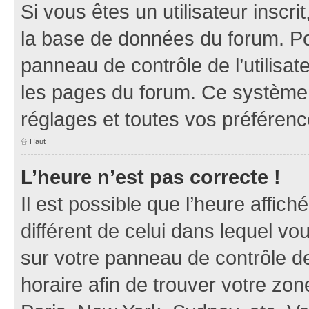
Si vous êtes un utilisateur inscr
la base de données du forum. Po
panneau de contrôle de l’utilisate
les pages du forum. Ce système 
réglages et toutes vos préférenc
Haut
L’heure n’est pas correcte !
Il est possible que l’heure affich
différent de celui dans lequel vou
sur votre panneau de contrôle de 
horaire afin de trouver votre z