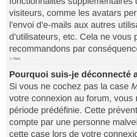
fonctionnalités supplémentaires 
visiteurs, comme les avatars per
l’envoi d’e-mails aux autres util
d’utilisateurs, etc. Cela ne vous
recommandons par conséquence 
Haut
Pourquoi suis-je déconnecté
Si vous ne cochez pas la case
M
votre connexion au forum, vous
période prédéfinie. Cette prévent
compte par une personne malveil
cette case lors de votre connex