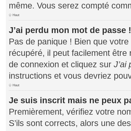
même. Vous serez compté comme é
Haut
J’ai perdu mon mot de passe 
Pas de panique ! Bien que votre
récupéré, il peut facilement être
de connexion et cliquez sur
J’ai
instructions et vous devriez po
Haut
Je suis inscrit mais ne peux 
Premièrement, vérifiez votre nom 
S’ils sont corrects, alors une d