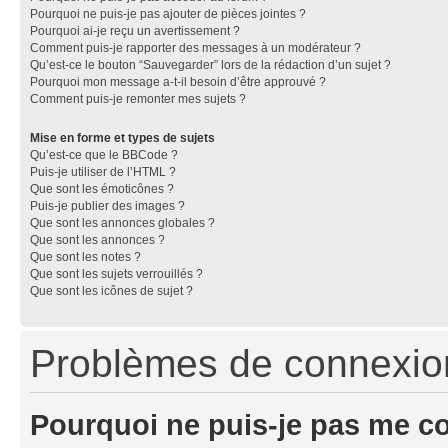
Pourquoi ne puis-je pas ajouter de pièces jointes ?
Pourquoi ai-je reçu un avertissement ?
Comment puis-je rapporter des messages à un modérateur ?
Qu’est-ce le bouton “Sauvegarder” lors de la rédaction d’un sujet ?
Pourquoi mon message a-t-il besoin d’être approuvé ?
Comment puis-je remonter mes sujets ?
Mise en forme et types de sujets
Qu’est-ce que le BBCode ?
Puis-je utiliser de l’HTML ?
Que sont les émoticônes ?
Puis-je publier des images ?
Que sont les annonces globales ?
Que sont les annonces ?
Que sont les notes ?
Que sont les sujets verrouillés ?
Que sont les icônes de sujet ?
Problèmes de connexion 
Pourquoi ne puis-je pas me c