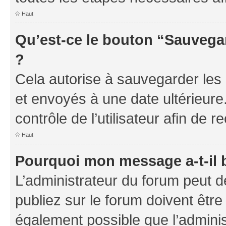
Haut
Qu’est-ce le bouton “Sauvegar
?
Cela autorise à sauvegarder les
et envoyés à une date ultérieur
contrôle de l’utilisateur afin d
Haut
Pourquoi mon message a-t-il 
L’administrateur du forum peut 
publiez sur le forum doivent être v
également possible que l’adminis