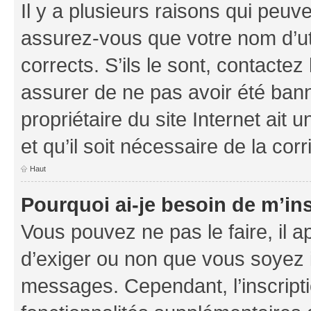
Il y a plusieurs raisons qui peu
assurez-vous que votre nom d’uti
corrects. S’ils le sont, contactez
assurer de ne pas avoir été bann
propriétaire du site Internet ait 
et qu’il soit nécessaire de la corr
Haut
Pourquoi ai-je besoin de m’ins
Vous pouvez ne pas le faire, il a
d’exiger ou non que vous soyez i
messages. Cependant, l’inscrip