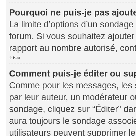
Pourquoi ne puis-je pas ajout
La limite d’options d’un sondage 
forum. Si vous souhaitez ajouter
rapport au nombre autorisé, cont
Haut
Comment puis-je éditer ou su
Comme pour les messages, les s
par leur auteur, un modérateur o
sondage, cliquez sur “Éditer” dan
aura toujours le sondage associé 
utilisateurs peuvent supprimer l