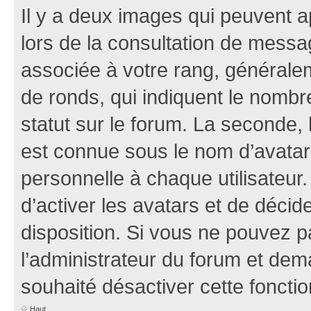
Il y a deux images qui peuvent a
lors de la consultation de mess
associée à votre rang, généralem
de ronds, qui indiquent le nombr
statut sur le forum. La seconde,
est connue sous le nom d’avatar
personnelle à chaque utilisateur.
d’activer les avatars et de décid
disposition. Si vous ne pouvez pa
l’administrateur du forum et dema
souhaité désactiver cette fonctio
Haut