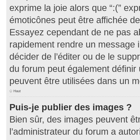
exprime la joie alors que “:(” exp
émoticônes peut être affichée de
Essayez cependant de ne pas ab
rapidement rendre un message ill
décider de l’éditer ou de le sup
du forum peut également définir
peuvent être utilisées dans un 
Haut
Puis-je publier des images ?
Bien sûr, des images peuvent êt
l’administrateur du forum a autor