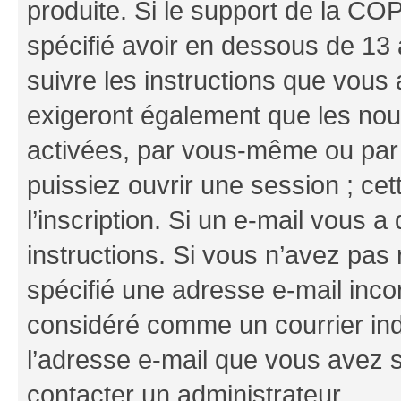
produite. Si le support de la CO
spécifié avoir en dessous de 13 
suivre les instructions que vous
exigeront également que les nouv
activées, par vous-même ou par 
puissiez ouvrir une session ; cet
l’inscription. Si un e-mail vous a
instructions. Si vous n’avez pas
spécifié une adresse e-mail incor
considéré comme un courrier indé
l’adresse e-mail que vous avez s
contacter un administrateur.