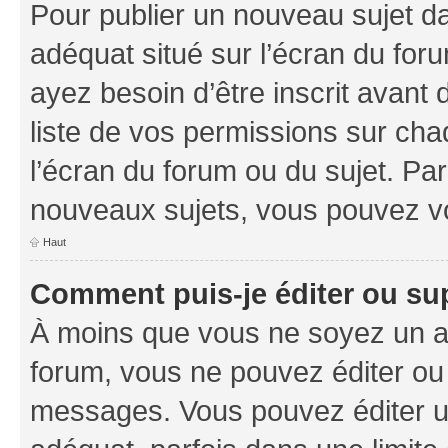
Pour publier un nouveau sujet da
adéquat situé sur l’écran du foru
ayez besoin d’être inscrit avant
liste de vos permissions sur cha
l’écran du forum ou du sujet. Pa
nouveaux sujets, vous pouvez vo
Haut
Comment puis-je éditer ou s
À moins que vous ne soyez un a
forum, vous ne pouvez éditer ou
messages. Vous pouvez éditer u