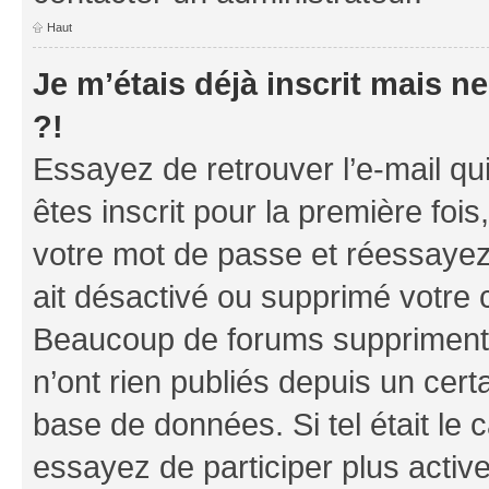
Haut
Je m’étais déjà inscrit mais 
?!
Essayez de retrouver l’e-mail q
êtes inscrit pour la première fois,
votre mot de passe et réessayez.
ait désactivé ou supprimé votre 
Beaucoup de forums suppriment p
n’ont rien publiés depuis un certa
base de données. Si tel était le
essayez de participer plus acti