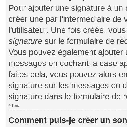
Pour ajouter une signature à un
créer une par l’intermédiaire de
l’utilisateur. Une fois créée, vo
signature
sur le formulaire de réd
Vous pouvez également ajouter u
messages en cochant la case app
faites cela, vous pouvez alors em
signature sur les messages en d
signature dans le formulaire de r
Haut
Comment puis-je créer un so