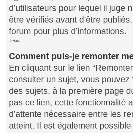
d’utilisateurs pour lequel il jug
être vérifiés avant d’être publiés
forum pour plus d’informations.
Haut
Comment puis-je remonter me
En cliquant sur le lien “Remonter
consulter un sujet, vous pouvez “
des sujets, à la première page 
pas ce lien, cette fonctionnalité
d’attente nécessaire entre les r
atteint. Il est également possibl