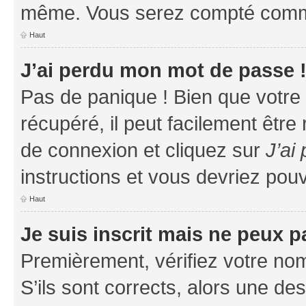
même. Vous serez compté comme é
Haut
J’ai perdu mon mot de passe 
Pas de panique ! Bien que votre
récupéré, il peut facilement être
de connexion et cliquez sur
J’ai
instructions et vous devriez po
Haut
Je suis inscrit mais ne peux 
Premièrement, vérifiez votre nom 
S’ils sont corrects, alors une d