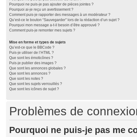
Pourquoi ne puis-je pas ajouter de pièces jointes ?
Pourquoi ai-je reçu un avertissement ?
Comment puis-je rapporter des messages à un modérateur ?
Qu’est-ce le bouton “Sauvegarder” lors de la rédaction d’un sujet ?
Pourquoi mon message a-t-il besoin d’être approuvé ?
Comment puis-je remonter mes sujets ?
Mise en forme et types de sujets
Qu’est-ce que le BBCode ?
Puis-je utiliser de l’HTML ?
Que sont les émoticônes ?
Puis-je publier des images ?
Que sont les annonces globales ?
Que sont les annonces ?
Que sont les notes ?
Que sont les sujets verrouillés ?
Que sont les icônes de sujet ?
Problèmes de connexion 
Pourquoi ne puis-je pas me c