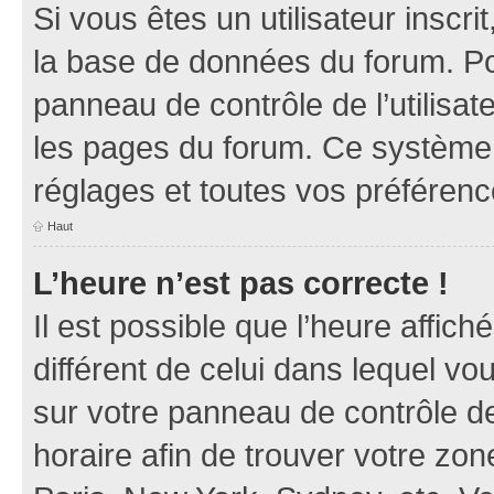
Si vous êtes un utilisateur inscr
la base de données du forum. Po
panneau de contrôle de l’utilisate
les pages du forum. Ce système 
réglages et toutes vos préférenc
Haut
L’heure n’est pas correcte !
Il est possible que l’heure affich
différent de celui dans lequel vou
sur votre panneau de contrôle de 
horaire afin de trouver votre z