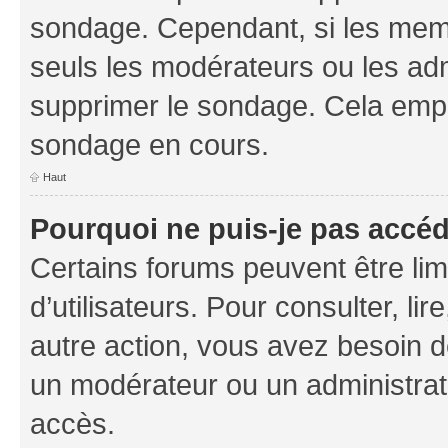
sondage. Cependant, si les memb
seuls les modérateurs ou les adm
supprimer le sondage. Cela empê
sondage en cours.
Haut
Pourquoi ne puis-je pas accé
Certains forums peuvent être limi
d’utilisateurs. Pour consulter, lir
autre action, vous avez besoin 
un modérateur ou un administrat
accès.