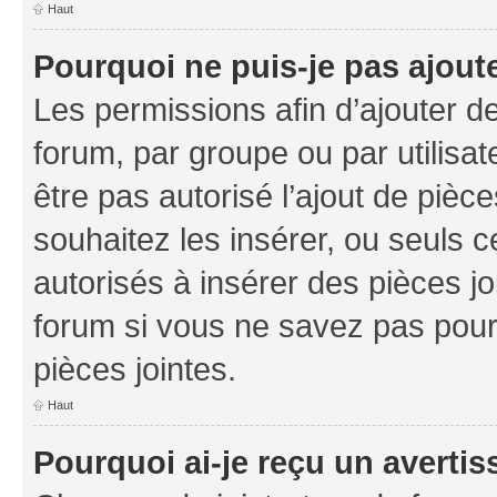
Haut
Pourquoi ne puis-je pas ajoute
Les permissions afin d’ajouter d
forum, par groupe ou par utilisat
être pas autorisé l’ajout de pièc
souhaitez les insérer, ou seuls c
autorisés à insérer des pièces jo
forum si vous ne savez pas pou
pièces jointes.
Haut
Pourquoi ai-je reçu un averti