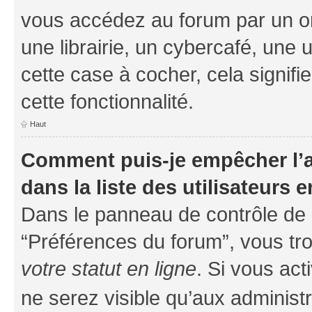
vous accédez au forum par un or
une librairie, un cybercafé, une 
cette case à cocher, cela signifi
cette fonctionnalité.
Haut
Comment puis-je empêcher l’a
dans la liste des utilisateurs e
Dans le panneau de contrôle de l
“Préférences du forum”, vous tro
votre statut en ligne
. Si vous ac
ne serez visible qu’aux administ