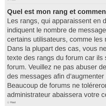
Quel est mon rang et comment 
Les rangs, qui apparaissent en d
indiquent le nombre de messages
certains utilisateurs, comme les
Dans la plupart des cas, vous n
texte des rangs du forum car ils 
forum. Veuillez ne pas abuser de
des messages afin d’augmenter s
Beaucoup de forums ne toléreron
administrateur abaissera votre
Haut