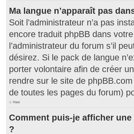
Ma langue n’apparaît pas dans l
Soit l’administrateur n’a pas inst
encore traduit phpBB dans votr
l’administrateur du forum s’il pe
désirez. Si le pack de langue n’e
porter volontaire afin de créer u
rendre sur le site de phpBB.com 
de toutes les pages du forum) po
Haut
Comment puis-je afficher une
?