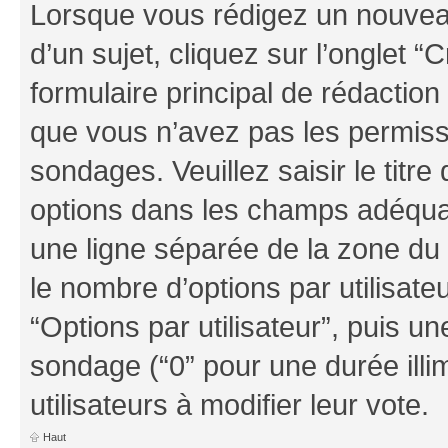
Lorsque vous rédigez un nouvea
d’un sujet, cliquez sur l’onglet
formulaire principal de rédaction 
que vous n’avez pas les permiss
sondages. Veuillez saisir le tit
options dans les champs adéqua
une ligne séparée de la zone du
le nombre d’options par utilisate
“Options par utilisateur”, puis un
sondage (“0” pour une durée illim
utilisateurs à modifier leur vote.
Haut