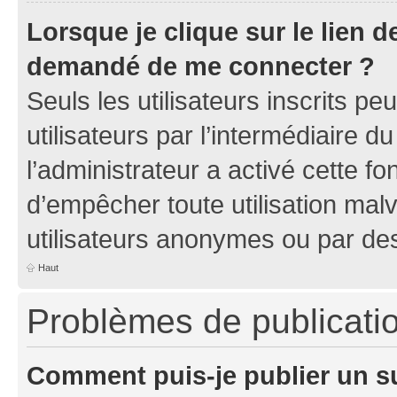
Lorsque je clique sur le lien de
demandé de me connecter ?
Seuls les utilisateurs inscrits p
utilisateurs par l’intermédiaire du
l’administrateur a activé cette fo
d’empêcher toute utilisation mal
utilisateurs anonymes ou par de
Haut
Problèmes de publicati
Comment puis-je publier un s