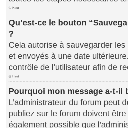
Haut
Qu’est-ce le bouton “Sauvegar
?
Cela autorise à sauvegarder les
et envoyés à une date ultérieur
contrôle de l’utilisateur afin d
Haut
Pourquoi mon message a-t-il 
L’administrateur du forum peut 
publiez sur le forum doivent être v
également possible que l’adminis