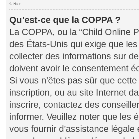
Haut
Qu’est-ce que la COPPA ?
La COPPA, ou la “Child Online Pr
des États-Unis qui exige que les
collecter des informations sur 
doivent avoir le consentement éc
Si vous n’êtes pas sûr que cette 
inscription, ou au site Internet 
inscrire, contactez des conseill
informer. Veuillez noter que le
vous fournir d’assistance légale 