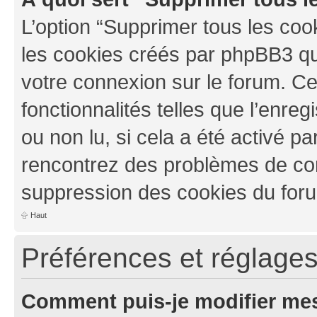
L’option “Supprimer tous les coo
les cookies créés par phpBB3 qui
votre connexion sur le forum. Ce
fonctionnalités telles que l’enre
ou non lu, si cela a été activé pa
rencontrez des problèmes de co
suppression des cookies du foru
Haut
Préférences et réglages 
Comment puis-je modifier mes