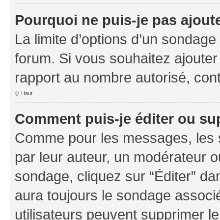
Pourquoi ne puis-je pas ajout
La limite d’options d’un sondage 
forum. Si vous souhaitez ajouter
rapport au nombre autorisé, cont
Haut
Comment puis-je éditer ou su
Comme pour les messages, les s
par leur auteur, un modérateur o
sondage, cliquez sur “Éditer” dan
aura toujours le sondage associé 
utilisateurs peuvent supprimer l