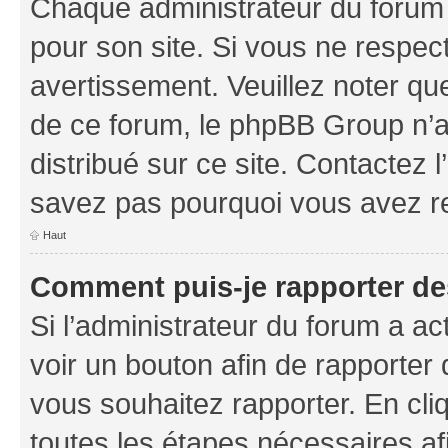
Chaque administrateur du forum
pour son site. Si vous ne respec
avertissement. Veuillez noter que
de ce forum, le phpBB Group n’a 
distribué sur ce site. Contactez 
savez pas pourquoi vous avez r
Haut
Comment puis-je rapporter d
Si l’administrateur du forum a ac
voir un bouton afin de rapport
vous souhaitez rapporter. En cliq
toutes les étapes nécessaires af