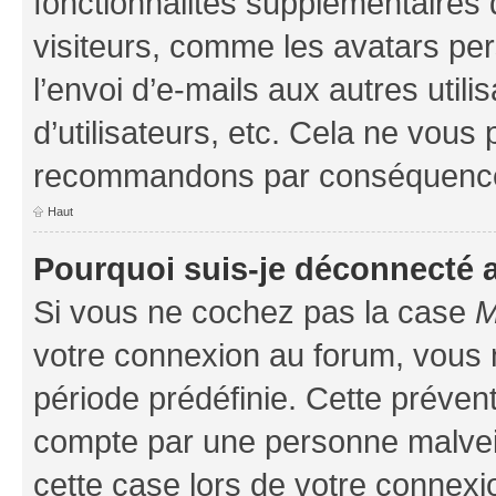
fonctionnalités supplémentaires 
visiteurs, comme les avatars per
l’envoi d’e-mails aux autres util
d’utilisateurs, etc. Cela ne vous
recommandons par conséquence 
Haut
Pourquoi suis-je déconnecté
Si vous ne cochez pas la case
M
votre connexion au forum, vous
période prédéfinie. Cette prévent
compte par une personne malveil
cette case lors de votre connex