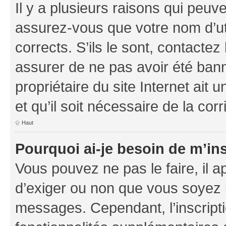
Il y a plusieurs raisons qui peu
assurez-vous que votre nom d’uti
corrects. S’ils le sont, contactez
assurer de ne pas avoir été bann
propriétaire du site Internet ait 
et qu’il soit nécessaire de la corr
Haut
Pourquoi ai-je besoin de m’ins
Vous pouvez ne pas le faire, il a
d’exiger ou non que vous soyez i
messages. Cependant, l’inscrip