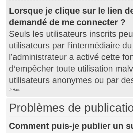
Lorsque je clique sur le lien de
demandé de me connecter ?
Seuls les utilisateurs inscrits p
utilisateurs par l’intermédiaire du
l’administrateur a activé cette fo
d’empêcher toute utilisation mal
utilisateurs anonymes ou par de
Haut
Problèmes de publicati
Comment puis-je publier un s