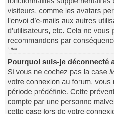
fonctionnalités supplémentaires 
visiteurs, comme les avatars per
l’envoi d’e-mails aux autres util
d’utilisateurs, etc. Cela ne vous
recommandons par conséquence 
Haut
Pourquoi suis-je déconnecté
Si vous ne cochez pas la case
M
votre connexion au forum, vous
période prédéfinie. Cette prévent
compte par une personne malveil
cette case lors de votre connex