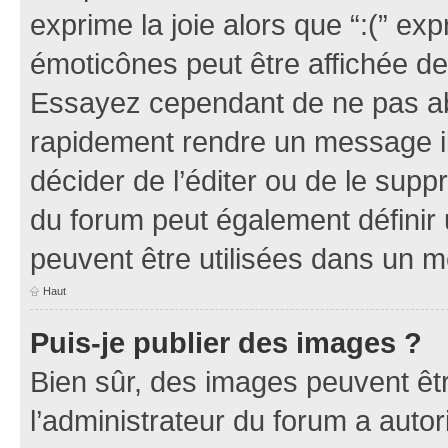
exprime la joie alors que “:(” exp
émoticônes peut être affichée de
Essayez cependant de ne pas ab
rapidement rendre un message ill
décider de l’éditer ou de le sup
du forum peut également définir
peuvent être utilisées dans un 
Haut
Puis-je publier des images ?
Bien sûr, des images peuvent êt
l’administrateur du forum a autor