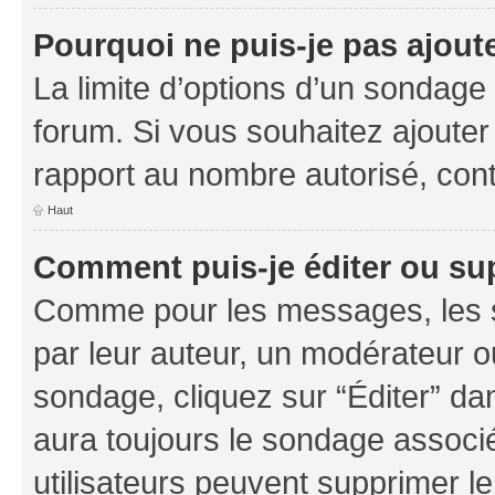
Pourquoi ne puis-je pas ajout
La limite d’options d’un sondage 
forum. Si vous souhaitez ajouter
rapport au nombre autorisé, cont
Haut
Comment puis-je éditer ou su
Comme pour les messages, les s
par leur auteur, un modérateur o
sondage, cliquez sur “Éditer” dan
aura toujours le sondage associé 
utilisateurs peuvent supprimer l