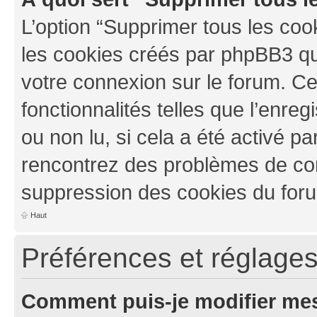
L’option “Supprimer tous les coo
les cookies créés par phpBB3 qui
votre connexion sur le forum. Ce
fonctionnalités telles que l’enre
ou non lu, si cela a été activé pa
rencontrez des problèmes de co
suppression des cookies du foru
Haut
Préférences et réglages 
Comment puis-je modifier mes