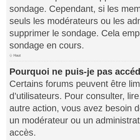
sondage. Cependant, si les memb
seuls les modérateurs ou les adm
supprimer le sondage. Cela empê
sondage en cours.
Haut
Pourquoi ne puis-je pas accé
Certains forums peuvent être limi
d’utilisateurs. Pour consulter, lir
autre action, vous avez besoin 
un modérateur ou un administrat
accès.