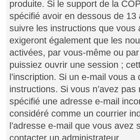
produite. Si le support de la CO
spécifié avoir en dessous de 13 
suivre les instructions que vous
exigeront également que les nouv
activées, par vous-même ou par 
puissiez ouvrir une session ; cet
l’inscription. Si un e-mail vous a
instructions. Si vous n’avez pas
spécifié une adresse e-mail incor
considéré comme un courrier indé
l’adresse e-mail que vous avez s
contacter un administrateur.