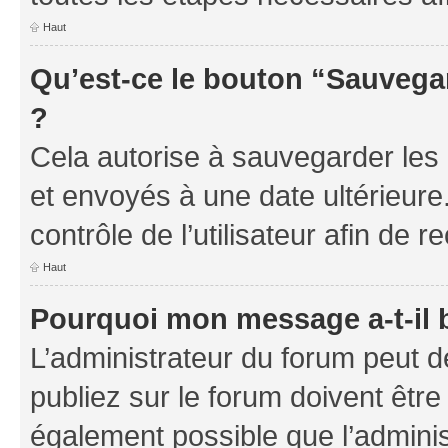
Haut
Qu’est-ce le bouton “Sauvegar
?
Cela autorise à sauvegarder les
et envoyés à une date ultérieur
contrôle de l’utilisateur afin d
Haut
Pourquoi mon message a-t-il 
L’administrateur du forum peut 
publiez sur le forum doivent être v
également possible que l’adminis