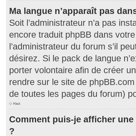
Ma langue n’apparaît pas dans l
Soit l’administrateur n’a pas inst
encore traduit phpBB dans votr
l’administrateur du forum s’il pe
désirez. Si le pack de langue n’e
porter volontaire afin de créer u
rendre sur le site de phpBB.com 
de toutes les pages du forum) po
Haut
Comment puis-je afficher une
?