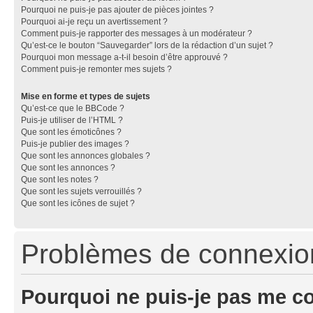
Pourquoi ne puis-je pas ajouter de pièces jointes ?
Pourquoi ai-je reçu un avertissement ?
Comment puis-je rapporter des messages à un modérateur ?
Qu’est-ce le bouton “Sauvegarder” lors de la rédaction d’un sujet ?
Pourquoi mon message a-t-il besoin d’être approuvé ?
Comment puis-je remonter mes sujets ?
Mise en forme et types de sujets
Qu’est-ce que le BBCode ?
Puis-je utiliser de l’HTML ?
Que sont les émoticônes ?
Puis-je publier des images ?
Que sont les annonces globales ?
Que sont les annonces ?
Que sont les notes ?
Que sont les sujets verrouillés ?
Que sont les icônes de sujet ?
Problèmes de connexion 
Pourquoi ne puis-je pas me c