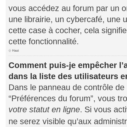
vous accédez au forum par un or
une librairie, un cybercafé, une 
cette case à cocher, cela signifi
cette fonctionnalité.
Haut
Comment puis-je empêcher l’a
dans la liste des utilisateurs e
Dans le panneau de contrôle de l
“Préférences du forum”, vous tro
votre statut en ligne
. Si vous ac
ne serez visible qu’aux administ