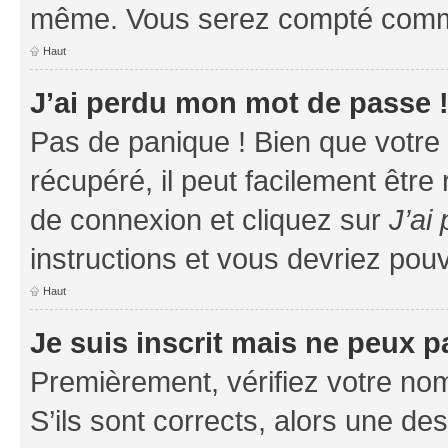
même. Vous serez compté comme é
Haut
J’ai perdu mon mot de passe 
Pas de panique ! Bien que votre
récupéré, il peut facilement être
de connexion et cliquez sur
J’ai
instructions et vous devriez po
Haut
Je suis inscrit mais ne peux 
Premièrement, vérifiez votre nom 
S’ils sont corrects, alors une d