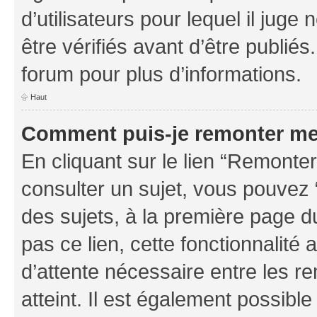
d’utilisateurs pour lequel il jug
être vérifiés avant d’être publiés
forum pour plus d’informations.
Haut
Comment puis-je remonter me
En cliquant sur le lien “Remonter
consulter un sujet, vous pouvez “
des sujets, à la première page 
pas ce lien, cette fonctionnalité
d’attente nécessaire entre les r
atteint. Il est également possibl