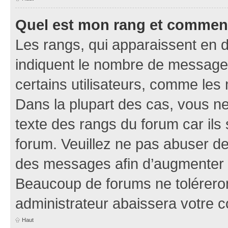
Quel est mon rang et comment 
Les rangs, qui apparaissent en d
indiquent le nombre de messages
certains utilisateurs, comme les
Dans la plupart des cas, vous n
texte des rangs du forum car ils 
forum. Veuillez ne pas abuser de
des messages afin d’augmenter s
Beaucoup de forums ne toléreron
administrateur abaissera votre
Haut