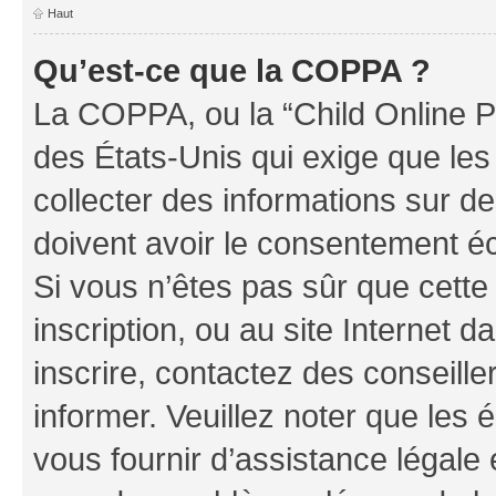
Haut
Qu’est-ce que la COPPA ?
La COPPA, ou la “Child Online Pr
des États-Unis qui exige que les
collecter des informations sur 
doivent avoir le consentement éc
Si vous n’êtes pas sûr que cette 
inscription, ou au site Internet 
inscrire, contactez des conseill
informer. Veuillez noter que le
vous fournir d’assistance légale 