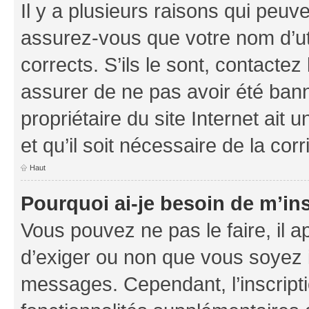
Il y a plusieurs raisons qui peu
assurez-vous que votre nom d’uti
corrects. S’ils le sont, contactez
assurer de ne pas avoir été bann
propriétaire du site Internet ait 
et qu’il soit nécessaire de la corr
Haut
Pourquoi ai-je besoin de m’ins
Vous pouvez ne pas le faire, il a
d’exiger ou non que vous soyez i
messages. Cependant, l’inscrip