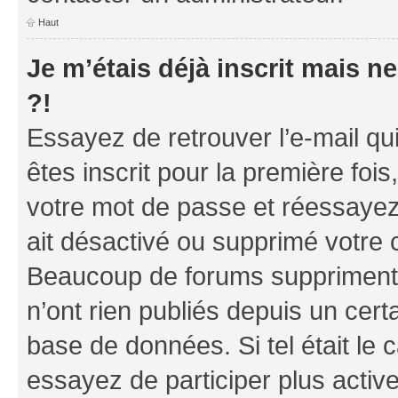
Haut
Je m’étais déjà inscrit mais 
?!
Essayez de retrouver l’e-mail q
êtes inscrit pour la première fois,
votre mot de passe et réessayez.
ait désactivé ou supprimé votre 
Beaucoup de forums suppriment p
n’ont rien publiés depuis un certa
base de données. Si tel était le
essayez de participer plus acti