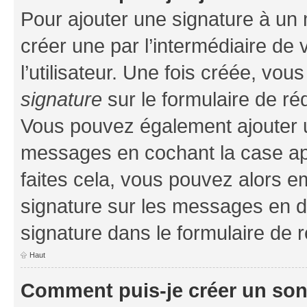
Pour ajouter une signature à un
créer une par l’intermédiaire de
l’utilisateur. Une fois créée, vo
signature
sur le formulaire de réd
Vous pouvez également ajouter u
messages en cochant la case app
faites cela, vous pouvez alors em
signature sur les messages en d
signature dans le formulaire de r
Haut
Comment puis-je créer un so