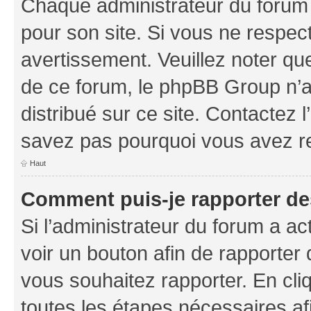
Chaque administrateur du forum
pour son site. Si vous ne respec
avertissement. Veuillez noter que
de ce forum, le phpBB Group n’a 
distribué sur ce site. Contactez 
savez pas pourquoi vous avez r
Haut
Comment puis-je rapporter d
Si l’administrateur du forum a ac
voir un bouton afin de rapport
vous souhaitez rapporter. En cliq
toutes les étapes nécessaires af