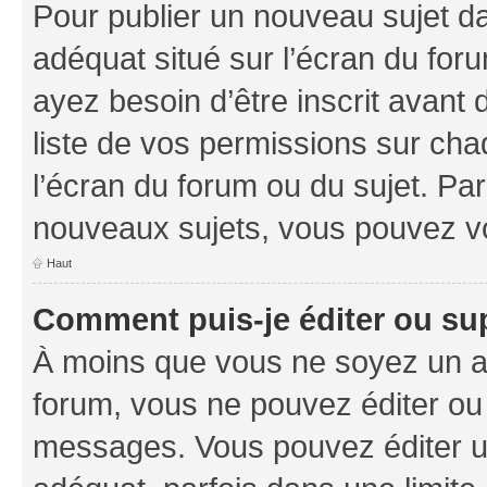
Pour publier un nouveau sujet da
adéquat situé sur l’écran du foru
ayez besoin d’être inscrit avant
liste de vos permissions sur cha
l’écran du forum ou du sujet. Pa
nouveaux sujets, vous pouvez vo
Haut
Comment puis-je éditer ou s
À moins que vous ne soyez un a
forum, vous ne pouvez éditer ou
messages. Vous pouvez éditer u