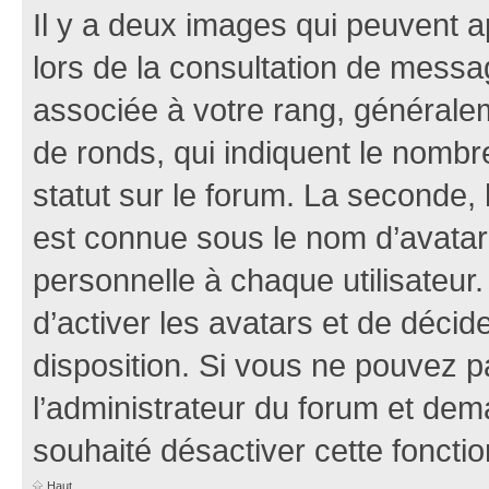
Il y a deux images qui peuvent a
lors de la consultation de mess
associée à votre rang, généralem
de ronds, qui indiquent le nombr
statut sur le forum. La seconde,
est connue sous le nom d’avatar
personnelle à chaque utilisateur.
d’activer les avatars et de décid
disposition. Si vous ne pouvez pa
l’administrateur du forum et dema
souhaité désactiver cette fonctio
Haut