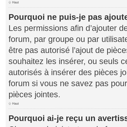
Haut
Pourquoi ne puis-je pas ajoute
Les permissions afin d’ajouter d
forum, par groupe ou par utilisat
être pas autorisé l’ajout de pièc
souhaitez les insérer, ou seuls c
autorisés à insérer des pièces jo
forum si vous ne savez pas pou
pièces jointes.
Haut
Pourquoi ai-je reçu un averti