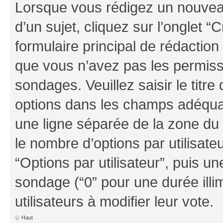
Lorsque vous rédigez un nouvea
d’un sujet, cliquez sur l’onglet
formulaire principal de rédaction 
que vous n’avez pas les permiss
sondages. Veuillez saisir le tit
options dans les champs adéqua
une ligne séparée de la zone du
le nombre d’options par utilisate
“Options par utilisateur”, puis un
sondage (“0” pour une durée illim
utilisateurs à modifier leur vote.
Haut