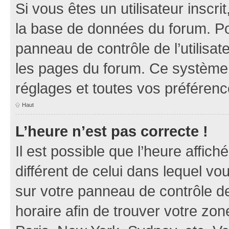
Si vous êtes un utilisateur inscr
la base de données du forum. Po
panneau de contrôle de l’utilisate
les pages du forum. Ce système 
réglages et toutes vos préférenc
Haut
L’heure n’est pas correcte !
Il est possible que l’heure affich
différent de celui dans lequel vou
sur votre panneau de contrôle de 
horaire afin de trouver votre z