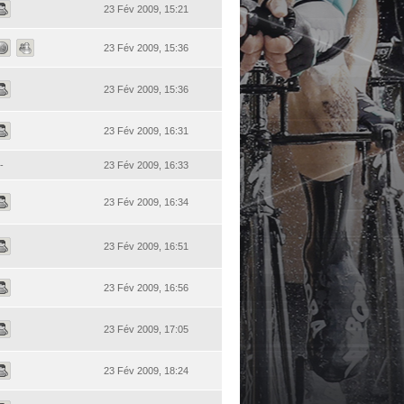
23 Fév 2009, 15:21
23 Fév 2009, 15:36
23 Fév 2009, 15:36
23 Fév 2009, 16:31
-
23 Fév 2009, 16:33
23 Fév 2009, 16:34
23 Fév 2009, 16:51
23 Fév 2009, 16:56
23 Fév 2009, 17:05
23 Fév 2009, 18:24