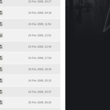
23 Fév 2009, 20:27
24 Fév 2009, 04:18
24 Fév 2009, 11:54
24 Fév 2009, 12:01
24 Fév 2009, 12:44
24 Fév 2009, 17:54
24 Fév 2009, 18:34
24 Fév 2009, 20:15
24 Fév 2009, 20:37
25 Fév 2009, 00:20