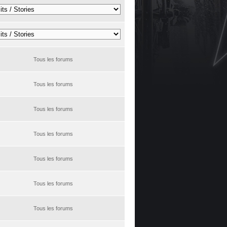
Tous les forums
Tous les forums
Tous les forums
Tous les forums
Tous les forums
Tous les forums
Tous les forums