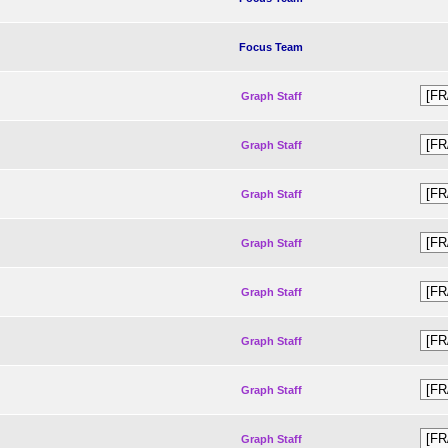
Focus Team
Graph Staff
Graph Staff
Graph Staff
Graph Staff
Graph Staff
Graph Staff
Graph Staff
Graph Staff