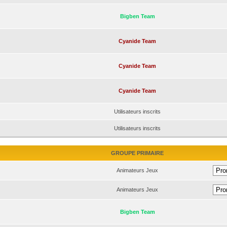
Bigben Team
Cyanide Team
Cyanide Team
Cyanide Team
Utilisateurs inscrits
Utilisateurs inscrits
GROUPE PRIMAIRE
Animateurs Jeux
Animateurs Jeux
Bigben Team