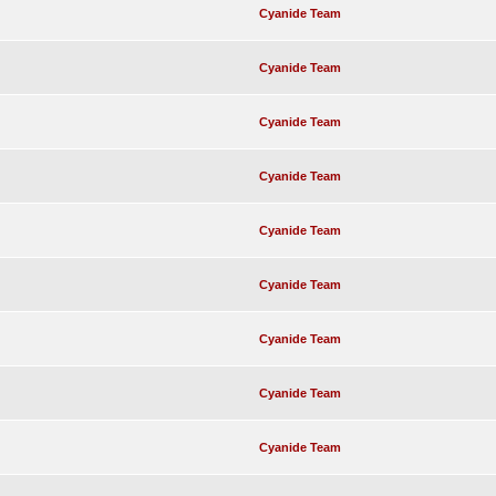
Cyanide Team
Cyanide Team
Cyanide Team
Cyanide Team
Cyanide Team
Cyanide Team
Cyanide Team
Cyanide Team
Cyanide Team