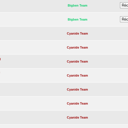
Bigben Team
Bigben Team
Cyanide Team
Cyanide Team
M
Cyanide Team
F
Cyanide Team
Cyanide Team
Cyanide Team
Cyanide Team