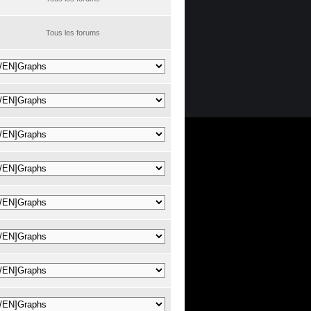
Tous les forums