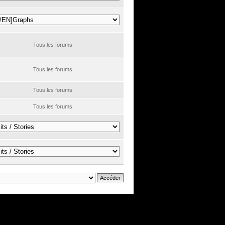
Tous les forums
Tous les forums
Tous les forums
Tous les forums