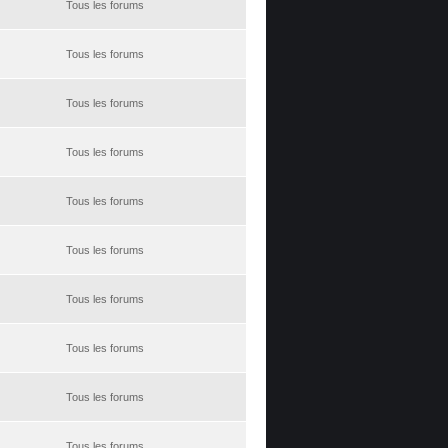
Tous les forums
Tous les forums
Tous les forums
Tous les forums
Tous les forums
Tous les forums
Tous les forums
Tous les forums
Tous les forums
Tous les forums