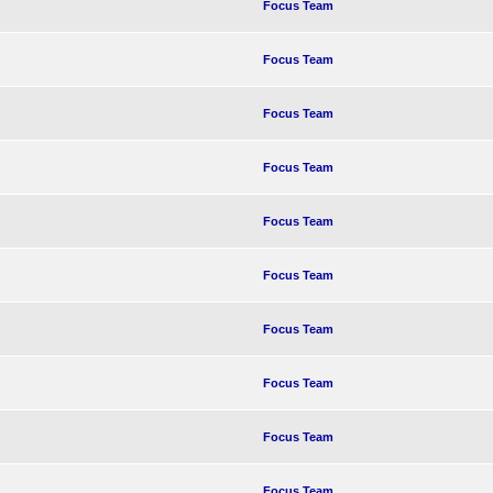
Focus Team
Focus Team
Focus Team
Focus Team
Focus Team
Focus Team
Focus Team
Focus Team
Focus Team
Focus Team