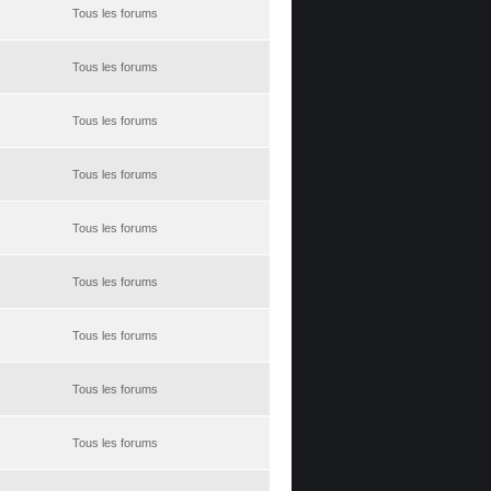
Tous les forums
Tous les forums
Tous les forums
Tous les forums
Tous les forums
Tous les forums
Tous les forums
Tous les forums
Tous les forums