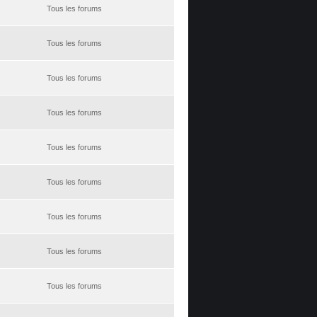
Tous les forums
Tous les forums
Tous les forums
Tous les forums
Tous les forums
Tous les forums
Tous les forums
Tous les forums
Tous les forums