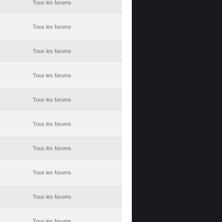
Tous les forums
Tous les forums
Tous les forums
Tous les forums
Tous les forums
Tous les forums
Tous les forums
Tous les forums
Tous les forums
Tous les forums