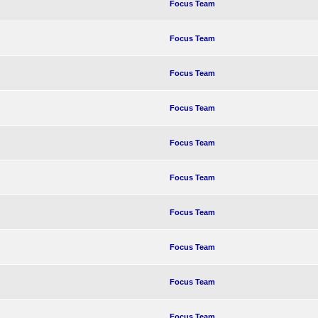
Focus Team
Focus Team
Focus Team
Focus Team
Focus Team
Focus Team
Focus Team
Focus Team
Focus Team
Focus Team