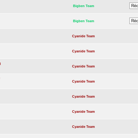
Bigben Team
Bigben Team
Cyanide Team
Cyanide Team
M
Cyanide Team
F
Cyanide Team
Cyanide Team
Cyanide Team
Cyanide Team