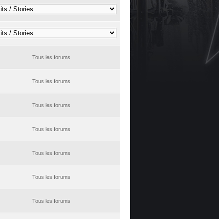
Tous les forums
Tous les forums
Tous les forums
Tous les forums
Tous les forums
Tous les forums
Tous les forums