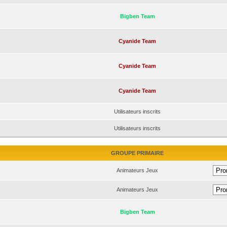
Bigben Team
Cyanide Team
Cyanide Team
Cyanide Team
Utilisateurs inscrits
Utilisateurs inscrits
GROUPE PRIMAIRE
Animateurs Jeux
Animateurs Jeux
Bigben Team