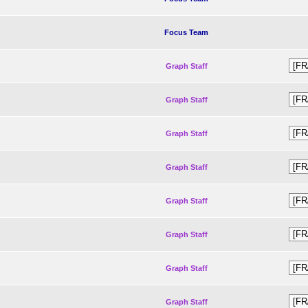
Focus Team
Graph Staff
Graph Staff
Graph Staff
Graph Staff
Graph Staff
Graph Staff
Graph Staff
Graph Staff