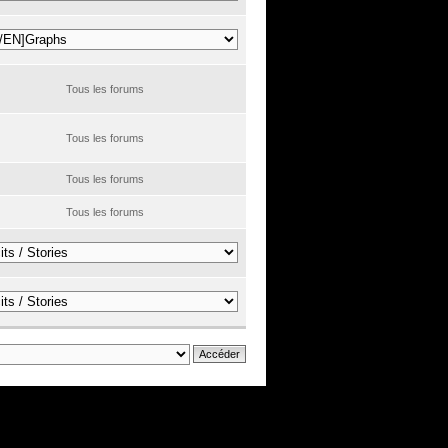
Tous les forums
Tous les forums
Tous les forums
Tous les forums