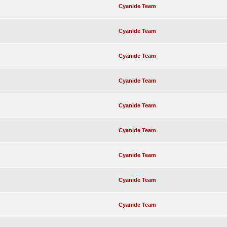
Cyanide Team
Cyanide Team
Cyanide Team
Cyanide Team
Cyanide Team
Cyanide Team
Cyanide Team
Cyanide Team
Cyanide Team