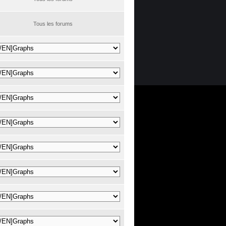
Tous les forums