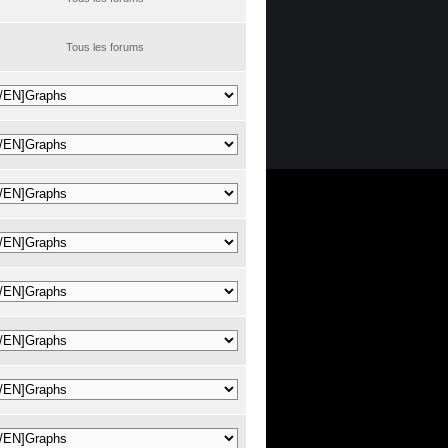
Tous les forums