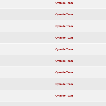
Cyanide Team
Cyanide Team
Cyanide Team
Cyanide Team
Cyanide Team
Cyanide Team
Cyanide Team
Cyanide Team
Cyanide Team