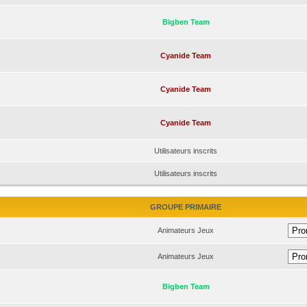
Bigben Team
Cyanide Team
Cyanide Team
Cyanide Team
Utilisateurs inscrits
Utilisateurs inscrits
GROUPE PRIMAIRE
Animateurs Jeux
Animateurs Jeux
Bigben Team