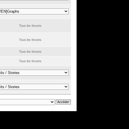
Tous les forums
Tous les forums
Tous les forums
Tous les forums