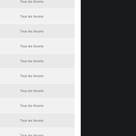
Tous les forums
Tous les forums
Tous les forums
Tous les forums
Tous les forums
Tous les forums
Tous les forums
Tous les forums
Tous les forums
Tous les forums