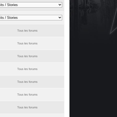
Tous les forums
Tous les forums
Tous les forums
Tous les forums
Tous les forums
Tous les forums
Tous les forums