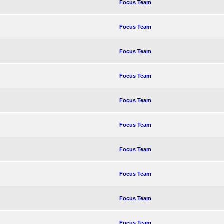
Focus Team
Focus Team
Focus Team
Focus Team
Focus Team
Focus Team
Focus Team
Focus Team
Focus Team
Focus Team