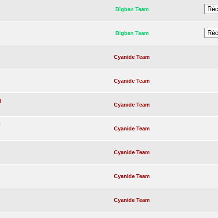
Bigben Team
Bigben Team
Cyanide Team
Cyanide Team
M
Cyanide Team
F
Cyanide Team
Cyanide Team
Cyanide Team
Cyanide Team