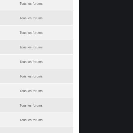
Tous les forums
Tous les forums
Tous les forums
Tous les forums
Tous les forums
Tous les forums
Tous les forums
Tous les forums
Tous les forums