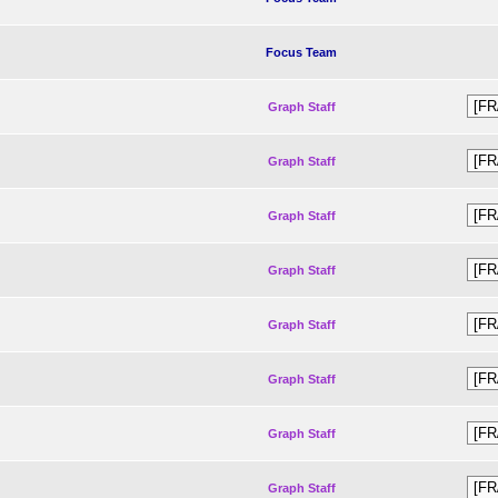
Focus Team
Graph Staff
Graph Staff
Graph Staff
Graph Staff
Graph Staff
Graph Staff
Graph Staff
Graph Staff