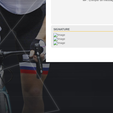
SIGNATURE