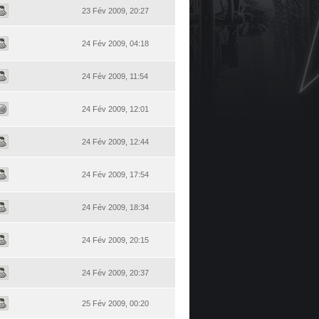
23 Fév 2009, 20:27
24 Fév 2009, 04:18
24 Fév 2009, 11:54
24 Fév 2009, 12:01
24 Fév 2009, 12:44
24 Fév 2009, 17:54
24 Fév 2009, 18:34
24 Fév 2009, 20:15
24 Fév 2009, 20:37
25 Fév 2009, 00:20