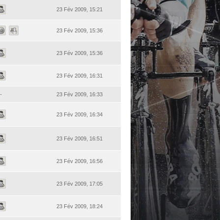
23 Fév 2009, 15:21
23 Fév 2009, 15:36
23 Fév 2009, 15:36
23 Fév 2009, 16:31
-
23 Fév 2009, 16:33
23 Fév 2009, 16:34
23 Fév 2009, 16:51
23 Fév 2009, 16:56
23 Fév 2009, 17:05
23 Fév 2009, 18:24