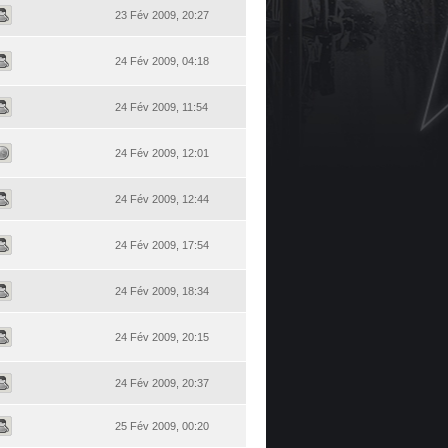
23 Fév 2009, 20:27
24 Fév 2009, 04:18
24 Fév 2009, 11:54
24 Fév 2009, 12:01
24 Fév 2009, 12:44
24 Fév 2009, 17:54
24 Fév 2009, 18:34
24 Fév 2009, 20:15
24 Fév 2009, 20:37
25 Fév 2009, 00:20