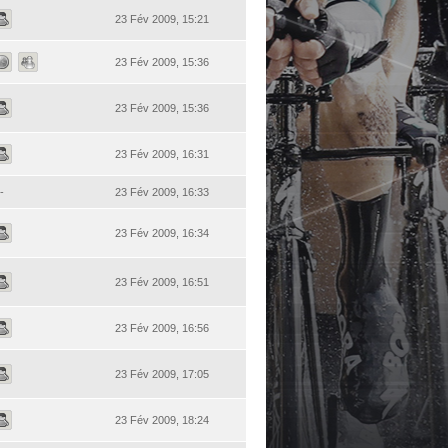
23 Fév 2009, 15:21
23 Fév 2009, 15:36
23 Fév 2009, 15:36
23 Fév 2009, 16:31
-
23 Fév 2009, 16:33
23 Fév 2009, 16:34
23 Fév 2009, 16:51
23 Fév 2009, 16:56
23 Fév 2009, 17:05
23 Fév 2009, 18:24