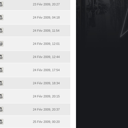
23 Fév 2009, 20:27
24 Fév 2009, 04:18
24 Fév 2009, 11:54
24 Fév 2009, 12:01
24 Fév 2009, 12:44
24 Fév 2009, 17:54
24 Fév 2009, 18:34
24 Fév 2009, 20:15
24 Fév 2009, 20:37
25 Fév 2009, 00:20