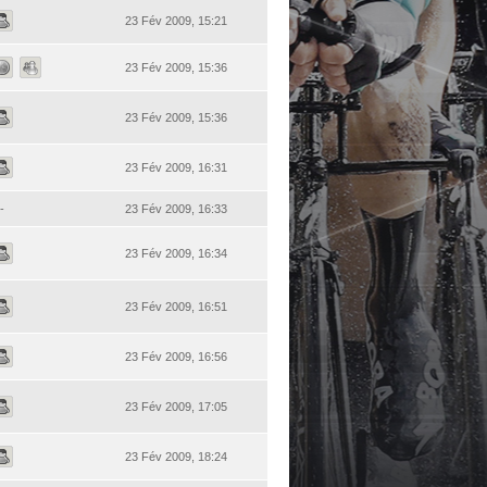
23 Fév 2009, 15:21
23 Fév 2009, 15:36
23 Fév 2009, 15:36
23 Fév 2009, 16:31
-
23 Fév 2009, 16:33
23 Fév 2009, 16:34
23 Fév 2009, 16:51
23 Fév 2009, 16:56
23 Fév 2009, 17:05
23 Fév 2009, 18:24