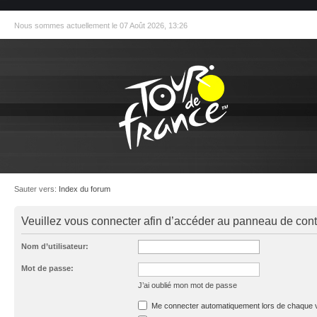
Nous sommes actuellement le 07 Août 2026, 13:26
Sauter vers:
Index du forum
Veuillez vous connecter afin d’accéder au panneau de contrô
Nom d’utilisateur:
Mot de passe:
J’ai oublié mon mot de passe
Me connecter automatiquement lors de chaque v