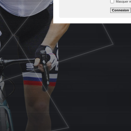
Masquer mon