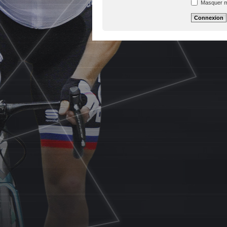
Masquer mon