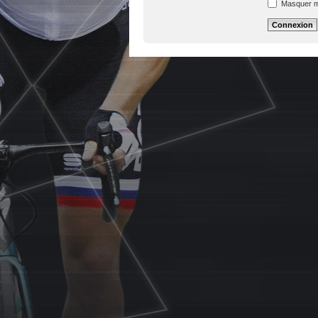
Masquer mon