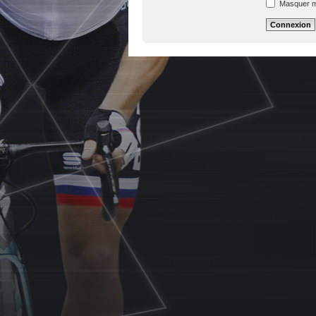
Masquer mon