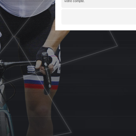
votre compte.