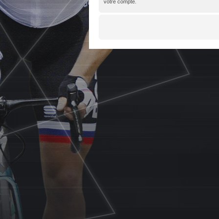
votre compte.