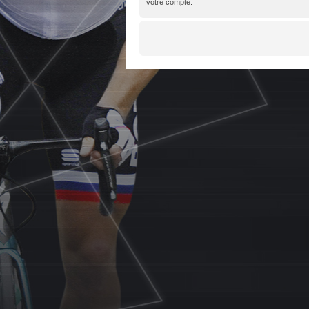
votre compte.