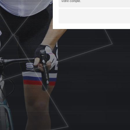
votre compte.