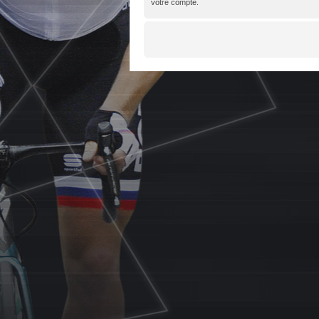
votre compte.