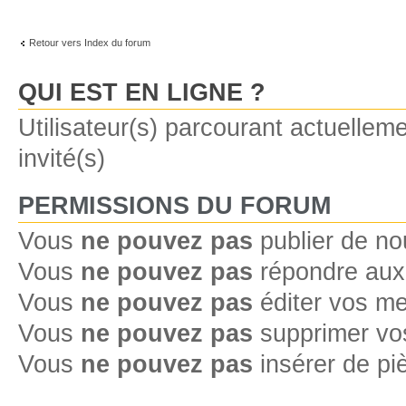
Retour vers Index du forum
QUI EST EN LIGNE ?
Utilisateur(s) parcourant actuelleme
invité(s)
PERMISSIONS DU FORUM
Vous
ne pouvez pas
publier de no
Vous
ne pouvez pas
répondre aux 
Vous
ne pouvez pas
éditer vos m
Vous
ne pouvez pas
supprimer vo
Vous
ne pouvez pas
insérer de pi