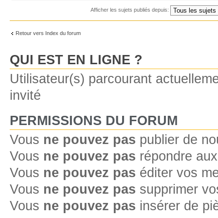
Afficher les sujets publiés depuis:
Retour vers Index du forum
QUI EST EN LIGNE ?
Utilisateur(s) parcourant actuelleme
invité
PERMISSIONS DU FORUM
Vous
ne pouvez pas
publier de no
Vous
ne pouvez pas
répondre aux 
Vous
ne pouvez pas
éditer vos m
Vous
ne pouvez pas
supprimer vo
Vous
ne pouvez pas
insérer de pi