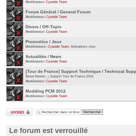
Modérateur:
Cyanide Team
Forum Général / General Forum
Modérateur:
Cyanide Team
Divers / Off-Topic
Modérateur:
Cyanide Team
Pronostics / Jeux
Modérateurs:
Cyanide Team
,
Animateurs Jeux
Actualités / News
Modérateur:
Cyanide Team
[Tour de France] Support Technique / Technical Supp
Sous-forum:
Support Tour de France 2016
Modérateur:
Cyanide Team
Modding PCM 2012
Modérateur:
Cyanide Team
Le forum est verrouillé