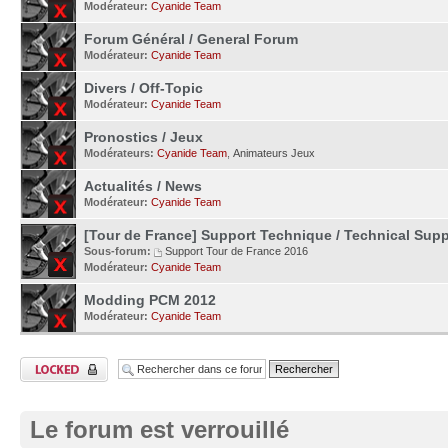
Modérateur:
Cyanide Team
Forum Général / General Forum
Modérateur:
Cyanide Team
Divers / Off-Topic
Modérateur:
Cyanide Team
Pronostics / Jeux
Modérateurs:
Cyanide Team
,
Animateurs Jeux
Actualités / News
Modérateur:
Cyanide Team
[Tour de France] Support Technique / Technical Supp
Sous-forum:
Support Tour de France 2016
Modérateur:
Cyanide Team
Modding PCM 2012
Modérateur:
Cyanide Team
Le forum est verrouillé