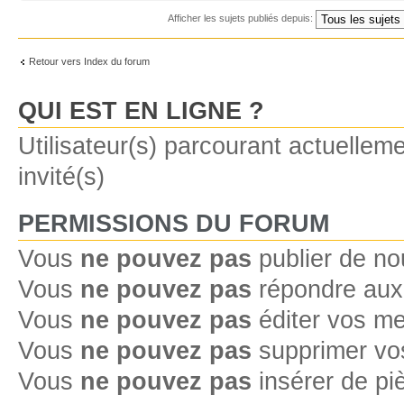
Afficher les sujets publiés depuis:
Retour vers Index du forum
QUI EST EN LIGNE ?
Utilisateur(s) parcourant actuelleme
invité(s)
PERMISSIONS DU FORUM
Vous
ne pouvez pas
publier de no
Vous
ne pouvez pas
répondre aux 
Vous
ne pouvez pas
éditer vos m
Vous
ne pouvez pas
supprimer vo
Vous
ne pouvez pas
insérer de pi