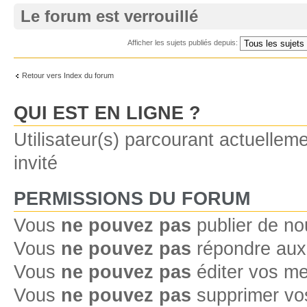
Le forum est verrouillé
Afficher les sujets publiés depuis:
Retour vers Index du forum
QUI EST EN LIGNE ?
Utilisateur(s) parcourant actuelleme
invité
PERMISSIONS DU FORUM
Vous
ne pouvez pas
publier de no
Vous
ne pouvez pas
répondre aux 
Vous
ne pouvez pas
éditer vos m
Vous
ne pouvez pas
supprimer vo