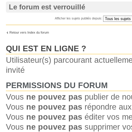
Le forum est verrouillé
Afficher les sujets publiés depuis:
Retour vers Index du forum
QUI EST EN LIGNE ?
Utilisateur(s) parcourant actuelleme
invité
PERMISSIONS DU FORUM
Vous
ne pouvez pas
publier de no
Vous
ne pouvez pas
répondre aux 
Vous
ne pouvez pas
éditer vos m
Vous
ne pouvez pas
supprimer vo