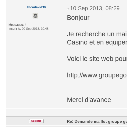
10 Sep 2013, 08:29
theodavid38
Bonjour
Messages:
4
Inscrit le:
09 Sep 2013, 10:48
Je recherche un mai
Casino et en equipem
Voici le site web pou
http://www.groupego
Merci d'avance
Re: Demande maillot groupe go