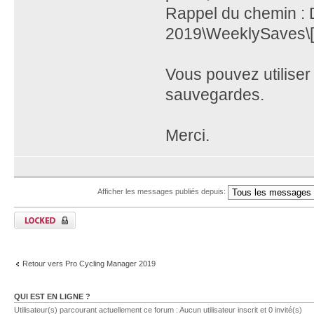
Rappel du chemin :
2019\WeeklySaves\[
Vous pouvez utiliser
sauvegardes.
Merci.
Afficher les messages publiés depuis:
Retour vers Pro Cycling Manager 2019
QUI EST EN LIGNE ?
Utilisateur(s) parcourant actuellement ce forum : Aucun utilisateur inscrit et 0 invité(s)