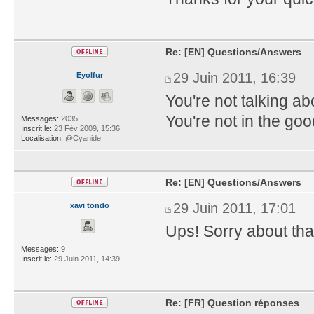
Re: [EN] Questions/Answers
29 Juin 2011, 16:39
Eyolfur
You're not talking a
You're not in the goo
Messages:
2035
Inscrit le:
23 Fév 2009, 15:36
Localisation:
@Cyanide
Re: [EN] Questions/Answers
29 Juin 2011, 17:01
xavi tondo
Ups! Sorry about tha
Messages:
9
Inscrit le:
29 Juin 2011, 14:39
Re: [FR] Question réponses